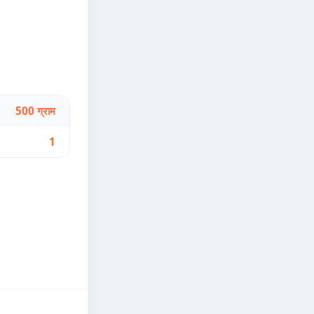
500 ग्राम
1