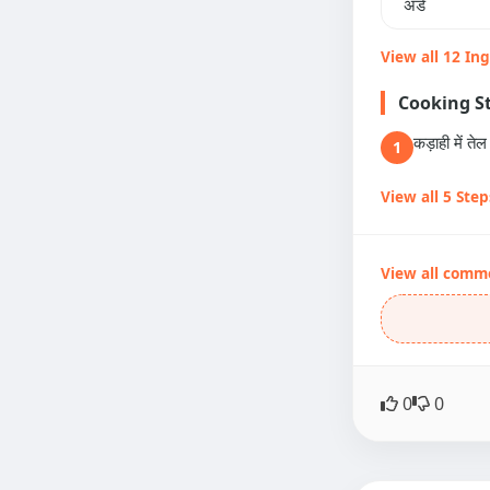
अंडे
View all 12 In
Cooking S
कड़ाही में त
1
View all 5 Step
View all comm
0
0