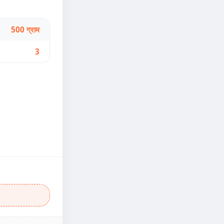
500 ग्राम
3