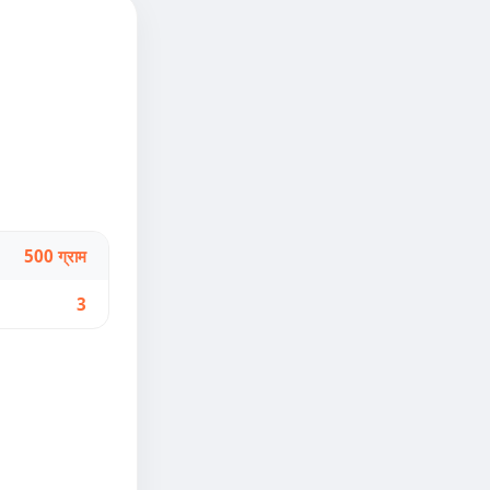
500 ग्राम
3