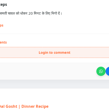
teps
ासमती चावल को धोकर 20 मिनट के लिए भिगो दें।
eps
ents
Login to comment
| Dal Gosht | Dinner Recipe