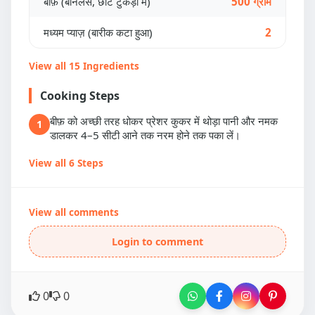
बीफ़ (बोनलेस, छोटे टुकड़ों में)
500 ग्राम
मध्यम प्याज़ (बारीक कटा हुआ)
2
View all 15 Ingredients
Cooking Steps
बीफ़ को अच्छी तरह धोकर प्रेशर कुकर में थोड़ा पानी और नमक
1
डालकर 4–5 सीटी आने तक नरम होने तक पका लें।
View all 6 Steps
View all comments
Login to comment
0
0