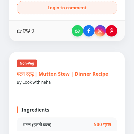
Login to comment
0
0
Non-Veg
मटन स्ट्यू | Mutton Stew | Dinner Recipe
By Cook with neha
Ingredients
मटन (हड्डी वाला)
500 ग्राम