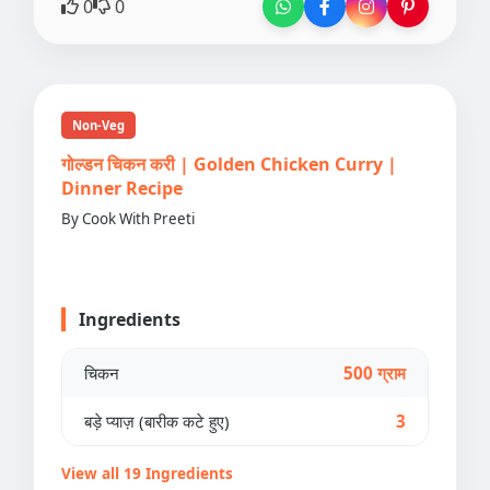
0
0
Non-Veg
गोल्डन चिकन करी | Golden Chicken Curry |
Dinner Recipe
By Cook With Preeti
Ingredients
चिकन
500 ग्राम
बड़े प्याज़ (बारीक कटे हुए)
3
View all 19 Ingredients