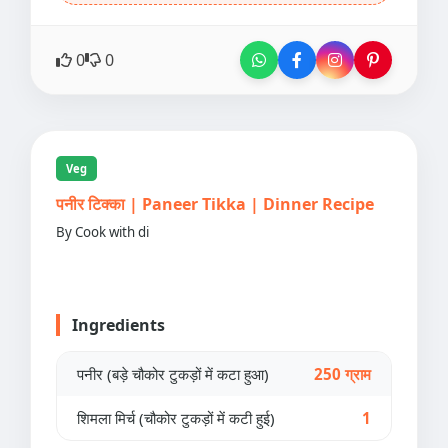
0
0
Veg
पनीर टिक्का | Paneer Tikka | Dinner Recipe
By Cook with di
Ingredients
पनीर (बड़े चौकोर टुकड़ों में कटा हुआ)
250 ग्राम
शिमला मिर्च (चौकोर टुकड़ों में कटी हुई)
1