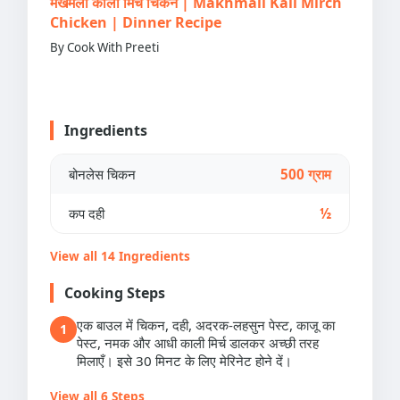
मखमली काली मिर्च चिकन | Makhmali Kali Mirch
Chicken | Dinner Recipe
By Cook With Preeti
Ingredients
बोनलेस चिकन
500 ग्राम
कप दही
½
View all 14 Ingredients
Cooking Steps
एक बाउल में चिकन, दही, अदरक-लहसुन पेस्ट, काजू का
1
पेस्ट, नमक और आधी काली मिर्च डालकर अच्छी तरह
मिलाएँ। इसे 30 मिनट के लिए मेरिनेट होने दें।
View all 6 Steps