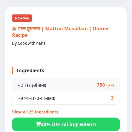
Non-Veg
🍖 मटन मुसल्लम | Mutton Musallam | Dinner
Recipe
By Cook with neha
Ingredients
मटन (हड्डी वाला)
750 ग्राम
बड़े प्याज (पतले स्लाइस)
3
View all 25 Ingredients
40% OFF All Ingredients