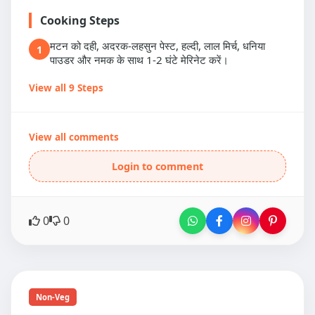
Cooking Steps
मटन को दही, अदरक-लहसुन पेस्ट, हल्दी, लाल मिर्च, धनिया
1
पाउडर और नमक के साथ 1-2 घंटे मेरिनेट करें।
View all 9 Steps
View all comments
Login to comment
0
0
Non-Veg