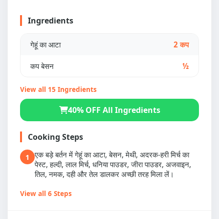
Ingredients
गेहूं का आटा
2 कप
कप बेसन
½
View all 15 Ingredients
40% OFF All Ingredients
Cooking Steps
एक बड़े बर्तन में गेहूं का आटा, बेसन, मेथी, अदरक-हरी मिर्च का
1
पेस्ट, हल्दी, लाल मिर्च, धनिया पाउडर, जीरा पाउडर, अजवाइन,
तिल, नमक, दही और तेल डालकर अच्छी तरह मिला लें।
View all 6 Steps