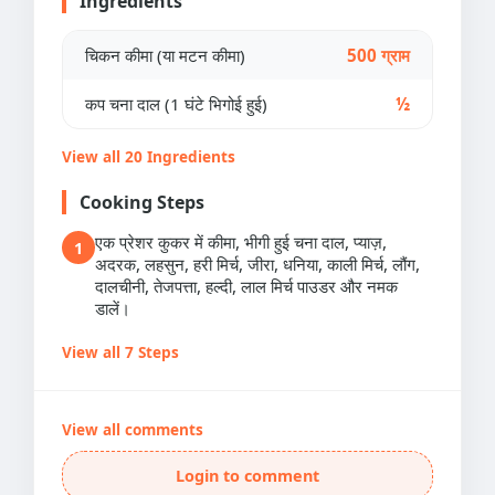
Ingredients
चिकन कीमा (या मटन कीमा)
500 ग्राम
कप चना दाल (1 घंटे भिगोई हुई)
½
View all 20 Ingredients
Cooking Steps
एक प्रेशर कुकर में कीमा, भीगी हुई चना दाल, प्याज़,
1
अदरक, लहसुन, हरी मिर्च, जीरा, धनिया, काली मिर्च, लौंग,
दालचीनी, तेजपत्ता, हल्दी, लाल मिर्च पाउडर और नमक
डालें।
View all 7 Steps
View all comments
Login to comment