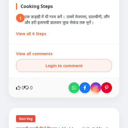
Cooking Steps
एक कड़ाही में घी गरम करें। उसमें तेजपत्ता, दालचीनी, लौंग
1
और हरी इलायची डालकर कुछ सेकंड तक भूनें।
View all 6 Steps
View all comments
Login to comment
0
0
Non-Veg