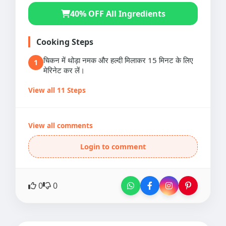
40% OFF All Ingredients
Cooking Steps
चिकन में थोड़ा नमक और हल्दी मिलाकर 15 मिनट के लिए
1
मेरिनेट कर लें।
View all 11 Steps
View all comments
Login to comment
0
0