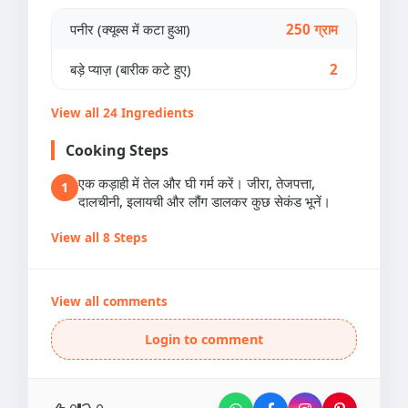
पनीर (क्यूब्स में कटा हुआ)
250 ग्राम
बड़े प्याज़ (बारीक कटे हुए)
2
View all 24 Ingredients
Cooking Steps
एक कड़ाही में तेल और घी गर्म करें। जीरा, तेजपत्ता,
1
दालचीनी, इलायची और लौंग डालकर कुछ सेकंड भूनें।
View all 8 Steps
View all comments
Login to comment