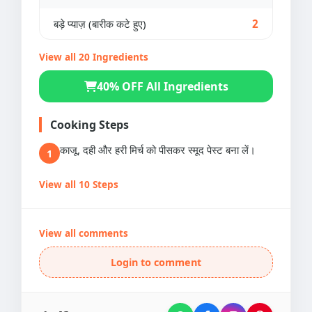
बड़े प्याज़ (बारीक कटे हुए)
2
View all 20 Ingredients
40% OFF All Ingredients
Cooking Steps
काजू, दही और हरी मिर्च को पीसकर स्मूद पेस्ट बना लें।
1
View all 10 Steps
View all comments
Login to comment