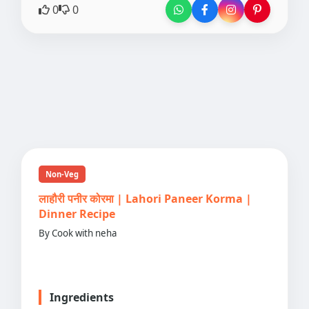
0
0
Non-Veg
लाहौरी पनीर कोरमा | Lahori Paneer Korma |
Dinner Recipe
By Cook with neha
Ingredients