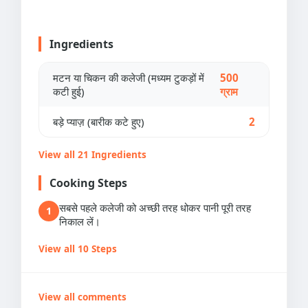
Ingredients
मटन या चिकन की कलेजी (मध्यम टुकड़ों में
500
कटी हुई)
ग्राम
बड़े प्याज़ (बारीक कटे हुए)
2
View all 21 Ingredients
Cooking Steps
सबसे पहले कलेजी को अच्छी तरह धोकर पानी पूरी तरह
1
निकाल लें।
View all 10 Steps
View all comments