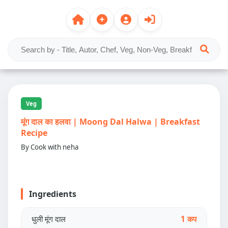
Veg
मूंग दाल का हलवा | Moong Dal Halwa | Breakfast
Recipe
By Cook with neha
Ingredients
धुली मूंग दाल
1 कप