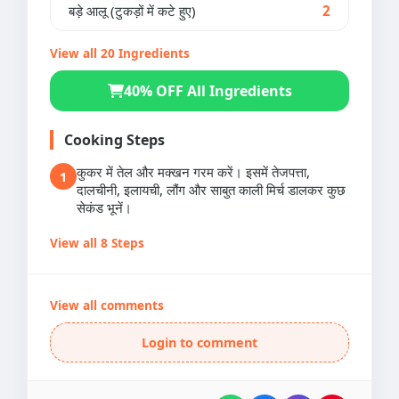
बड़े आलू (टुकड़ों में कटे हुए)
2
View all 20 Ingredients
40% OFF All Ingredients
Cooking Steps
कुकर में तेल और मक्खन गरम करें। इसमें तेजपत्ता,
1
दालचीनी, इलायची, लौंग और साबुत काली मिर्च डालकर कुछ
सेकंड भूनें।
View all 8 Steps
View all comments
Login to comment