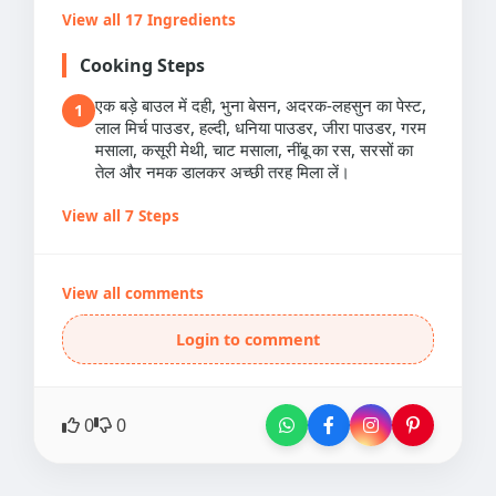
View all 17 Ingredients
Cooking Steps
एक बड़े बाउल में दही, भुना बेसन, अदरक-लहसुन का पेस्ट,
1
लाल मिर्च पाउडर, हल्दी, धनिया पाउडर, जीरा पाउडर, गरम
मसाला, कसूरी मेथी, चाट मसाला, नींबू का रस, सरसों का
तेल और नमक डालकर अच्छी तरह मिला लें।
View all 7 Steps
View all comments
Login to comment
0
0