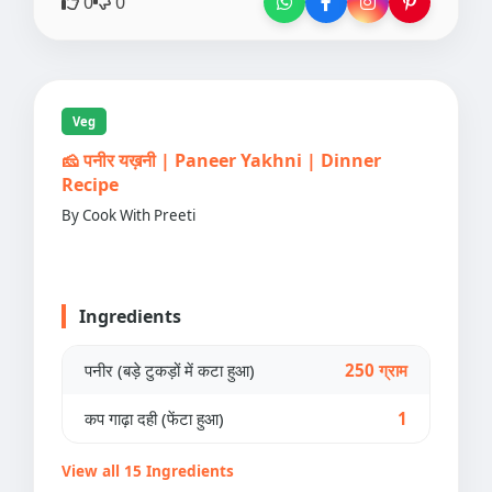
0
0
Veg
🧀 पनीर यख़नी | Paneer Yakhni | Dinner
Recipe
By Cook With Preeti
Ingredients
पनीर (बड़े टुकड़ों में कटा हुआ)
250 ग्राम
कप गाढ़ा दही (फेंटा हुआ)
1
View all 15 Ingredients