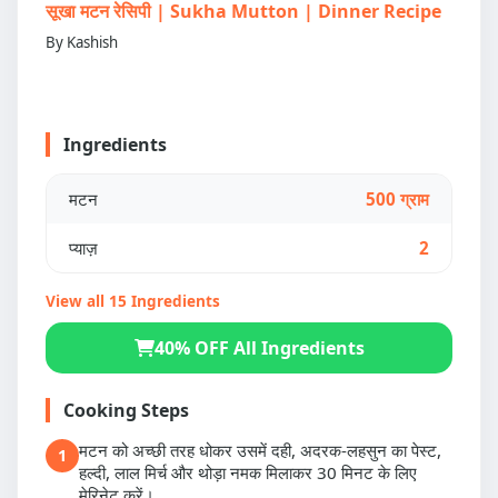
सूखा मटन रेसिपी | Sukha Mutton | Dinner Recipe
By Kashish
Ingredients
मटन
500 ग्राम
प्याज़
2
View all 15 Ingredients
40% OFF All Ingredients
Cooking Steps
मटन को अच्छी तरह धोकर उसमें दही, अदरक-लहसुन का पेस्ट,
1
हल्दी, लाल मिर्च और थोड़ा नमक मिलाकर 30 मिनट के लिए
मेरिनेट करें।