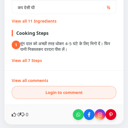
कप देसी घी
¾
View all 11 Ingredients
Cooking Steps
मूंग दाल को अच्छी तरह धोकर 4-5 घंटे के लिए भिगो दें। फिर
1
पानी निकालकर दरदरा पीस लें।
View all 7 Steps
View all comments
Login to comment
0
0