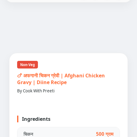
Non-Veg
🍗 अफगानी चिकन ग्रेवी | Afghani Chicken
Gravy | Diine Recipe
By Cook With Preeti
Ingredients
चिकन
500 ग्राम