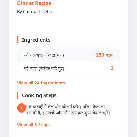
Dinner Recipe
By Cook with neha
Ingredients
पनीर (क्यूब्स में कटा हुआ)
250 ग्राम
बड़े प्याज़ (बारीक कटे हुए)
2
View all 24 Ingredients
Cooking Steps
एक कड़ाही में तेल और घी गर्म करें। जीरा, तेजपत्ता,
1
दालचीनी, इलायची और लौंग डालकर कुछ सेकंड भूनें।
View all 8 Steps