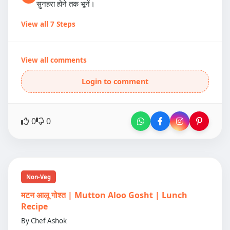
सुनहरा होने तक भूनें।
View all 7 Steps
View all comments
Login to comment
0
0
Non-Veg
मटन आलू गोश्त | Mutton Aloo Gosht | Lunch
Recipe
By Chef Ashok