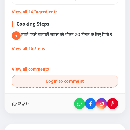
View all 14 Ingredients
Cooking Steps
सबसे पहले बासमती चावल को धोकर 20 मिनट के लिए भिगो दें।
1
View all 10 Steps
View all comments
Login to comment
0
0