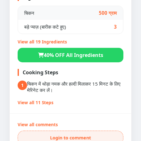
चिकन
500 ग्राम
बड़े प्याज़ (बारीक कटे हुए)
3
View all 19 Ingredients
40% OFF All Ingredients
Cooking Steps
चिकन में थोड़ा नमक और हल्दी मिलाकर 15 मिनट के लिए
1
मेरिनेट कर लें।
View all 11 Steps
View all comments
Login to comment