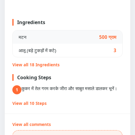
Ingredients
मटन
500 ग्राम
आलू (बड़े टुकड़ों में कटे)
3
View all 18 Ingredients
Cooking Steps
कुकर में तेल गरम करके जीरा और साबुत मसाले डालकर भूनें।
1
View all 10 Steps
View all comments