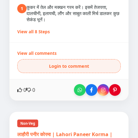
कुकर में तेल और मक्खन गरम करें। इसमें तेजपत्ता,
1
दालचीनी, इलायची, लौंग और साबुत काली मिर्च डालकर कुछ
सेकंड भूनें।
View all 8 Steps
View all comments
Login to comment
0
0
Non-Veg
लाहौरी पनीर कोरमा | Lahori Paneer Korma |