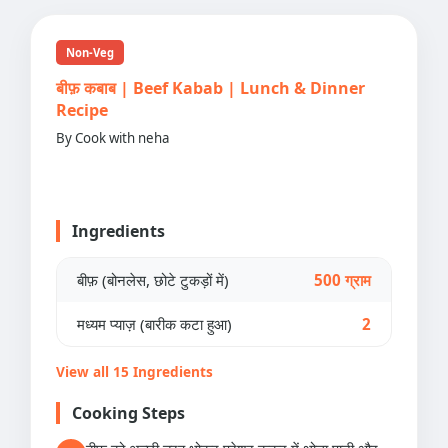
Non-Veg
बीफ़ कबाब | Beef Kabab | Lunch & Dinner
Recipe
By Cook with neha
Ingredients
बीफ़ (बोनलेस, छोटे टुकड़ों में)
500 ग्राम
मध्यम प्याज़ (बारीक कटा हुआ)
2
View all 15 Ingredients
Cooking Steps