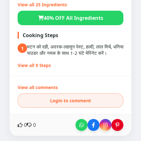
View all 25 Ingredients
40% OFF All Ingredients
Cooking Steps
मटन को दही, अदरक-लहसुन पेस्ट, हल्दी, लाल मिर्च, धनिया
1
पाउडर और नमक के साथ 1-2 घंटे मेरिनेट करें।
View all 9 Steps
View all comments
Login to comment
0
0