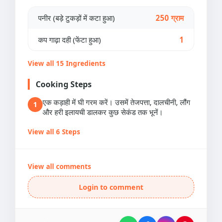
पनीर (बड़े टुकड़ों में कटा हुआ)
250 ग्राम
कप गाढ़ा दही (फेंटा हुआ)
1
View all 15 Ingredients
Cooking Steps
एक कड़ाही में घी गरम करें। उसमें तेजपत्ता, दालचीनी, लौंग
1
और हरी इलायची डालकर कुछ सेकंड तक भूनें।
View all 6 Steps
View all comments
Login to comment