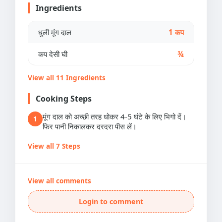
Ingredients
धुली मूंग दाल
1 कप
कप देसी घी
¾
View all 11 Ingredients
Cooking Steps
मूंग दाल को अच्छी तरह धोकर 4-5 घंटे के लिए भिगो दें।
1
फिर पानी निकालकर दरदरा पीस लें।
View all 7 Steps
View all comments
Login to comment