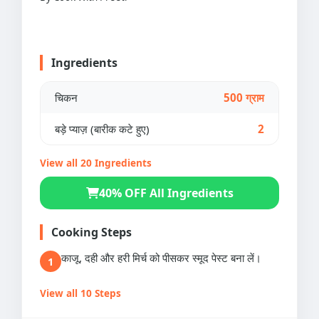
Ingredients
चिकन
500 ग्राम
बड़े प्याज़ (बारीक कटे हुए)
2
View all 20 Ingredients
40% OFF All Ingredients
Cooking Steps
काजू, दही और हरी मिर्च को पीसकर स्मूद पेस्ट बना लें।
1
View all 10 Steps