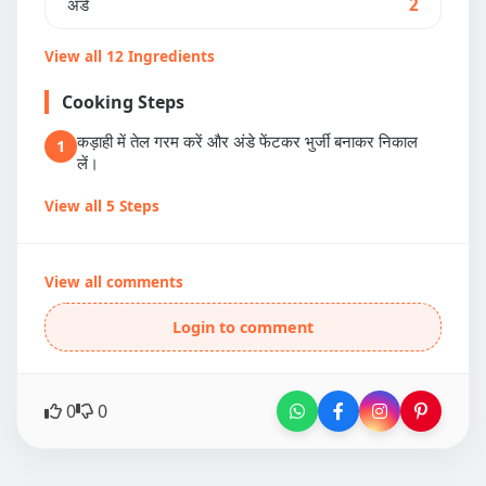
अंडे
2
View all 12 Ingredients
Cooking Steps
कड़ाही में तेल गरम करें और अंडे फेंटकर भुर्जी बनाकर निकाल
1
लें।
View all 5 Steps
View all comments
Login to comment
0
0