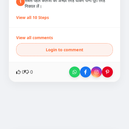
सबसे पहले कलेजी को अच्छी तरह धोकर पानी पूरी तरह
1
निकाल लें।
View all 10 Steps
View all comments
Login to comment
0
0