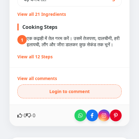
View all 21 Ingredients
Cooking Steps
एक कढ़ाही में तेल गरम करें। उसमें तेजपत्ता, दालचीनी, हरी
1
इलायची, लौंग और जीरा डालकर कुछ सेकंड तक भूनें।
View all 12 Steps
View all comments
Login to comment
0
0