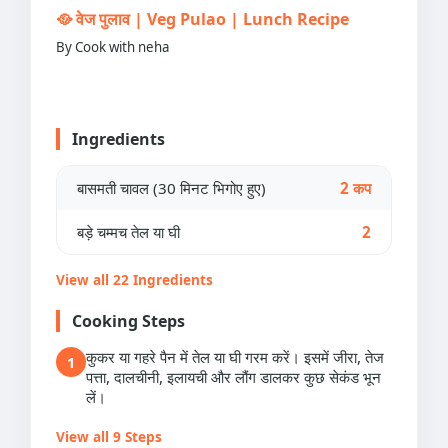
🥘 वेज पुलाव | Veg Pulao | Lunch Recipe
By Cook with neha
Ingredients
बासमती चावल (30 मिनट भिगोए हुए)
2 कप
बड़े चम्मच तेल या घी
2
View all 22 Ingredients
Cooking Steps
कुकर या गहरे पैन में तेल या घी गरम करें। इसमें जीरा, तेज
1
पत्ता, दालचीनी, इलायची और लौंग डालकर कुछ सेकंड भून
लें।
View all 9 Steps