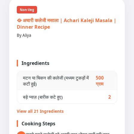
Non-Veg
🥘 अचारी कलेजी मसाला | Achari Kaleji Masala |
Dinner Recipe
By Aliya
Ingredients
मटन या चिकन की कलेजी (मध्यम टुकड़ों में
500
कटी हुई)
ग्राम
बड़े प्याज़ (बारीक कटे हुए)
2
View all 21 Ingredients
Cooking Steps