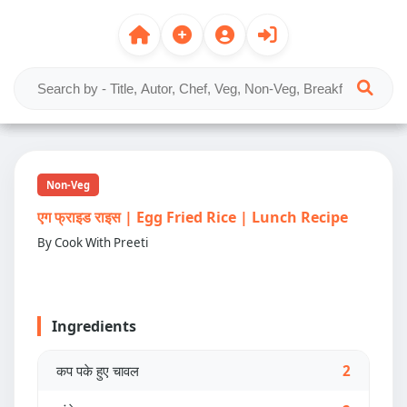
Non-Veg
एग फ्राइड राइस | Egg Fried Rice | Lunch Recipe
By Cook With Preeti
Ingredients
कप पके हुए चावल
2