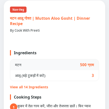
Non-Veg
मटन आलू गोश्त | Mutton Aloo Gosht | Dinner
Recipe
By Cook With Preeti
Ingredients
मटन
500 ग्राम
आलू (बड़े टुकड़ों में कटे)
3
View all 14 Ingredients
Cooking Steps
कुकर में तेल गरम करें, जीरा और तेजपत्ता डालें। फिर प्याज
1