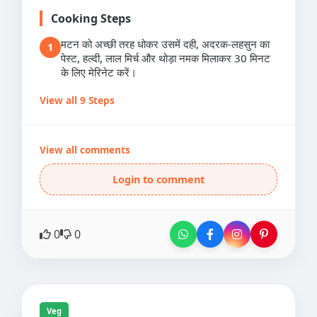
Cooking Steps
मटन को अच्छी तरह धोकर उसमें दही, अदरक-लहसुन का
1
पेस्ट, हल्दी, लाल मिर्च और थोड़ा नमक मिलाकर 30 मिनट
के लिए मेरिनेट करें।
View all 9 Steps
View all comments
Login to comment
0
0
Veg