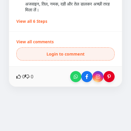
अजवाइन, तिल, नमक, दही और तेल डालकर अच्छी तरह
मिला लें।
View all 6 Steps
View all comments
Login to comment
0
0