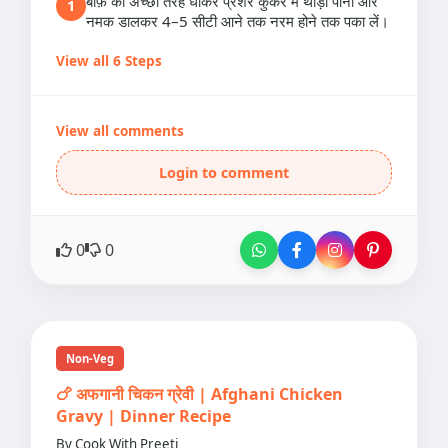
बीफ़ को अच्छी तरह धोकर प्रेशर कुकर में थोड़ा पानी और
1
नमक डालकर 4–5 सीटी आने तक नरम होने तक पका लें।
View all 6 Steps
View all comments
Login to comment
0
0
Non-Veg
🍗 अफगानी चिकन ग्रेवी | Afghani Chicken
Gravy | Dinner Recipe
By Cook With Preeti