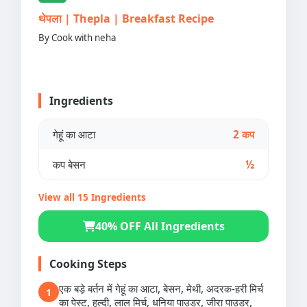
थेपला | Thepla | Breakfast Recipe
By Cook with neha
Ingredients
गेहूं का आटा
2 कप
कप बेसन
½
View all 15 Ingredients
40% OFF All Ingredients
Cooking Steps
एक बड़े बर्तन में गेहूं का आटा, बेसन, मेथी, अदरक-हरी मिर्च
1
का पेस्ट, हल्दी, लाल मिर्च, धनिया पाउडर, जीरा पाउडर,