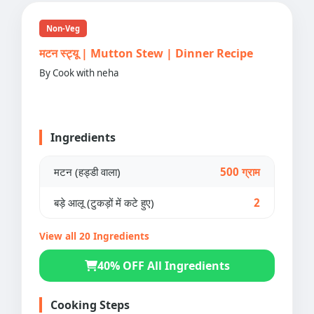
Non-Veg
मटन स्ट्यू | Mutton Stew | Dinner Recipe
By Cook with neha
Ingredients
मटन (हड्डी वाला)
500 ग्राम
बड़े आलू (टुकड़ों में कटे हुए)
2
View all 20 Ingredients
40% OFF All Ingredients
Cooking Steps