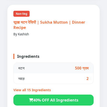
Non-Veg
सूखा मटन रेसिपी | Sukha Mutton | Dinner
Recipe
By Kashish
Ingredients
मटन
500 ग्राम
प्याज़
2
View all 15 Ingredients
40% OFF All Ingredients