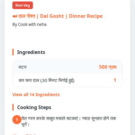
Non-Veg
🍛 दाल गोश्त | Dal Gosht | Dinner Recipe
By Cook with neha
Ingredients
मटन
500 ग्राम
कप चना दाल (30 मिनट भिगोई हुई)
1
View all 14 Ingredients
Cooking Steps
तेल गरम करके साबुत मसाले चटकाएं। प्याज़ सुनहरा होने तक
1
भूनें।