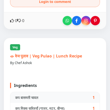
Login to comment
0
0
Veg
🥗 वेज पुलाव | Veg Pulao | Lunch Recipe
By Chef Ashok
Ingredients
कप बासमती चावल
1
कप मिक्स सब्जियाँ (गाजर, मटर, बीन्स)
1