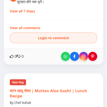
सुनहरा होने तक भूनें।
View all 7 Steps
View all comments
Login to comment
0
0
Non-Veg
मटन आलू गोश्त | Mutton Aloo Gosht | Lunch
Recipe
By Chef Ashok