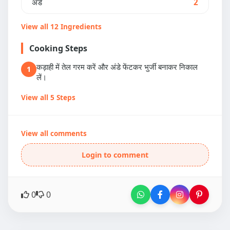
अंडे
2
View all 12 Ingredients
Cooking Steps
कड़ाही में तेल गरम करें और अंडे फेंटकर भुर्जी बनाकर निकाल
1
लें।
View all 5 Steps
View all comments
Login to comment
0
0