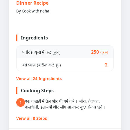
Dinner Recipe
By Cook with neha
Ingredients
पनीर (क्यूब्स में कटा हुआ)
250 ग्राम
बड़े प्याज़ (बारीक कटे हुए)
2
View all 24 Ingredients
Cooking Steps
एक कड़ाही में तेल और घी गर्म करें। जीरा, तेजपत्ता,
1
दालचीनी, इलायची और लौंग डालकर कुछ सेकंड भूनें।
View all 8 Steps