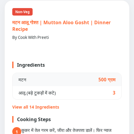
Non-Veg
मटन आलू गोश्त | Mutton Aloo Gosht | Dinner
Recipe
By Cook With Preeti
Ingredients
मटन
500 ग्राम
आलू (बड़े टुकड़ों में कटे)
3
View all 14 Ingredients
Cooking Steps
कुकर में तेल गरम करें, जीरा और तेजपत्ता डालें। फिर प्याज
1