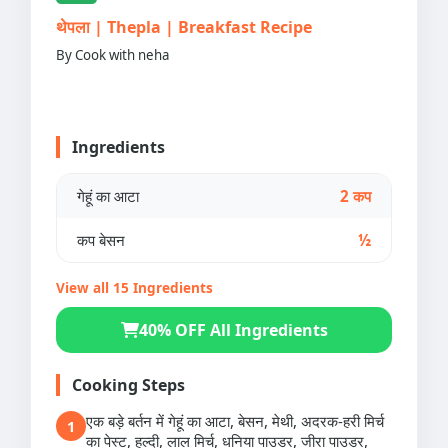
थेपला | Thepla | Breakfast Recipe
By Cook with neha
Ingredients
गेहूं का आटा
2 कप
कप बेसन
½
View all 15 Ingredients
40% OFF All Ingredients
Cooking Steps
एक बड़े बर्तन में गेहूं का आटा, बेसन, मेथी, अदरक-हरी मिर्च
1
का पेस्ट, हल्दी, लाल मिर्च, धनिया पाउडर, जीरा पाउडर,