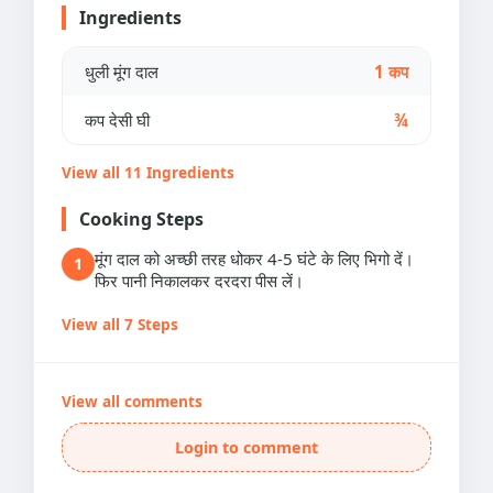
Ingredients
धुली मूंग दाल
1 कप
कप देसी घी
¾
View all 11 Ingredients
Cooking Steps
मूंग दाल को अच्छी तरह धोकर 4-5 घंटे के लिए भिगो दें।
1
फिर पानी निकालकर दरदरा पीस लें।
View all 7 Steps
View all comments
Login to comment