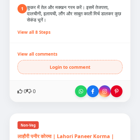
कुकर में तेल और मक्खन गरम करें। इसमें तेजपत्ता,
1
दालचीनी, इलायची, लौंग और साबुत काली मिर्च डालकर कुछ
सेकंड भूनें।
View all 8 Steps
View all comments
Login to comment
0
0
Non-Veg
लाहौरी पनीर कोरमा | Lahori Paneer Korma |