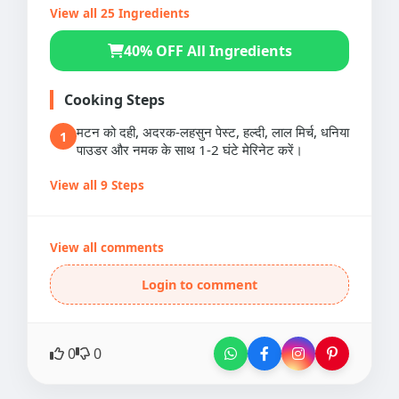
View all 25 Ingredients
40% OFF All Ingredients
Cooking Steps
मटन को दही, अदरक-लहसुन पेस्ट, हल्दी, लाल मिर्च, धनिया
1
पाउडर और नमक के साथ 1-2 घंटे मेरिनेट करें।
View all 9 Steps
View all comments
Login to comment
0
0