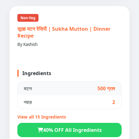
Non-Veg
सूखा मटन रेसिपी | Sukha Mutton | Dinner
Recipe
By Kashish
Ingredients
मटन
500 ग्राम
प्याज़
2
View all 15 Ingredients
40% OFF All Ingredients