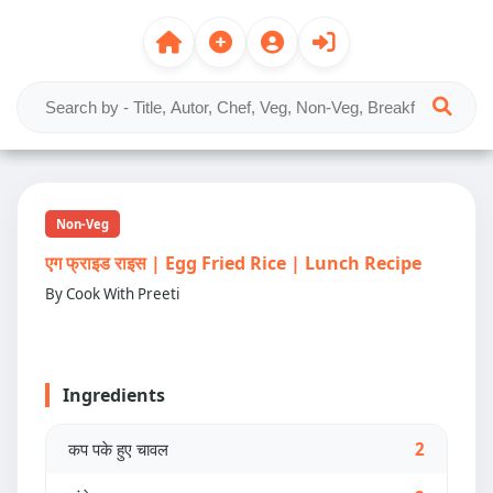
Non-Veg
एग फ्राइड राइस | Egg Fried Rice | Lunch Recipe
By Cook With Preeti
Ingredients
कप पके हुए चावल
2