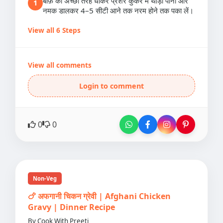
बीफ़ को अच्छी तरह धोकर प्रेशर कुकर में थोड़ा पानी और
1
नमक डालकर 4–5 सीटी आने तक नरम होने तक पका लें।
View all 6 Steps
View all comments
Login to comment
0
0
Non-Veg
🍗 अफगानी चिकन ग्रेवी | Afghani Chicken
Gravy | Dinner Recipe
By Cook With Preeti