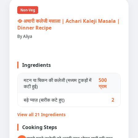
Non-Veg
🥘 अचारी कलेजी मसाला | Achari Kaleji Masala |
Dinner Recipe
By Aliya
Ingredients
मटन या चिकन की कलेजी (मध्यम टुकड़ों में
500
कटी हुई)
ग्राम
बड़े प्याज़ (बारीक कटे हुए)
2
View all 21 Ingredients
Cooking Steps