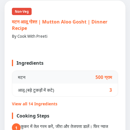
Non-Veg
मटन आलू गोश्त | Mutton Aloo Gosht | Dinner
Recipe
By Cook With Preeti
Ingredients
मटन
500 ग्राम
आलू (बड़े टुकड़ों में कटे)
3
View all 14 Ingredients
Cooking Steps
कुकर में तेल गरम करें, जीरा और तेजपत्ता डालें। फिर प्याज
1