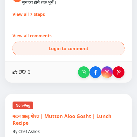
सुनहरा होने तक भूनें।
View all 7 Steps
View all comments
Login to comment
0
0
Non-Veg
मटन आलू गोश्त | Mutton Aloo Gosht | Lunch
Recipe
By Chef Ashok