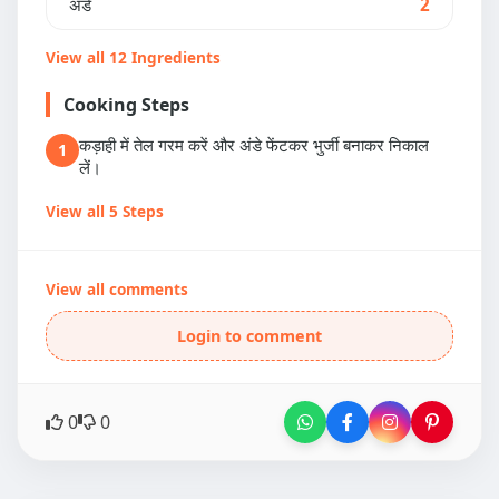
अंडे
2
View all 12 Ingredients
Cooking Steps
कड़ाही में तेल गरम करें और अंडे फेंटकर भुर्जी बनाकर निकाल
1
लें।
View all 5 Steps
View all comments
Login to comment
0
0