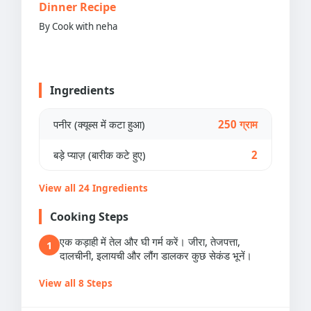
Dinner Recipe
By Cook with neha
Ingredients
पनीर (क्यूब्स में कटा हुआ)
250 ग्राम
बड़े प्याज़ (बारीक कटे हुए)
2
View all 24 Ingredients
Cooking Steps
एक कड़ाही में तेल और घी गर्म करें। जीरा, तेजपत्ता,
1
दालचीनी, इलायची और लौंग डालकर कुछ सेकंड भूनें।
View all 8 Steps