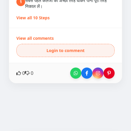
सबसे पहले कलेजी को अच्छी तरह धोकर पानी पूरी तरह
1
निकाल लें।
View all 10 Steps
View all comments
Login to comment
0
0