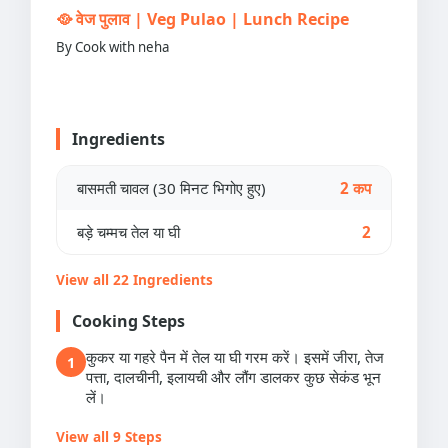
🥘 वेज पुलाव | Veg Pulao | Lunch Recipe
By Cook with neha
Ingredients
बासमती चावल (30 मिनट भिगोए हुए)
2 कप
बड़े चम्मच तेल या घी
2
View all 22 Ingredients
Cooking Steps
कुकर या गहरे पैन में तेल या घी गरम करें। इसमें जीरा, तेज
1
पत्ता, दालचीनी, इलायची और लौंग डालकर कुछ सेकंड भून
लें।
View all 9 Steps