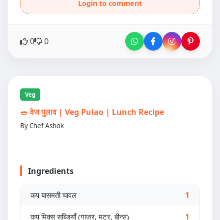
Login to comment
0
0
Veg
🥗 वेज पुलाव | Veg Pulao | Lunch Recipe
By Chef Ashok
Ingredients
कप बासमती चावल
1
कप मिक्स सब्जियाँ (गाजर, मटर, बीन्स)
1