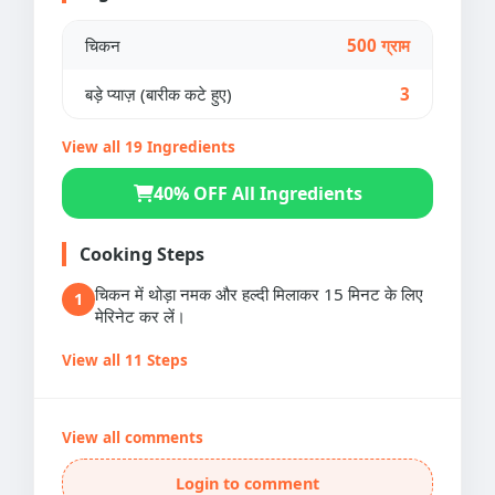
चिकन
500 ग्राम
बड़े प्याज़ (बारीक कटे हुए)
3
View all 19 Ingredients
40% OFF All Ingredients
Cooking Steps
चिकन में थोड़ा नमक और हल्दी मिलाकर 15 मिनट के लिए
1
मेरिनेट कर लें।
View all 11 Steps
View all comments
Login to comment