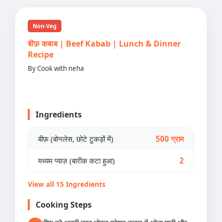
Non-Veg
बीफ़ कबाब | Beef Kabab | Lunch & Dinner
Recipe
By Cook with neha
Ingredients
बीफ़ (बोनलेस, छोटे टुकड़ों में)
500 ग्राम
मध्यम प्याज़ (बारीक कटा हुआ)
2
View all 15 Ingredients
Cooking Steps