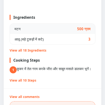
Ingredients
मटन
500 ग्राम
आलू (बड़े टुकड़ों में कटे)
3
View all 18 Ingredients
Cooking Steps
कुकर में तेल गरम करके जीरा और साबुत मसाले डालकर भूनें।
1
View all 10 Steps
View all comments