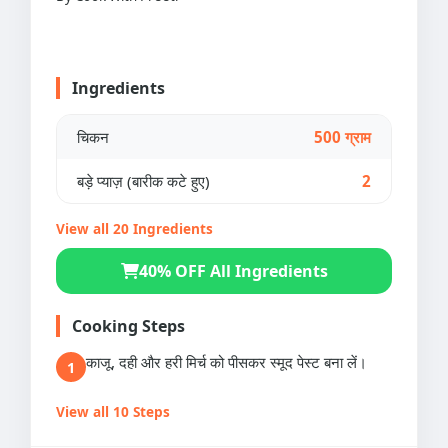
Ingredients
चिकन
500 ग्राम
बड़े प्याज़ (बारीक कटे हुए)
2
View all 20 Ingredients
40% OFF All Ingredients
Cooking Steps
काजू, दही और हरी मिर्च को पीसकर स्मूद पेस्ट बना लें।
1
View all 10 Steps