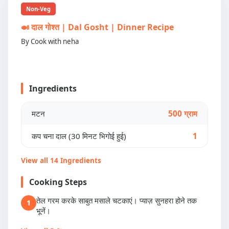
Non-Veg
🍛 दाल गोश्त | Dal Gosht | Dinner Recipe
By Cook with neha
Ingredients
मटन
500 ग्राम
कप चना दाल (30 मिनट भिगोई हुई)
1
View all 14 Ingredients
Cooking Steps
तेल गरम करके साबुत मसाले चटकाएं। प्याज़ सुनहरा होने तक
1
भूनें।