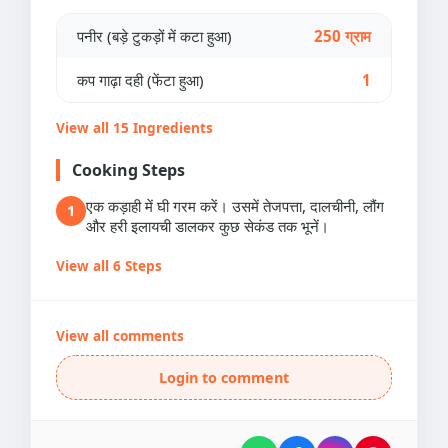
पनीर (बड़े टुकड़ों में कटा हुआ)
250 ग्राम
कप गाढ़ा दही (फेंटा हुआ)
1
View all 15 Ingredients
Cooking Steps
एक कड़ाही में घी गरम करें। उसमें तेजपत्ता, दालचीनी, लौंग
1
और हरी इलायची डालकर कुछ सेकंड तक भूनें।
View all 6 Steps
View all comments
Login to comment