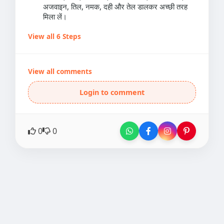
अजवाइन, तिल, नमक, दही और तेल डालकर अच्छी तरह
मिला लें।
View all 6 Steps
View all comments
Login to comment
0
0