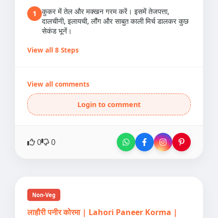
कुकर में तेल और मक्खन गरम करें। इसमें तेजपत्ता,
1
दालचीनी, इलायची, लौंग और साबुत काली मिर्च डालकर कुछ
सेकंड भूनें।
View all 8 Steps
View all comments
Login to comment
0
0
Non-Veg
लाहौरी पनीर कोरमा | Lahori Paneer Korma |