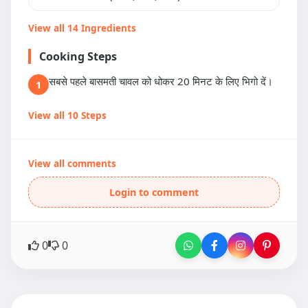
View all 14 Ingredients
Cooking Steps
सबसे पहले बासमती चावल को धोकर 20 मिनट के लिए भिगो दें।
1
View all 10 Steps
View all comments
Login to comment
0
0