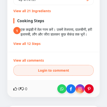
View all 21 Ingredients
Cooking Steps
एक कढ़ाही में तेल गरम करें। उसमें तेजपत्ता, दालचीनी, हरी
1
इलायची, लौंग और जीरा डालकर कुछ सेकंड तक भूनें।
View all 12 Steps
View all comments
Login to comment
0
0