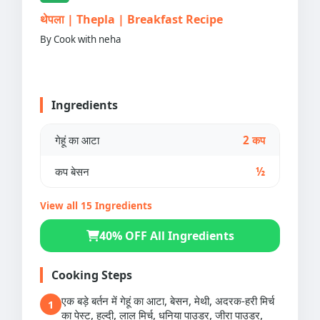
थेपला | Thepla | Breakfast Recipe
By Cook with neha
Ingredients
गेहूं का आटा
2 कप
कप बेसन
½
View all 15 Ingredients
40% OFF All Ingredients
Cooking Steps
एक बड़े बर्तन में गेहूं का आटा, बेसन, मेथी, अदरक-हरी मिर्च
1
का पेस्ट, हल्दी, लाल मिर्च, धनिया पाउडर, जीरा पाउडर,