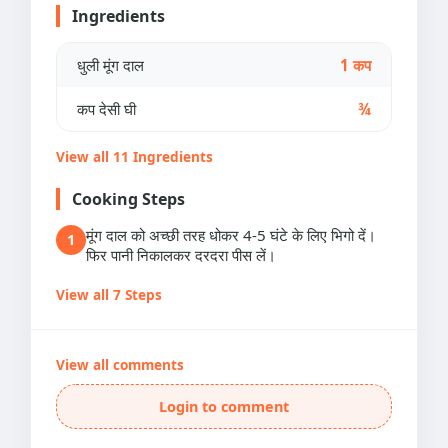
Ingredients
धुली मूंग दाल
1 कप
कप देसी घी
¾
View all 11 Ingredients
Cooking Steps
मूंग दाल को अच्छी तरह धोकर 4-5 घंटे के लिए भिगो दें।
1
फिर पानी निकालकर दरदरा पीस लें।
View all 7 Steps
View all comments
Login to comment