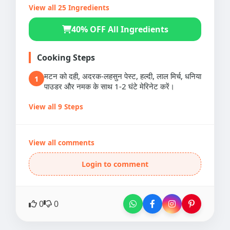
View all 25 Ingredients
40% OFF All Ingredients
Cooking Steps
मटन को दही, अदरक-लहसुन पेस्ट, हल्दी, लाल मिर्च, धनिया
1
पाउडर और नमक के साथ 1-2 घंटे मेरिनेट करें।
View all 9 Steps
View all comments
Login to comment
0
0