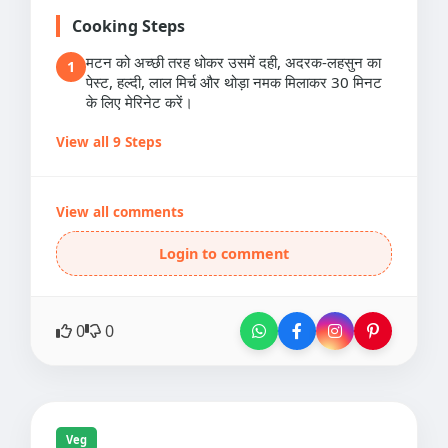
Cooking Steps
मटन को अच्छी तरह धोकर उसमें दही, अदरक-लहसुन का
1
पेस्ट, हल्दी, लाल मिर्च और थोड़ा नमक मिलाकर 30 मिनट
के लिए मेरिनेट करें।
View all 9 Steps
View all comments
Login to comment
0
0
Veg