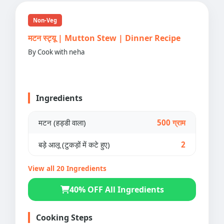
Non-Veg
मटन स्ट्यू | Mutton Stew | Dinner Recipe
By Cook with neha
Ingredients
मटन (हड्डी वाला)
500 ग्राम
बड़े आलू (टुकड़ों में कटे हुए)
2
View all 20 Ingredients
40% OFF All Ingredients
Cooking Steps