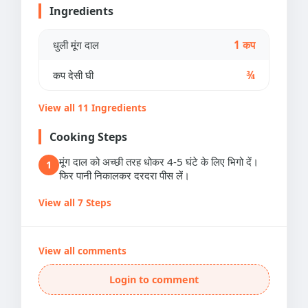
Ingredients
धुली मूंग दाल
1 कप
कप देसी घी
¾
View all 11 Ingredients
Cooking Steps
मूंग दाल को अच्छी तरह धोकर 4-5 घंटे के लिए भिगो दें।
1
फिर पानी निकालकर दरदरा पीस लें।
View all 7 Steps
View all comments
Login to comment