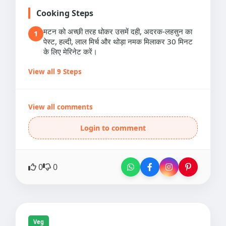
Cooking Steps
मटन को अच्छी तरह धोकर उसमें दही, अदरक-लहसुन का
1
पेस्ट, हल्दी, लाल मिर्च और थोड़ा नमक मिलाकर 30 मिनट
के लिए मेरिनेट करें।
View all 9 Steps
View all comments
Login to comment
0
0
Veg