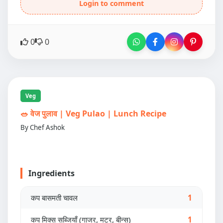
Login to comment
0
0
Veg
🥗 वेज पुलाव | Veg Pulao | Lunch Recipe
By Chef Ashok
Ingredients
कप बासमती चावल
1
कप मिक्स सब्जियाँ (गाजर, मटर, बीन्स)
1