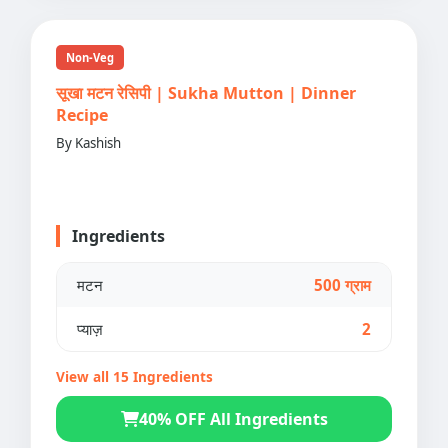
Non-Veg
सूखा मटन रेसिपी | Sukha Mutton | Dinner
Recipe
By Kashish
Ingredients
मटन
500 ग्राम
प्याज़
2
View all 15 Ingredients
40% OFF All Ingredients