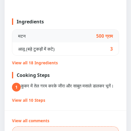
Ingredients
मटन
500 ग्राम
आलू (बड़े टुकड़ों में कटे)
3
View all 18 Ingredients
Cooking Steps
कुकर में तेल गरम करके जीरा और साबुत मसाले डालकर भूनें।
1
View all 10 Steps
View all comments