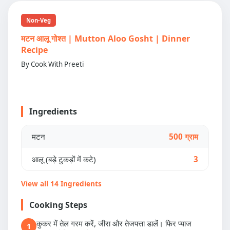
Non-Veg
मटन आलू गोश्त | Mutton Aloo Gosht | Dinner
Recipe
By Cook With Preeti
Ingredients
मटन
500 ग्राम
आलू (बड़े टुकड़ों में कटे)
3
View all 14 Ingredients
Cooking Steps
कुकर में तेल गरम करें, जीरा और तेजपत्ता डालें। फिर प्याज
1