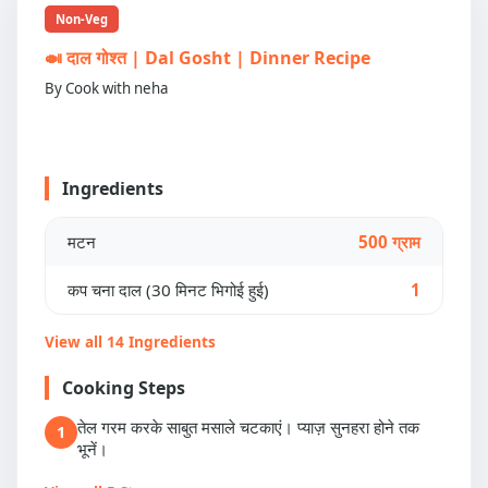
Non-Veg
🍛 दाल गोश्त | Dal Gosht | Dinner Recipe
By Cook with neha
Ingredients
मटन
500 ग्राम
कप चना दाल (30 मिनट भिगोई हुई)
1
View all 14 Ingredients
Cooking Steps
तेल गरम करके साबुत मसाले चटकाएं। प्याज़ सुनहरा होने तक
1
भूनें।