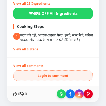
View all 25 Ingredients
40% OFF All Ingredients
Cooking Steps
मटन को दही, अदरक-लहसुन पेस्ट, हल्दी, लाल मिर्च, धनिया
1
पाउडर और नमक के साथ 1-2 घंटे मेरिनेट करें।
View all 9 Steps
View all comments
Login to comment
0
0