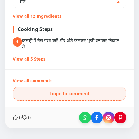
अंडे
2
View all 12 Ingredients
Cooking Steps
कड़ाही में तेल गरम करें और अंडे फेंटकर भुर्जी बनाकर निकाल
1
लें।
View all 5 Steps
View all comments
Login to comment
0
0