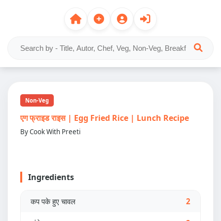
Non-Veg
एग फ्राइड राइस | Egg Fried Rice | Lunch Recipe
By Cook With Preeti
Ingredients
कप पके हुए चावल
2