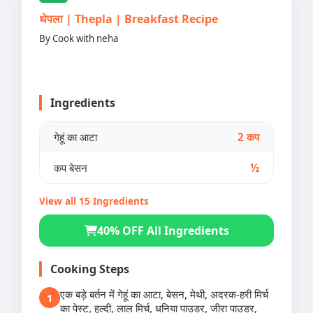
थेपला | Thepla | Breakfast Recipe
By Cook with neha
Ingredients
गेहूं का आटा
2 कप
कप बेसन
½
View all 15 Ingredients
40% OFF All Ingredients
Cooking Steps
एक बड़े बर्तन में गेहूं का आटा, बेसन, मेथी, अदरक-हरी मिर्च
1
का पेस्ट, हल्दी, लाल मिर्च, धनिया पाउडर, जीरा पाउडर,