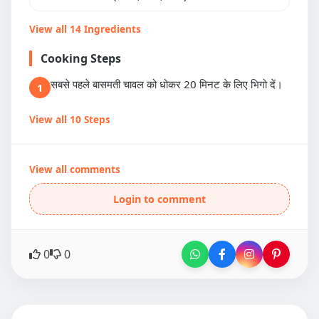
View all 14 Ingredients
Cooking Steps
सबसे पहले बासमती चावल को धोकर 20 मिनट के लिए भिगो दें।
1
View all 10 Steps
View all comments
Login to comment
0
0