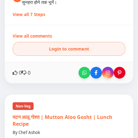
सुनहरा होने तक भूनें।
View all 7 Steps
View all comments
Login to comment
0
0
Non-Veg
मटन आलू गोश्त | Mutton Aloo Gosht | Lunch
Recipe
By Chef Ashok