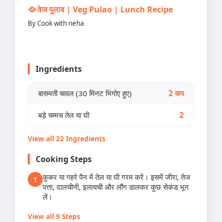
🥘 वेज पुलाव | Veg Pulao | Lunch Recipe
By Cook with neha
Ingredients
बासमती चावल (30 मिनट भिगोए हुए)
2 कप
बड़े चम्मच तेल या घी
2
View all 22 Ingredients
Cooking Steps
कुकर या गहरे पैन में तेल या घी गरम करें। इसमें जीरा, तेज
1
पत्ता, दालचीनी, इलायची और लौंग डालकर कुछ सेकंड भून
लें।
View all 9 Steps