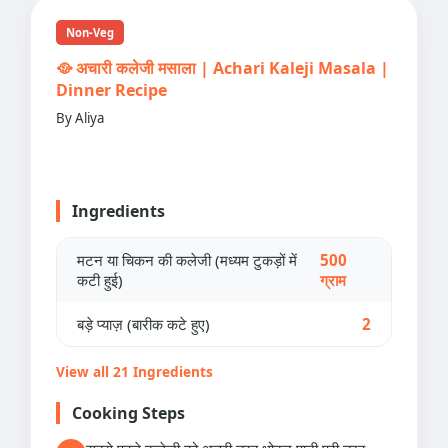
Non-Veg
🥘 अचारी कलेजी मसाला | Achari Kaleji Masala |
Dinner Recipe
By Aliya
Ingredients
मटन या चिकन की कलेजी (मध्यम टुकड़ों में
500
कटी हुई)
ग्राम
बड़े प्याज़ (बारीक कटे हुए)
2
View all 21 Ingredients
Cooking Steps