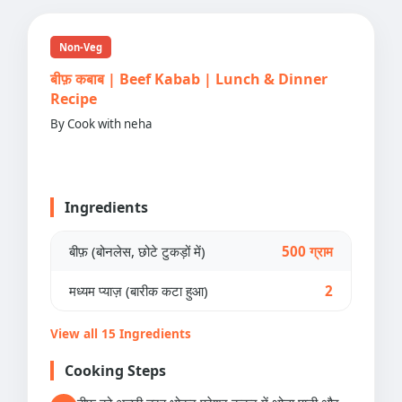
Non-Veg
बीफ़ कबाब | Beef Kabab | Lunch & Dinner
Recipe
By Cook with neha
Ingredients
बीफ़ (बोनलेस, छोटे टुकड़ों में)
500 ग्राम
मध्यम प्याज़ (बारीक कटा हुआ)
2
View all 15 Ingredients
Cooking Steps