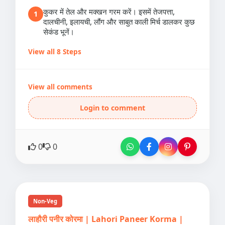
कुकर में तेल और मक्खन गरम करें। इसमें तेजपत्ता,
1
दालचीनी, इलायची, लौंग और साबुत काली मिर्च डालकर कुछ
सेकंड भूनें।
View all 8 Steps
View all comments
Login to comment
0
0
Non-Veg
लाहौरी पनीर कोरमा | Lahori Paneer Korma |