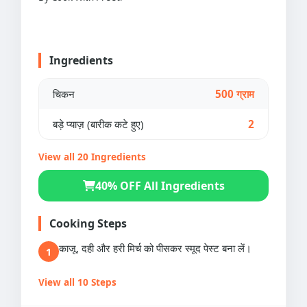
Ingredients
चिकन
500 ग्राम
बड़े प्याज़ (बारीक कटे हुए)
2
View all 20 Ingredients
40% OFF All Ingredients
Cooking Steps
काजू, दही और हरी मिर्च को पीसकर स्मूद पेस्ट बना लें।
1
View all 10 Steps