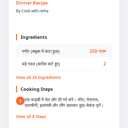
Dinner Recipe
By Cook with neha
Ingredients
पनीर (क्यूब्स में कटा हुआ)
250 ग्राम
बड़े प्याज़ (बारीक कटे हुए)
2
View all 24 Ingredients
Cooking Steps
एक कड़ाही में तेल और घी गर्म करें। जीरा, तेजपत्ता,
1
दालचीनी, इलायची और लौंग डालकर कुछ सेकंड भूनें।
View all 8 Steps