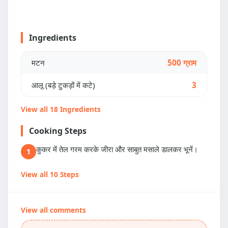
Ingredients
मटन
500 ग्राम
आलू (बड़े टुकड़ों में कटे)
3
View all 18 Ingredients
Cooking Steps
कुकर में तेल गरम करके जीरा और साबुत मसाले डालकर भूनें।
1
View all 10 Steps
View all comments