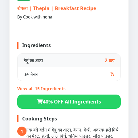
थेपला | Thepla | Breakfast Recipe
By Cook with neha
Ingredients
गेहूं का आटा
2 कप
कप बेसन
½
View all 15 Ingredients
40% OFF All Ingredients
Cooking Steps
एक बड़े बर्तन में गेहूं का आटा, बेसन, मेथी, अदरक-हरी मिर्च
1
का पेस्ट, हल्दी, लाल मिर्च, धनिया पाउडर, जीरा पाउडर,