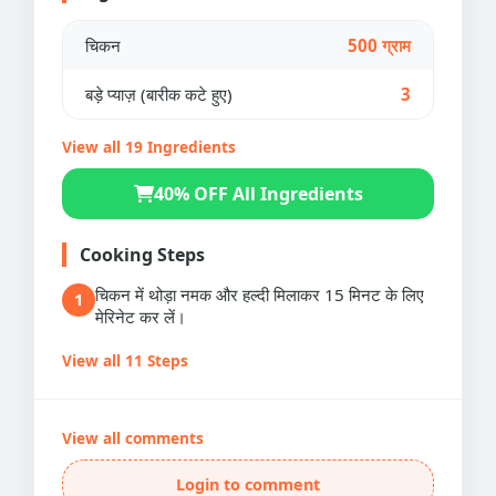
चिकन
500 ग्राम
बड़े प्याज़ (बारीक कटे हुए)
3
View all 19 Ingredients
40% OFF All Ingredients
Cooking Steps
चिकन में थोड़ा नमक और हल्दी मिलाकर 15 मिनट के लिए
1
मेरिनेट कर लें।
View all 11 Steps
View all comments
Login to comment