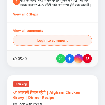
बीफ़ को अच्छी तरह धोकर प्रेशर कुकर में थोड़ा पानी और
1
नमक डालकर 4–5 सीटी आने तक नरम होने तक पका लें।
View all 6 Steps
View all comments
Login to comment
0
0
Non-Veg
🍗 अफगानी चिकन ग्रेवी | Afghani Chicken
Gravy | Dinner Recipe
By Cook With Preeti