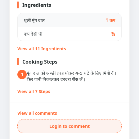
Ingredients
धुली मूंग दाल
1 कप
कप देसी घी
¾
View all 11 Ingredients
Cooking Steps
मूंग दाल को अच्छी तरह धोकर 4-5 घंटे के लिए भिगो दें।
1
फिर पानी निकालकर दरदरा पीस लें।
View all 7 Steps
View all comments
Login to comment