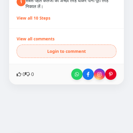
सबसे पहले कलेजी को अच्छी तरह धोकर पानी पूरी तरह
1
निकाल लें।
View all 10 Steps
View all comments
Login to comment
0
0