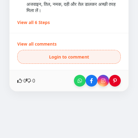
अजवाइन, तिल, नमक, दही और तेल डालकर अच्छी तरह
मिला लें।
View all 6 Steps
View all comments
Login to comment
0
0