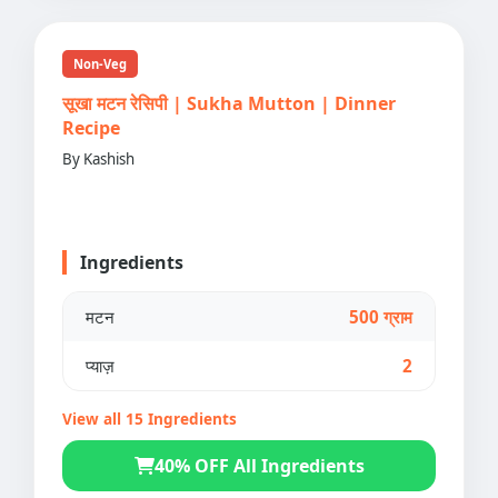
Non-Veg
सूखा मटन रेसिपी | Sukha Mutton | Dinner
Recipe
By Kashish
Ingredients
मटन
500 ग्राम
प्याज़
2
View all 15 Ingredients
40% OFF All Ingredients