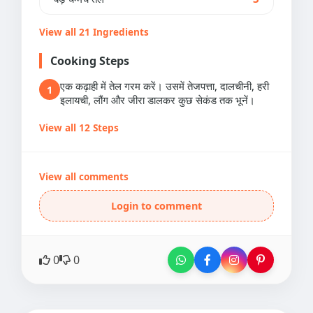
View all 21 Ingredients
Cooking Steps
एक कढ़ाही में तेल गरम करें। उसमें तेजपत्ता, दालचीनी, हरी
1
इलायची, लौंग और जीरा डालकर कुछ सेकंड तक भूनें।
View all 12 Steps
View all comments
Login to comment
0
0