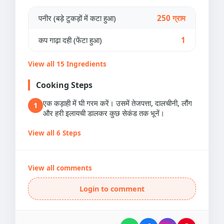
पनीर (बड़े टुकड़ों में कटा हुआ)
250 ग्राम
कप गाढ़ा दही (फेंटा हुआ)
1
View all 15 Ingredients
Cooking Steps
एक कड़ाही में घी गरम करें। उसमें तेजपत्ता, दालचीनी, लौंग
1
और हरी इलायची डालकर कुछ सेकंड तक भूनें।
View all 6 Steps
View all comments
Login to comment