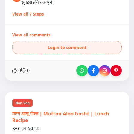
सुनहरा होने तक भूनें।
View all 7 Steps
View all comments
Login to comment
0
0
Non-Veg
मटन आलू गोश्त | Mutton Aloo Gosht | Lunch
Recipe
By Chef Ashok