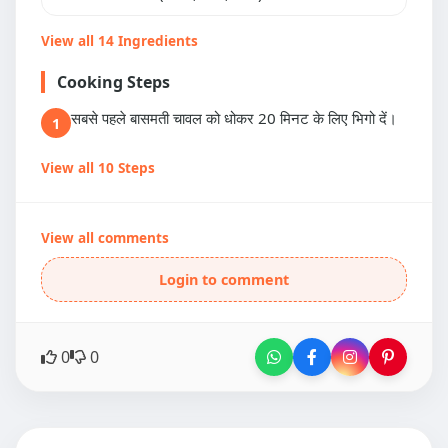
View all 14 Ingredients
Cooking Steps
सबसे पहले बासमती चावल को धोकर 20 मिनट के लिए भिगो दें।
1
View all 10 Steps
View all comments
Login to comment
0
0