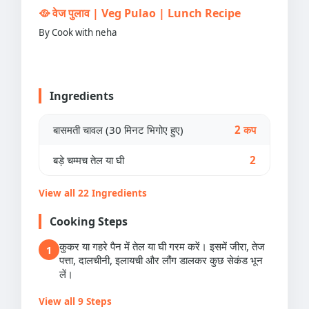
🥘 वेज पुलाव | Veg Pulao | Lunch Recipe
By Cook with neha
Ingredients
बासमती चावल (30 मिनट भिगोए हुए)
2 कप
बड़े चम्मच तेल या घी
2
View all 22 Ingredients
Cooking Steps
कुकर या गहरे पैन में तेल या घी गरम करें। इसमें जीरा, तेज
1
पत्ता, दालचीनी, इलायची और लौंग डालकर कुछ सेकंड भून
लें।
View all 9 Steps