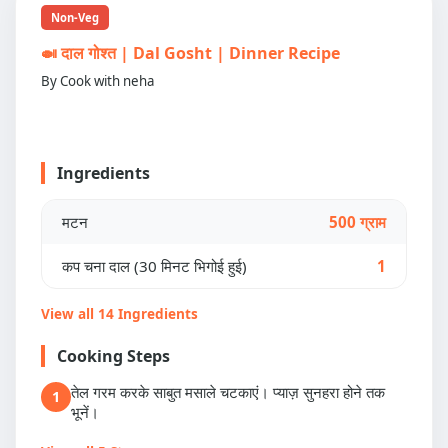
Non-Veg
🍛 दाल गोश्त | Dal Gosht | Dinner Recipe
By Cook with neha
Ingredients
मटन
500 ग्राम
कप चना दाल (30 मिनट भिगोई हुई)
1
View all 14 Ingredients
Cooking Steps
तेल गरम करके साबुत मसाले चटकाएं। प्याज़ सुनहरा होने तक
1
भूनें।