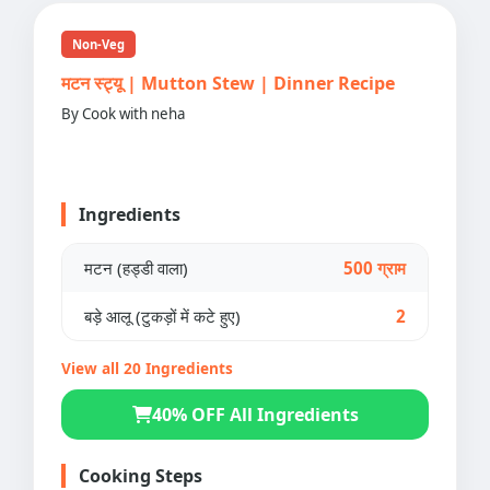
Non-Veg
मटन स्ट्यू | Mutton Stew | Dinner Recipe
By Cook with neha
Ingredients
मटन (हड्डी वाला)
500 ग्राम
बड़े आलू (टुकड़ों में कटे हुए)
2
View all 20 Ingredients
40% OFF All Ingredients
Cooking Steps