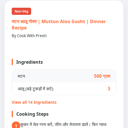
Non-Veg
मटन आलू गोश्त | Mutton Aloo Gosht | Dinner
Recipe
By Cook With Preeti
Ingredients
मटन
500 ग्राम
आलू (बड़े टुकड़ों में कटे)
3
View all 14 Ingredients
Cooking Steps
कुकर में तेल गरम करें, जीरा और तेजपत्ता डालें। फिर प्याज
1