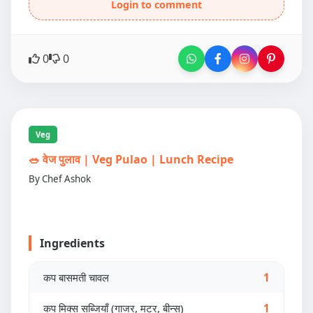
Login to comment
0
0
Veg
🥗 वेज पुलाव | Veg Pulao | Lunch Recipe
By Chef Ashok
Ingredients
कप बासमती चावल
1
कप मिक्स सब्जियाँ (गाजर, मटर, बीन्स)
1