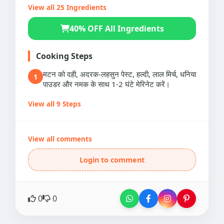
View all 25 Ingredients
40% OFF All Ingredients
Cooking Steps
मटन को दही, अदरक-लहसुन पेस्ट, हल्दी, लाल मिर्च, धनिया
1
पाउडर और नमक के साथ 1-2 घंटे मेरिनेट करें।
View all 9 Steps
View all comments
Login to comment
0
0