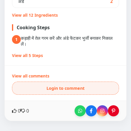
अंडे
2
View all 12 Ingredients
Cooking Steps
कड़ाही में तेल गरम करें और अंडे फेंटकर भुर्जी बनाकर निकाल
1
लें।
View all 5 Steps
View all comments
Login to comment
0
0