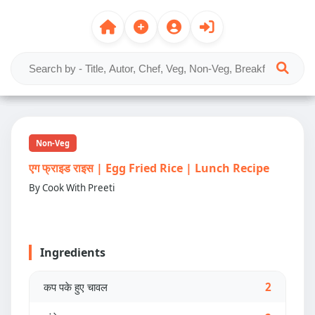
Non-Veg
एग फ्राइड राइस | Egg Fried Rice | Lunch Recipe
By Cook With Preeti
Ingredients
कप पके हुए चावल
2