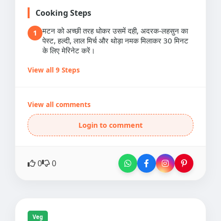
Cooking Steps
मटन को अच्छी तरह धोकर उसमें दही, अदरक-लहसुन का
1
पेस्ट, हल्दी, लाल मिर्च और थोड़ा नमक मिलाकर 30 मिनट
के लिए मेरिनेट करें।
View all 9 Steps
View all comments
Login to comment
0
0
Veg