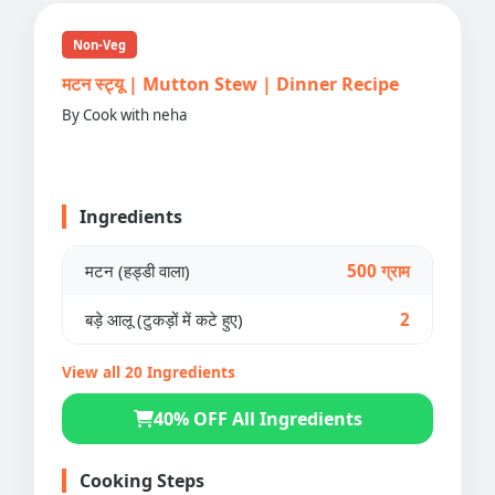
Non-Veg
मटन स्ट्यू | Mutton Stew | Dinner Recipe
By Cook with neha
Ingredients
मटन (हड्डी वाला)
500 ग्राम
बड़े आलू (टुकड़ों में कटे हुए)
2
View all 20 Ingredients
40% OFF All Ingredients
Cooking Steps