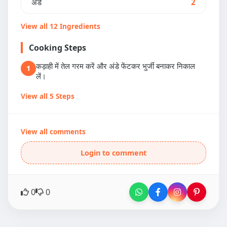
अंडे
2
View all 12 Ingredients
Cooking Steps
कड़ाही में तेल गरम करें और अंडे फेंटकर भुर्जी बनाकर निकाल
1
लें।
View all 5 Steps
View all comments
Login to comment
0
0