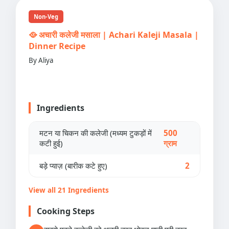
Non-Veg
🥘 अचारी कलेजी मसाला | Achari Kaleji Masala |
Dinner Recipe
By Aliya
Ingredients
मटन या चिकन की कलेजी (मध्यम टुकड़ों में
500
कटी हुई)
ग्राम
बड़े प्याज़ (बारीक कटे हुए)
2
View all 21 Ingredients
Cooking Steps