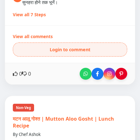
सुनहरा होने तक भूनें।
View all 7 Steps
View all comments
Login to comment
0
0
Non-Veg
मटन आलू गोश्त | Mutton Aloo Gosht | Lunch
Recipe
By Chef Ashok