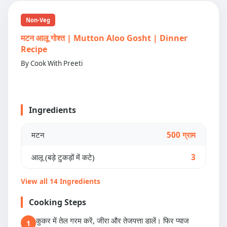
Non-Veg
मटन आलू गोश्त | Mutton Aloo Gosht | Dinner
Recipe
By Cook With Preeti
Ingredients
मटन
500 ग्राम
आलू (बड़े टुकड़ों में कटे)
3
View all 14 Ingredients
Cooking Steps
कुकर में तेल गरम करें, जीरा और तेजपत्ता डालें। फिर प्याज
1