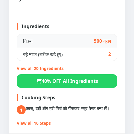
Ingredients
चिकन
500 ग्राम
बड़े प्याज़ (बारीक कटे हुए)
2
View all 20 Ingredients
40% OFF All Ingredients
Cooking Steps
काजू, दही और हरी मिर्च को पीसकर स्मूद पेस्ट बना लें।
1
View all 10 Steps