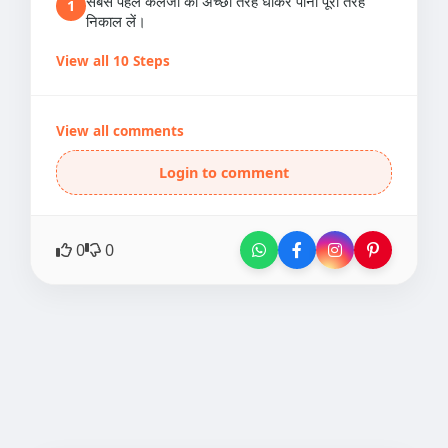
सबसे पहले कलेजी को अच्छी तरह धोकर पानी पूरी तरह
1
निकाल लें।
View all 10 Steps
View all comments
Login to comment
0
0