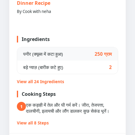
Dinner Recipe
By Cook with neha
Ingredients
पनीर (क्यूब्स में कटा हुआ)
250 ग्राम
बड़े प्याज़ (बारीक कटे हुए)
2
View all 24 Ingredients
Cooking Steps
एक कड़ाही में तेल और घी गर्म करें। जीरा, तेजपत्ता,
1
दालचीनी, इलायची और लौंग डालकर कुछ सेकंड भूनें।
View all 8 Steps