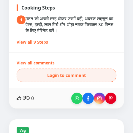
Cooking Steps
मटन को अच्छी तरह धोकर उसमें दही, अदरक-लहसुन का
1
पेस्ट, हल्दी, लाल मिर्च और थोड़ा नमक मिलाकर 30 मिनट
के लिए मेरिनेट करें।
View all 9 Steps
View all comments
Login to comment
0
0
Veg