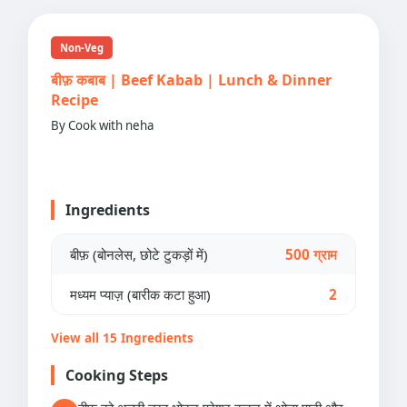
Non-Veg
बीफ़ कबाब | Beef Kabab | Lunch & Dinner
Recipe
By Cook with neha
Ingredients
बीफ़ (बोनलेस, छोटे टुकड़ों में)
500 ग्राम
मध्यम प्याज़ (बारीक कटा हुआ)
2
View all 15 Ingredients
Cooking Steps