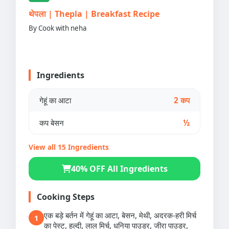
थेपला | Thepla | Breakfast Recipe
By Cook with neha
Ingredients
गेहूं का आटा
2 कप
कप बेसन
½
View all 15 Ingredients
40% OFF All Ingredients
Cooking Steps
एक बड़े बर्तन में गेहूं का आटा, बेसन, मेथी, अदरक-हरी मिर्च
1
का पेस्ट, हल्दी, लाल मिर्च, धनिया पाउडर, जीरा पाउडर,