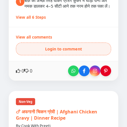
बीफ़ को अच्छी तरह धोकर प्रेशर कुकर में थोड़ा पानी और
1
नमक डालकर 4–5 सीटी आने तक नरम होने तक पका लें।
View all 6 Steps
View all comments
Login to comment
0
0
Non-Veg
🍗 अफगानी चिकन ग्रेवी | Afghani Chicken
Gravy | Dinner Recipe
By Cook With Preeti