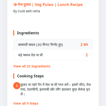
🥘 वेज पुलाव | Veg Pulao | Lunch Recipe
By Cook with neha
Ingredients
बासमती चावल (30 मिनट भिगोए हुए)
2 कप
बड़े चम्मच तेल या घी
2
View all 22 Ingredients
Cooking Steps
कुकर या गहरे पैन में तेल या घी गरम करें। इसमें जीरा, तेज
1
पत्ता, दालचीनी, इलायची और लौंग डालकर कुछ सेकंड भून
लें।
View all 9 Steps