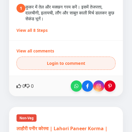
कुकर में तेल और मक्खन गरम करें। इसमें तेजपत्ता,
1
दालचीनी, इलायची, लौंग और साबुत काली मिर्च डालकर कुछ
सेकंड भूनें।
View all 8 Steps
View all comments
Login to comment
0
0
Non-Veg
लाहौरी पनीर कोरमा | Lahori Paneer Korma |