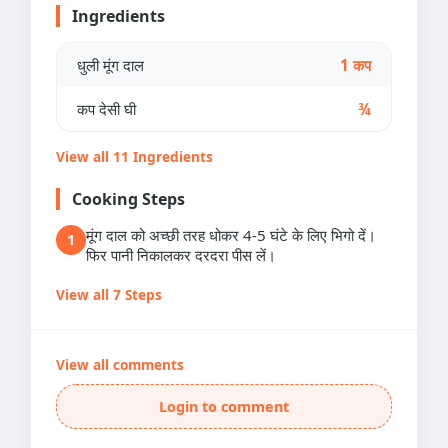
Ingredients
धुली मूंग दाल
1 कप
कप देसी घी
¾
View all 11 Ingredients
Cooking Steps
मूंग दाल को अच्छी तरह धोकर 4-5 घंटे के लिए भिगो दें।
1
फिर पानी निकालकर दरदरा पीस लें।
View all 7 Steps
View all comments
Login to comment