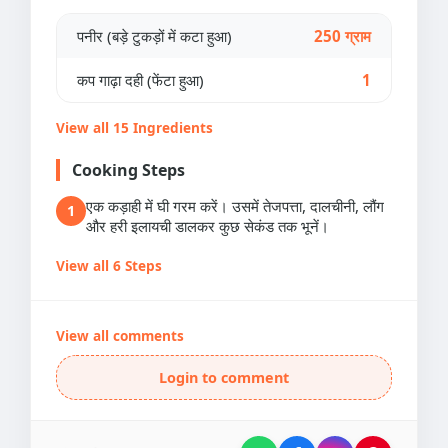
पनीर (बड़े टुकड़ों में कटा हुआ)
250 ग्राम
कप गाढ़ा दही (फेंटा हुआ)
1
View all 15 Ingredients
Cooking Steps
एक कड़ाही में घी गरम करें। उसमें तेजपत्ता, दालचीनी, लौंग
1
और हरी इलायची डालकर कुछ सेकंड तक भूनें।
View all 6 Steps
View all comments
Login to comment