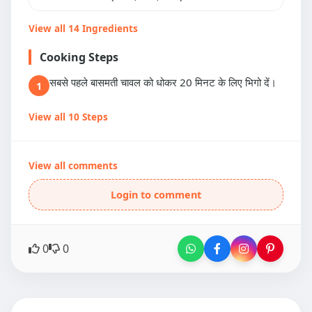
View all 14 Ingredients
Cooking Steps
सबसे पहले बासमती चावल को धोकर 20 मिनट के लिए भिगो दें।
1
View all 10 Steps
View all comments
Login to comment
0
0