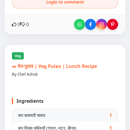
Login to comment
0
0
Veg
🥗 वेज पुलाव | Veg Pulao | Lunch Recipe
By Chef Ashok
Ingredients
कप बासमती चावल
1
कप मिक्स सब्जियाँ (गाजर, मटर, बीन्स)
1