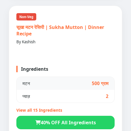
Non-Veg
सूखा मटन रेसिपी | Sukha Mutton | Dinner
Recipe
By Kashish
Ingredients
मटन
500 ग्राम
प्याज़
2
View all 15 Ingredients
40% OFF All Ingredients