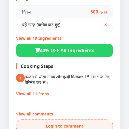
चिकन
500 ग्राम
बड़े प्याज़ (बारीक कटे हुए)
3
View all 19 Ingredients
40% OFF All Ingredients
Cooking Steps
चिकन में थोड़ा नमक और हल्दी मिलाकर 15 मिनट के लिए
1
मेरिनेट कर लें।
View all 11 Steps
View all comments
Login to comment