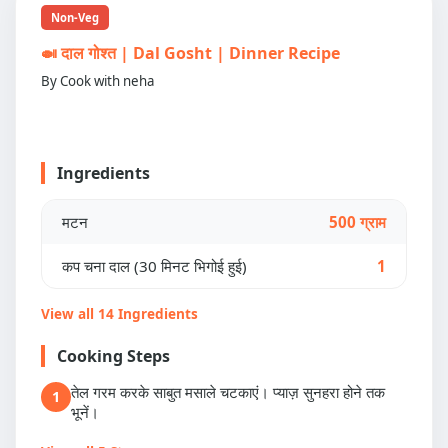
Non-Veg
🍛 दाल गोश्त | Dal Gosht | Dinner Recipe
By Cook with neha
Ingredients
मटन
500 ग्राम
कप चना दाल (30 मिनट भिगोई हुई)
1
View all 14 Ingredients
Cooking Steps
तेल गरम करके साबुत मसाले चटकाएं। प्याज़ सुनहरा होने तक
1
भूनें।