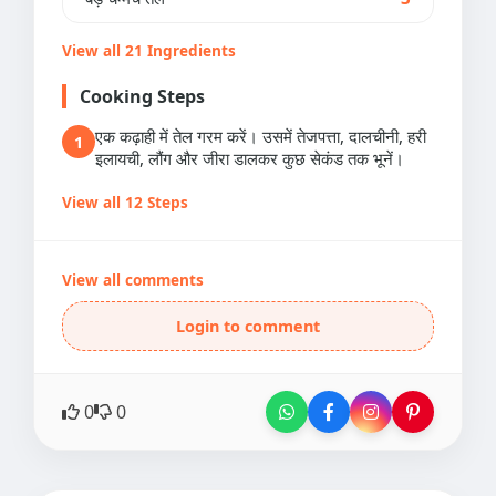
View all 21 Ingredients
Cooking Steps
एक कढ़ाही में तेल गरम करें। उसमें तेजपत्ता, दालचीनी, हरी
1
इलायची, लौंग और जीरा डालकर कुछ सेकंड तक भूनें।
View all 12 Steps
View all comments
Login to comment
0
0