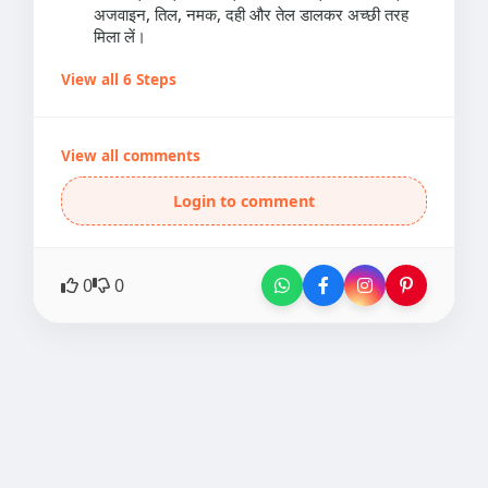
अजवाइन, तिल, नमक, दही और तेल डालकर अच्छी तरह
मिला लें।
View all 6 Steps
View all comments
Login to comment
0
0