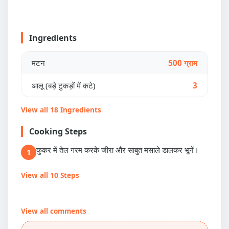
Ingredients
मटन
500 ग्राम
आलू (बड़े टुकड़ों में कटे)
3
View all 18 Ingredients
Cooking Steps
कुकर में तेल गरम करके जीरा और साबुत मसाले डालकर भूनें।
1
View all 10 Steps
View all comments