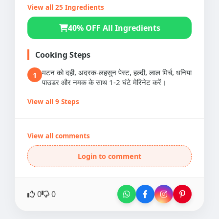
View all 25 Ingredients
40% OFF All Ingredients
Cooking Steps
मटन को दही, अदरक-लहसुन पेस्ट, हल्दी, लाल मिर्च, धनिया
1
पाउडर और नमक के साथ 1-2 घंटे मेरिनेट करें।
View all 9 Steps
View all comments
Login to comment
0
0