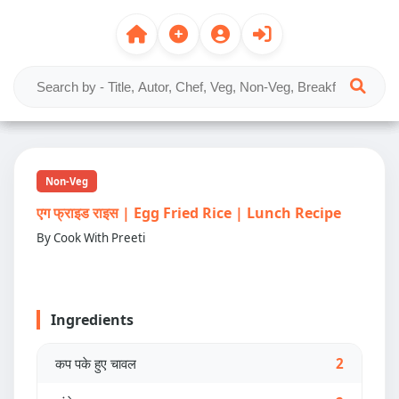
Non-Veg
एग फ्राइड राइस | Egg Fried Rice | Lunch Recipe
By Cook With Preeti
Ingredients
कप पके हुए चावल
2