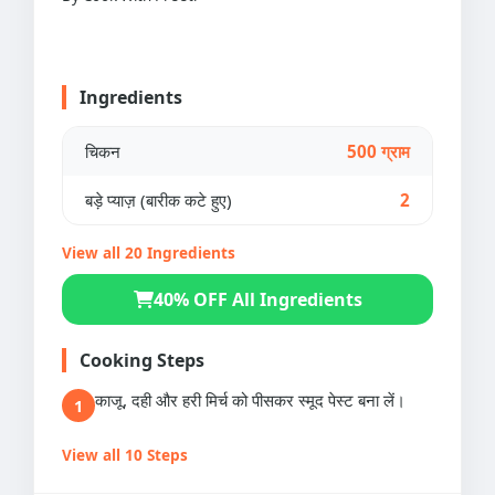
Ingredients
चिकन
500 ग्राम
बड़े प्याज़ (बारीक कटे हुए)
2
View all 20 Ingredients
40% OFF All Ingredients
Cooking Steps
काजू, दही और हरी मिर्च को पीसकर स्मूद पेस्ट बना लें।
1
View all 10 Steps