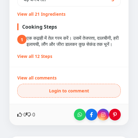
View all 21 Ingredients
Cooking Steps
एक कढ़ाही में तेल गरम करें। उसमें तेजपत्ता, दालचीनी, हरी
1
इलायची, लौंग और जीरा डालकर कुछ सेकंड तक भूनें।
View all 12 Steps
View all comments
Login to comment
0
0