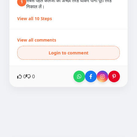
सबसे पहले कलेजी को अच्छी तरह धोकर पानी पूरी तरह
1
निकाल लें।
View all 10 Steps
View all comments
Login to comment
0
0