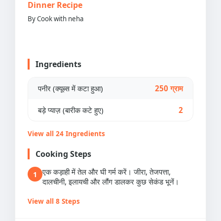
Dinner Recipe
By Cook with neha
Ingredients
पनीर (क्यूब्स में कटा हुआ)
250 ग्राम
बड़े प्याज़ (बारीक कटे हुए)
2
View all 24 Ingredients
Cooking Steps
एक कड़ाही में तेल और घी गर्म करें। जीरा, तेजपत्ता,
1
दालचीनी, इलायची और लौंग डालकर कुछ सेकंड भूनें।
View all 8 Steps