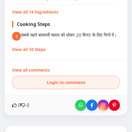
View all 14 Ingredients
Cooking Steps
सबसे पहले बासमती चावल को धोकर 20 मिनट के लिए भिगो दें।
1
View all 10 Steps
View all comments
Login to comment
0
0