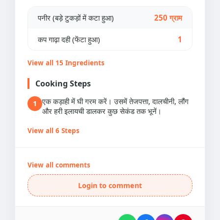
पनीर (बड़े टुकड़ों में कटा हुआ)
250 ग्राम
कप गाढ़ा दही (फेंटा हुआ)
1
View all 15 Ingredients
Cooking Steps
एक कड़ाही में घी गरम करें। उसमें तेजपत्ता, दालचीनी, लौंग
1
और हरी इलायची डालकर कुछ सेकंड तक भूनें।
View all 6 Steps
View all comments
Login to comment