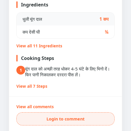
Ingredients
धुली मूंग दाल
1 कप
कप देसी घी
¾
View all 11 Ingredients
Cooking Steps
मूंग दाल को अच्छी तरह धोकर 4-5 घंटे के लिए भिगो दें।
1
फिर पानी निकालकर दरदरा पीस लें।
View all 7 Steps
View all comments
Login to comment