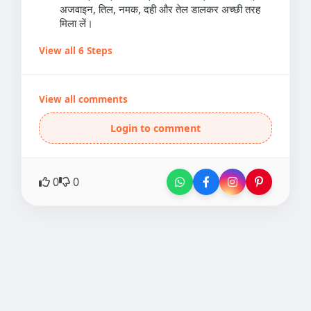
अजवाइन, तिल, नमक, दही और तेल डालकर अच्छी तरह
मिला लें।
View all 6 Steps
View all comments
Login to comment
0
0