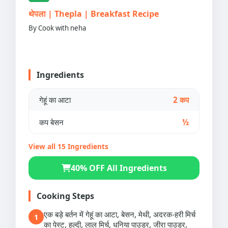
थेपला | Thepla | Breakfast Recipe
By Cook with neha
Ingredients
गेहूं का आटा
2 कप
कप बेसन
½
View all 15 Ingredients
40% OFF All Ingredients
Cooking Steps
एक बड़े बर्तन में गेहूं का आटा, बेसन, मेथी, अदरक-हरी मिर्च
1
का पेस्ट, हल्दी, लाल मिर्च, धनिया पाउडर, जीरा पाउडर,