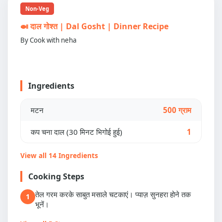
Non-Veg
🍛 दाल गोश्त | Dal Gosht | Dinner Recipe
By Cook with neha
Ingredients
मटन
500 ग्राम
कप चना दाल (30 मिनट भिगोई हुई)
1
View all 14 Ingredients
Cooking Steps
तेल गरम करके साबुत मसाले चटकाएं। प्याज़ सुनहरा होने तक
1
भूनें।