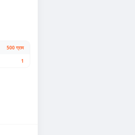
500 ग्राम
1