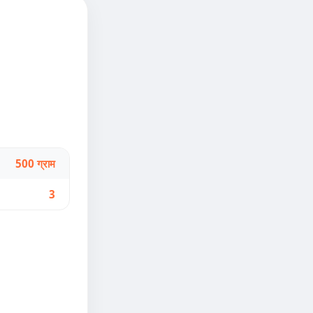
500 ग्राम
3