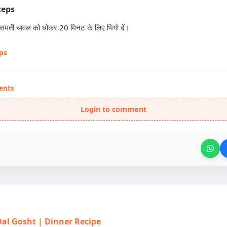
teps
ासमती चावल को धोकर 20 मिनट के लिए भिगो दें।
eps
ents
Login to comment
| Dal Gosht | Dinner Recipe