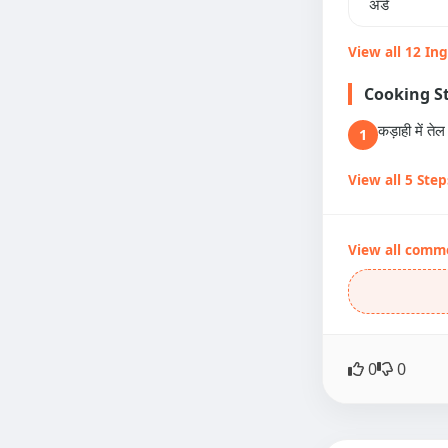
अंडे
View all 12 In
Cooking S
कड़ाही में त
1
View all 5 Step
View all comm
0
0