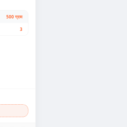
500 ग्राम
3