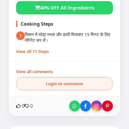
40% OFF All Ingredients
Cooking Steps
चिकन में थोड़ा नमक और हल्दी मिलाकर 15 मिनट के लिए
1
मेरिनेट कर लें।
View all 11 Steps
View all comments
Login to comment
0
0