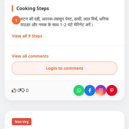
Cooking Steps
मटन को दही, अदरक-लहसुन पेस्ट, हल्दी, लाल मिर्च, धनिया
1
पाउडर और नमक के साथ 1-2 घंटे मेरिनेट करें।
View all 9 Steps
View all comments
Login to comment
0
0
Non-Veg