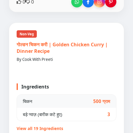
0
0
Non-Veg
गोल्डन चिकन करी | Golden Chicken Curry |
Dinner Recipe
By Cook With Preeti
Ingredients
चिकन
500 ग्राम
बड़े प्याज़ (बारीक कटे हुए)
3
View all 19 Ingredients