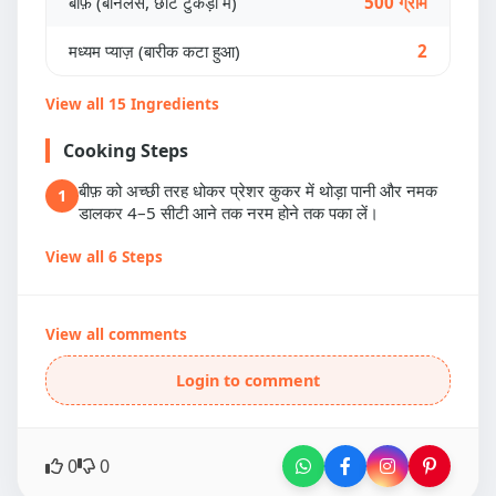
बीफ़ (बोनलेस, छोटे टुकड़ों में)
500 ग्राम
मध्यम प्याज़ (बारीक कटा हुआ)
2
View all 15 Ingredients
Cooking Steps
बीफ़ को अच्छी तरह धोकर प्रेशर कुकर में थोड़ा पानी और नमक
1
डालकर 4–5 सीटी आने तक नरम होने तक पका लें।
View all 6 Steps
View all comments
Login to comment
0
0