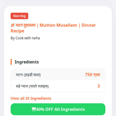
Non-Veg
🍖 मटन मुसल्लम | Mutton Musallam | Dinner
Recipe
By Cook with neha
Ingredients
मटन (हड्डी वाला)
750 ग्राम
बड़े प्याज (पतले स्लाइस)
3
View all 25 Ingredients
40% OFF All Ingredients