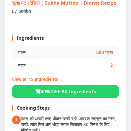
सूखा मटन रेसिपी | Sukha Mutton | Dinner Recipe
By Kashish
Ingredients
मटन
500 ग्राम
प्याज़
2
View all 15 Ingredients
40% OFF All Ingredients
Cooking Steps
मटन को अच्छी तरह धोकर उसमें दही, अदरक-लहसुन का पेस्ट,
1
हल्दी, लाल मिर्च और थोड़ा नमक मिलाकर 30 मिनट के लिए
मेरिनेट करें।