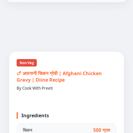
Non-Veg
🍗 अफगानी चिकन ग्रेवी | Afghani Chicken
Gravy | Diine Recipe
By Cook With Preeti
Ingredients
चिकन
500 ग्राम