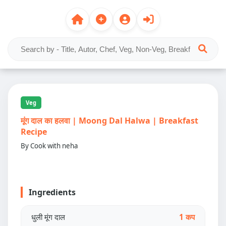
Veg
मूंग दाल का हलवा | Moong Dal Halwa | Breakfast
Recipe
By Cook with neha
Ingredients
धुली मूंग दाल
1 कप