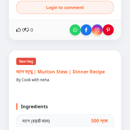
Login to comment
0
0
Non-Veg
मटन स्ट्यू | Mutton Stew | Dinner Recipe
By Cook with neha
Ingredients
मटन (हड्डी वाला)
500 ग्राम