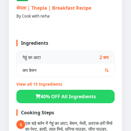
थेपला | Thepla | Breakfast Recipe
By Cook with neha
Ingredients
गेहूं का आटा
2 कप
कप बेसन
½
View all 15 Ingredients
40% OFF All Ingredients
Cooking Steps
एक बड़े बर्तन में गेहूं का आटा, बेसन, मेथी, अदरक-हरी मिर्च
1
का पेस्ट, हल्दी, लाल मिर्च, धनिया पाउडर, जीरा पाउडर,