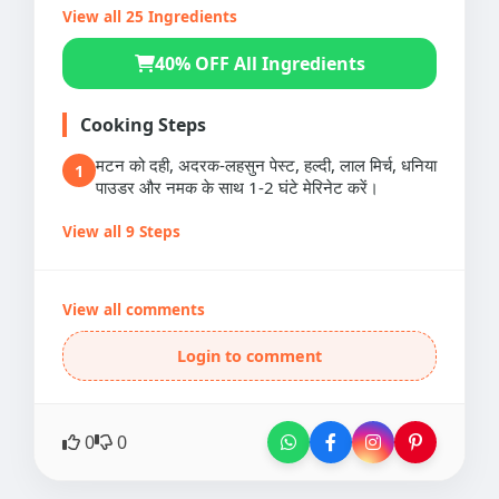
View all 25 Ingredients
40% OFF All Ingredients
Cooking Steps
मटन को दही, अदरक-लहसुन पेस्ट, हल्दी, लाल मिर्च, धनिया
1
पाउडर और नमक के साथ 1-2 घंटे मेरिनेट करें।
View all 9 Steps
View all comments
Login to comment
0
0