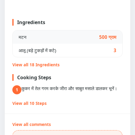
Ingredients
मटन
500 ग्राम
आलू (बड़े टुकड़ों में कटे)
3
View all 18 Ingredients
Cooking Steps
कुकर में तेल गरम करके जीरा और साबुत मसाले डालकर भूनें।
1
View all 10 Steps
View all comments