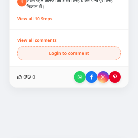
सबसे पहले कलेजी को अच्छी तरह धोकर पानी पूरी तरह
1
निकाल लें।
View all 10 Steps
View all comments
Login to comment
0
0