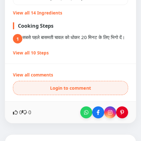
View all 14 Ingredients
Cooking Steps
सबसे पहले बासमती चावल को धोकर 20 मिनट के लिए भिगो दें।
1
View all 10 Steps
View all comments
Login to comment
0
0