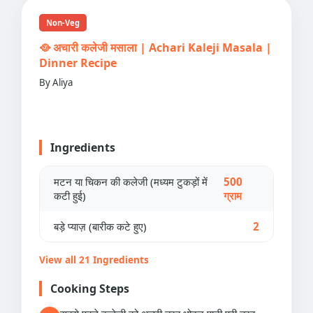
Non-Veg
🥘 अचारी कलेजी मसाला | Achari Kaleji Masala |
Dinner Recipe
By Aliya
Ingredients
मटन या चिकन की कलेजी (मध्यम टुकड़ों में
500
कटी हुई)
ग्राम
बड़े प्याज़ (बारीक कटे हुए)
2
View all 21 Ingredients
Cooking Steps