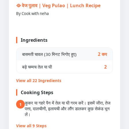
🥘 वेज पुलाव | Veg Pulao | Lunch Recipe
By Cook with neha
Ingredients
बासमती चावल (30 मिनट भिगोए हुए)
2 कप
बड़े चम्मच तेल या घी
2
View all 22 Ingredients
Cooking Steps
कुकर या गहरे पैन में तेल या घी गरम करें। इसमें जीरा, तेज
1
पत्ता, दालचीनी, इलायची और लौंग डालकर कुछ सेकंड भून
लें।
View all 9 Steps