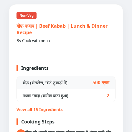
Non-Veg
बीफ़ कबाब | Beef Kabab | Lunch & Dinner
Recipe
By Cook with neha
Ingredients
बीफ़ (बोनलेस, छोटे टुकड़ों में)
500 ग्राम
मध्यम प्याज़ (बारीक कटा हुआ)
2
View all 15 Ingredients
Cooking Steps