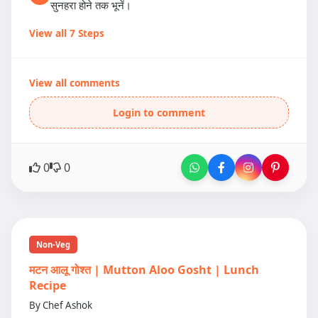
सुनहरा होने तक भूनें।
View all 7 Steps
View all comments
Login to comment
0
0
Non-Veg
मटन आलू गोश्त | Mutton Aloo Gosht | Lunch
Recipe
By Chef Ashok