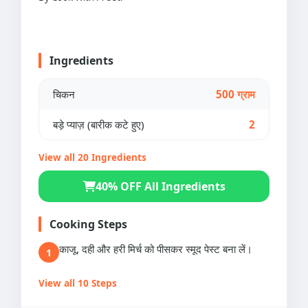
Ingredients
चिकन
500 ग्राम
बड़े प्याज़ (बारीक कटे हुए)
2
View all 20 Ingredients
40% OFF All Ingredients
Cooking Steps
काजू, दही और हरी मिर्च को पीसकर स्मूद पेस्ट बना लें।
1
View all 10 Steps