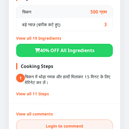
चिकन
500 ग्राम
बड़े प्याज़ (बारीक कटे हुए)
3
View all 19 Ingredients
40% OFF All Ingredients
Cooking Steps
चिकन में थोड़ा नमक और हल्दी मिलाकर 15 मिनट के लिए
1
मेरिनेट कर लें।
View all 11 Steps
View all comments
Login to comment