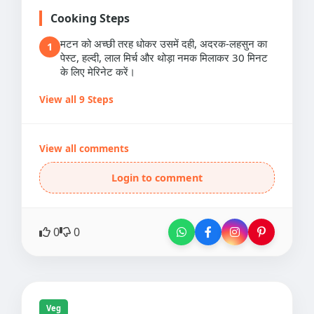
Cooking Steps
मटन को अच्छी तरह धोकर उसमें दही, अदरक-लहसुन का
1
पेस्ट, हल्दी, लाल मिर्च और थोड़ा नमक मिलाकर 30 मिनट
के लिए मेरिनेट करें।
View all 9 Steps
View all comments
Login to comment
0
0
Veg