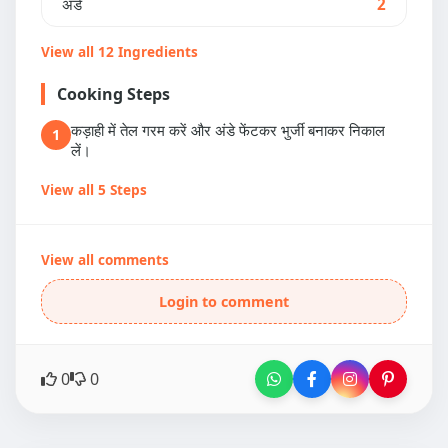
अंडे
2
View all 12 Ingredients
Cooking Steps
कड़ाही में तेल गरम करें और अंडे फेंटकर भुर्जी बनाकर निकाल
1
लें।
View all 5 Steps
View all comments
Login to comment
0
0