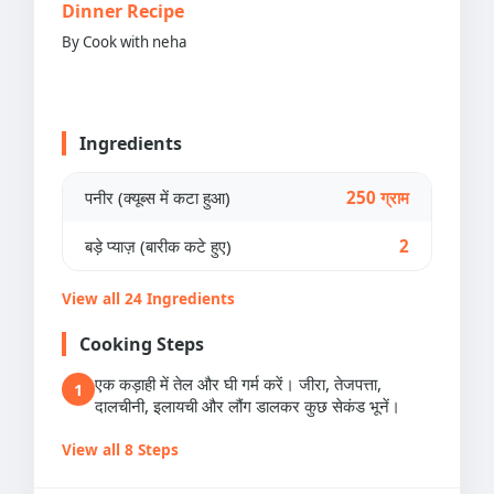
Dinner Recipe
By Cook with neha
Ingredients
पनीर (क्यूब्स में कटा हुआ)
250 ग्राम
बड़े प्याज़ (बारीक कटे हुए)
2
View all 24 Ingredients
Cooking Steps
एक कड़ाही में तेल और घी गर्म करें। जीरा, तेजपत्ता,
1
दालचीनी, इलायची और लौंग डालकर कुछ सेकंड भूनें।
View all 8 Steps