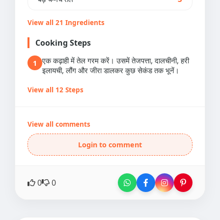
View all 21 Ingredients
Cooking Steps
एक कढ़ाही में तेल गरम करें। उसमें तेजपत्ता, दालचीनी, हरी
1
इलायची, लौंग और जीरा डालकर कुछ सेकंड तक भूनें।
View all 12 Steps
View all comments
Login to comment
0
0