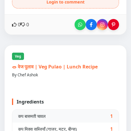
Login to comment
0
0
Veg
🥗 वेज पुलाव | Veg Pulao | Lunch Recipe
By Chef Ashok
Ingredients
कप बासमती चावल
1
कप मिक्स सब्जियाँ (गाजर, मटर, बीन्स)
1