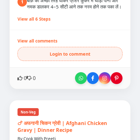
बीफ़ को अच्छी तरह धोकर प्रेशर कुकर में थोड़ा पानी और
1
नमक डालकर 4–5 सीटी आने तक नरम होने तक पका लें।
View all 6 Steps
View all comments
Login to comment
0
0
Non-Veg
🍗 अफगानी चिकन ग्रेवी | Afghani Chicken
Gravy | Dinner Recipe
By Cook With Preeti