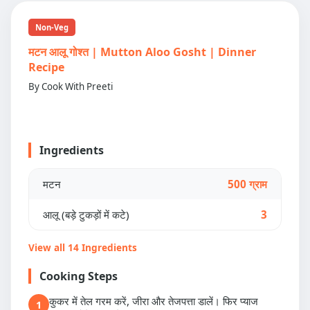
Non-Veg
मटन आलू गोश्त | Mutton Aloo Gosht | Dinner
Recipe
By Cook With Preeti
Ingredients
मटन
500 ग्राम
आलू (बड़े टुकड़ों में कटे)
3
View all 14 Ingredients
Cooking Steps
कुकर में तेल गरम करें, जीरा और तेजपत्ता डालें। फिर प्याज
1