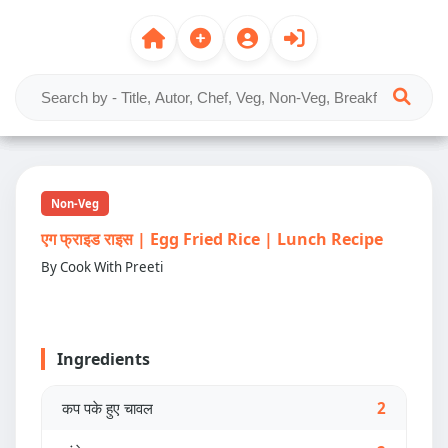
Non-Veg
एग फ्राइड राइस | Egg Fried Rice | Lunch Recipe
By Cook With Preeti
Ingredients
कप पके हुए चावल
2