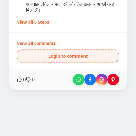
अजवाइन, तिल, नमक, दही और तेल डालकर अच्छी तरह
मिला लें।
View all 6 Steps
View all comments
Login to comment
0
0