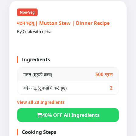
Non-Veg
मटन स्ट्यू | Mutton Stew | Dinner Recipe
By Cook with neha
Ingredients
मटन (हड्डी वाला)
500 ग्राम
बड़े आलू (टुकड़ों में कटे हुए)
2
View all 20 Ingredients
40% OFF All Ingredients
Cooking Steps