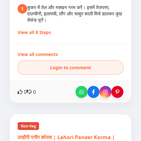
कुकर में तेल और मक्खन गरम करें। इसमें तेजपत्ता,
1
दालचीनी, इलायची, लौंग और साबुत काली मिर्च डालकर कुछ
सेकंड भूनें।
View all 8 Steps
View all comments
Login to comment
0
0
Non-Veg
लाहौरी पनीर कोरमा | Lahori Paneer Korma |