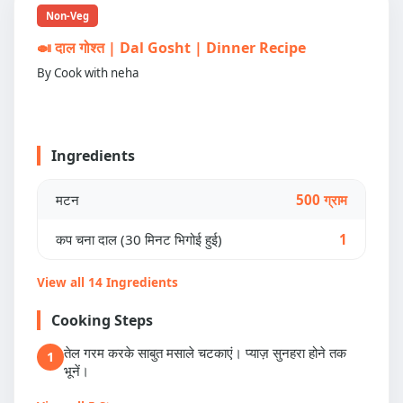
Non-Veg
🍛 दाल गोश्त | Dal Gosht | Dinner Recipe
By Cook with neha
Ingredients
मटन
500 ग्राम
कप चना दाल (30 मिनट भिगोई हुई)
1
View all 14 Ingredients
Cooking Steps
तेल गरम करके साबुत मसाले चटकाएं। प्याज़ सुनहरा होने तक
1
भूनें।