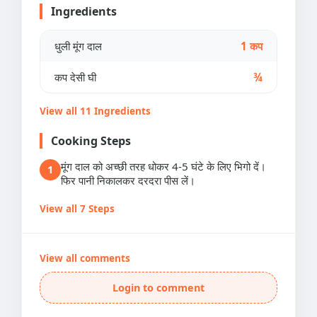
Ingredients
धुली मूंग दाल
1 कप
कप देसी घी
¾
View all 11 Ingredients
Cooking Steps
मूंग दाल को अच्छी तरह धोकर 4-5 घंटे के लिए भिगो दें।
1
फिर पानी निकालकर दरदरा पीस लें।
View all 7 Steps
View all comments
Login to comment