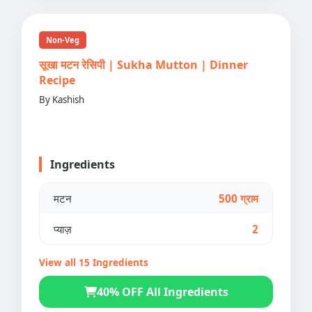
Non-Veg
सूखा मटन रेसिपी | Sukha Mutton | Dinner
Recipe
By Kashish
Ingredients
मटन
500 ग्राम
प्याज़
2
View all 15 Ingredients
40% OFF All Ingredients