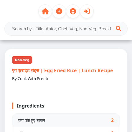
Non-Veg
एग फ्राइड राइस | Egg Fried Rice | Lunch Recipe
By Cook With Preeti
Ingredients
कप पके हुए चावल
2