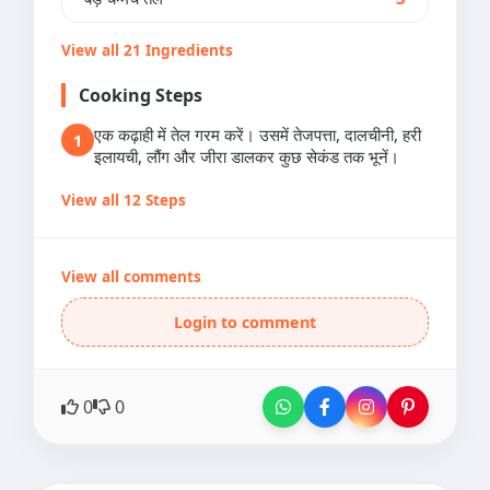
View all 21 Ingredients
Cooking Steps
एक कढ़ाही में तेल गरम करें। उसमें तेजपत्ता, दालचीनी, हरी
1
इलायची, लौंग और जीरा डालकर कुछ सेकंड तक भूनें।
View all 12 Steps
View all comments
Login to comment
0
0