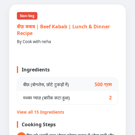
Non-Veg
बीफ़ कबाब | Beef Kabab | Lunch & Dinner
Recipe
By Cook with neha
Ingredients
बीफ़ (बोनलेस, छोटे टुकड़ों में)
500 ग्राम
मध्यम प्याज़ (बारीक कटा हुआ)
2
View all 15 Ingredients
Cooking Steps