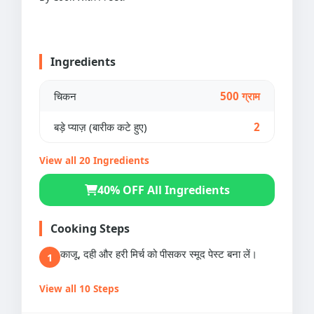
Ingredients
चिकन
500 ग्राम
बड़े प्याज़ (बारीक कटे हुए)
2
View all 20 Ingredients
40% OFF All Ingredients
Cooking Steps
काजू, दही और हरी मिर्च को पीसकर स्मूद पेस्ट बना लें।
1
View all 10 Steps