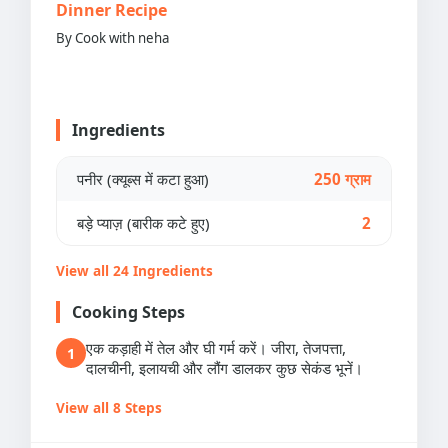
Dinner Recipe
By Cook with neha
Ingredients
पनीर (क्यूब्स में कटा हुआ)
250 ग्राम
बड़े प्याज़ (बारीक कटे हुए)
2
View all 24 Ingredients
Cooking Steps
एक कड़ाही में तेल और घी गर्म करें। जीरा, तेजपत्ता,
1
दालचीनी, इलायची और लौंग डालकर कुछ सेकंड भूनें।
View all 8 Steps