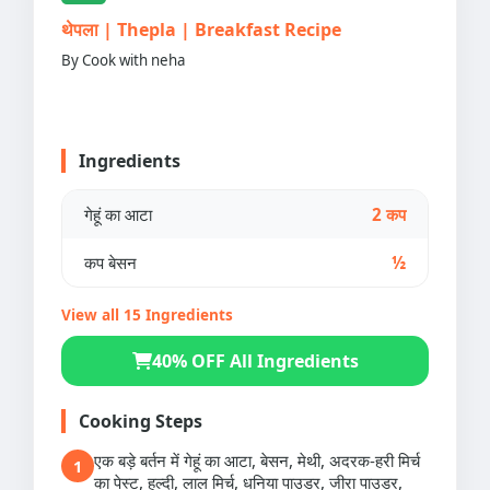
थेपला | Thepla | Breakfast Recipe
By Cook with neha
Ingredients
गेहूं का आटा
2 कप
कप बेसन
½
View all 15 Ingredients
40% OFF All Ingredients
Cooking Steps
एक बड़े बर्तन में गेहूं का आटा, बेसन, मेथी, अदरक-हरी मिर्च
1
का पेस्ट, हल्दी, लाल मिर्च, धनिया पाउडर, जीरा पाउडर,