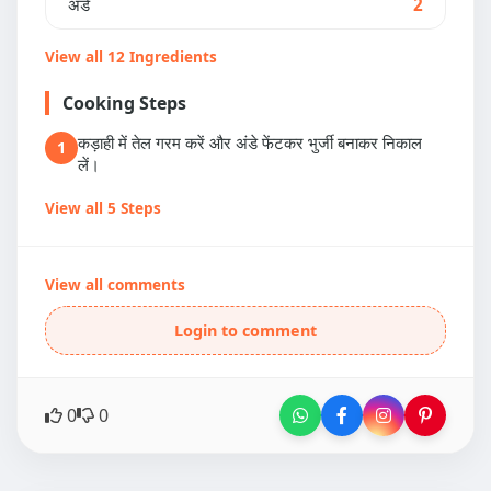
अंडे
2
View all 12 Ingredients
Cooking Steps
कड़ाही में तेल गरम करें और अंडे फेंटकर भुर्जी बनाकर निकाल
1
लें।
View all 5 Steps
View all comments
Login to comment
0
0