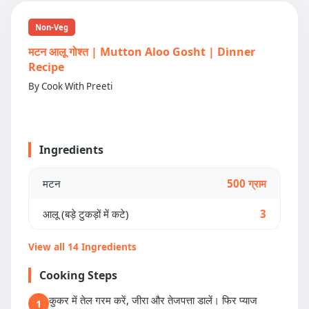
Non-Veg
मटन आलू गोश्त | Mutton Aloo Gosht | Dinner
Recipe
By Cook With Preeti
Ingredients
मटन
500 ग्राम
आलू (बड़े टुकड़ों में कटे)
3
View all 14 Ingredients
Cooking Steps
कुकर में तेल गरम करें, जीरा और तेजपत्ता डालें। फिर प्याज
1