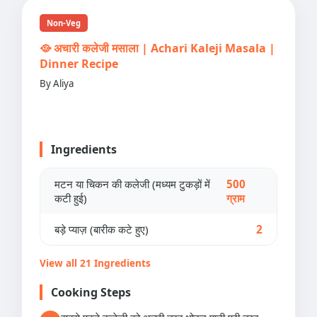
Non-Veg
🥘 अचारी कलेजी मसाला | Achari Kaleji Masala |
Dinner Recipe
By Aliya
Ingredients
मटन या चिकन की कलेजी (मध्यम टुकड़ों में
500
कटी हुई)
ग्राम
बड़े प्याज़ (बारीक कटे हुए)
2
View all 21 Ingredients
Cooking Steps