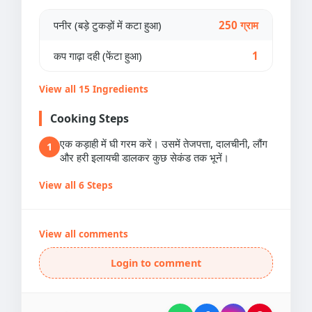
पनीर (बड़े टुकड़ों में कटा हुआ)
250 ग्राम
कप गाढ़ा दही (फेंटा हुआ)
1
View all 15 Ingredients
Cooking Steps
एक कड़ाही में घी गरम करें। उसमें तेजपत्ता, दालचीनी, लौंग
1
और हरी इलायची डालकर कुछ सेकंड तक भूनें।
View all 6 Steps
View all comments
Login to comment