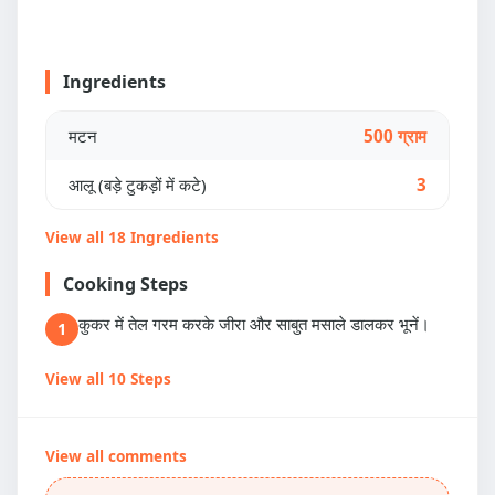
Ingredients
मटन
500 ग्राम
आलू (बड़े टुकड़ों में कटे)
3
View all 18 Ingredients
Cooking Steps
कुकर में तेल गरम करके जीरा और साबुत मसाले डालकर भूनें।
1
View all 10 Steps
View all comments