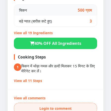
चिकन
500 ग्राम
बड़े प्याज़ (बारीक कटे हुए)
3
View all 19 Ingredients
40% OFF All Ingredients
Cooking Steps
चिकन में थोड़ा नमक और हल्दी मिलाकर 15 मिनट के लिए
1
मेरिनेट कर लें।
View all 11 Steps
View all comments
Login to comment