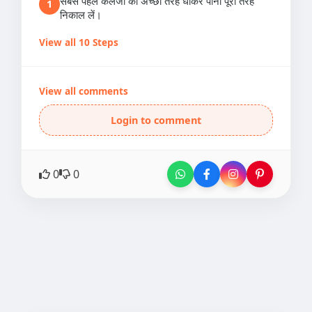
सबसे पहले कलेजी को अच्छी तरह धोकर पानी पूरी तरह
1
निकाल लें।
View all 10 Steps
View all comments
Login to comment
0
0