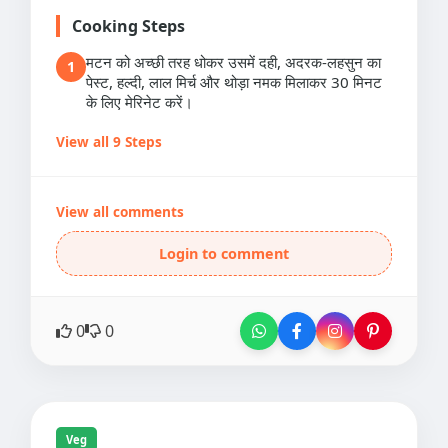
Cooking Steps
मटन को अच्छी तरह धोकर उसमें दही, अदरक-लहसुन का
1
पेस्ट, हल्दी, लाल मिर्च और थोड़ा नमक मिलाकर 30 मिनट
के लिए मेरिनेट करें।
View all 9 Steps
View all comments
Login to comment
0
0
Veg