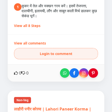
कुकर में तेल और मक्खन गरम करें। इसमें तेजपत्ता,
1
दालचीनी, इलायची, लौंग और साबुत काली मिर्च डालकर कुछ
सेकंड भूनें।
View all 8 Steps
View all comments
Login to comment
0
0
Non-Veg
लाहौरी पनीर कोरमा | Lahori Paneer Korma |