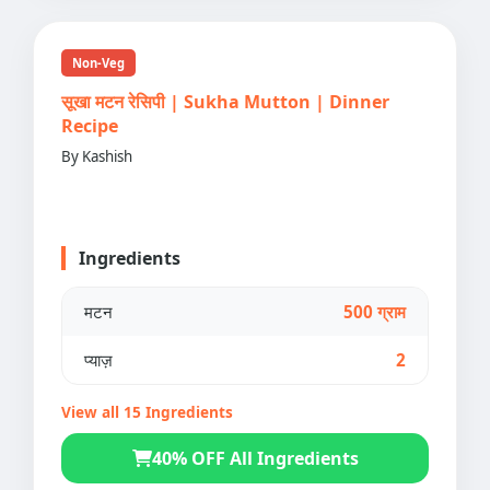
Non-Veg
सूखा मटन रेसिपी | Sukha Mutton | Dinner
Recipe
By Kashish
Ingredients
मटन
500 ग्राम
प्याज़
2
View all 15 Ingredients
40% OFF All Ingredients