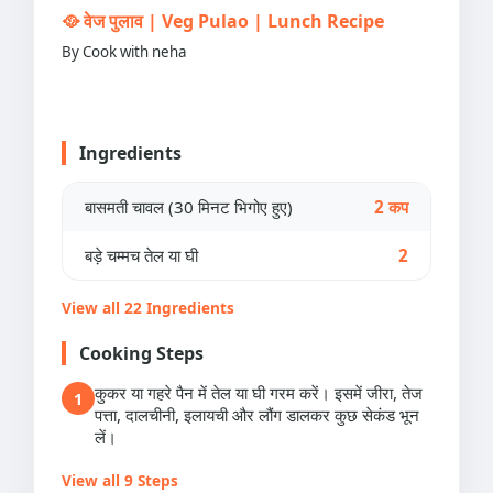
🥘 वेज पुलाव | Veg Pulao | Lunch Recipe
By Cook with neha
Ingredients
बासमती चावल (30 मिनट भिगोए हुए)
2 कप
बड़े चम्मच तेल या घी
2
View all 22 Ingredients
Cooking Steps
कुकर या गहरे पैन में तेल या घी गरम करें। इसमें जीरा, तेज
1
पत्ता, दालचीनी, इलायची और लौंग डालकर कुछ सेकंड भून
लें।
View all 9 Steps