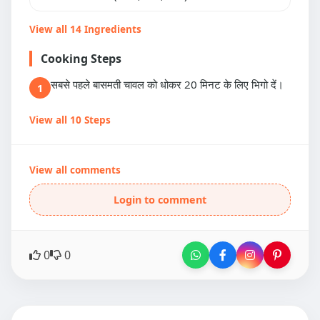
View all 14 Ingredients
Cooking Steps
सबसे पहले बासमती चावल को धोकर 20 मिनट के लिए भिगो दें।
1
View all 10 Steps
View all comments
Login to comment
0
0