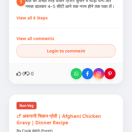
बीफ़ को अच्छी तरह धोकर प्रेशर कुकर में थोड़ा पानी और
1
नमक डालकर 4–5 सीटी आने तक नरम होने तक पका लें।
View all 6 Steps
View all comments
Login to comment
0
0
Non-Veg
🍗 अफगानी चिकन ग्रेवी | Afghani Chicken
Gravy | Dinner Recipe
By Cook With Preeti