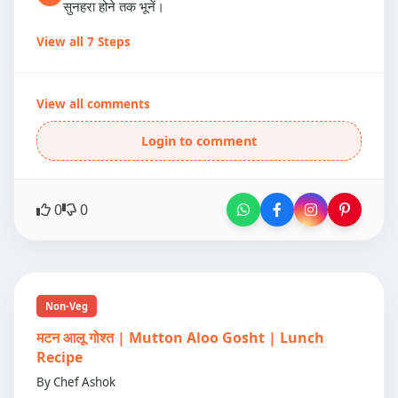
सुनहरा होने तक भूनें।
View all 7 Steps
View all comments
Login to comment
0
0
Non-Veg
मटन आलू गोश्त | Mutton Aloo Gosht | Lunch
Recipe
By Chef Ashok