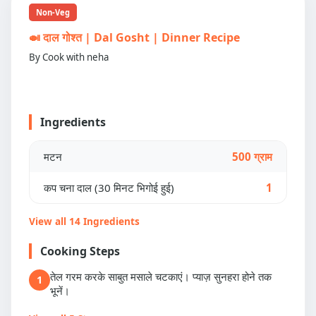
Non-Veg
🍛 दाल गोश्त | Dal Gosht | Dinner Recipe
By Cook with neha
Ingredients
मटन
500 ग्राम
कप चना दाल (30 मिनट भिगोई हुई)
1
View all 14 Ingredients
Cooking Steps
तेल गरम करके साबुत मसाले चटकाएं। प्याज़ सुनहरा होने तक
1
भूनें।