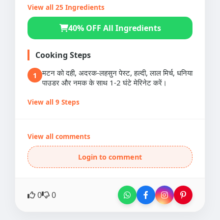
View all 25 Ingredients
40% OFF All Ingredients
Cooking Steps
मटन को दही, अदरक-लहसुन पेस्ट, हल्दी, लाल मिर्च, धनिया
1
पाउडर और नमक के साथ 1-2 घंटे मेरिनेट करें।
View all 9 Steps
View all comments
Login to comment
0
0