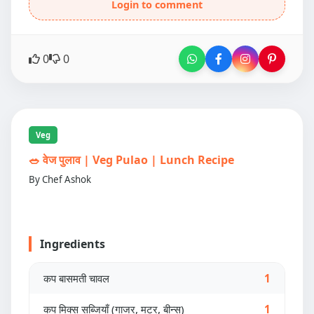
Login to comment
0
0
Veg
🥗 वेज पुलाव | Veg Pulao | Lunch Recipe
By Chef Ashok
Ingredients
कप बासमती चावल
1
कप मिक्स सब्जियाँ (गाजर, मटर, बीन्स)
1