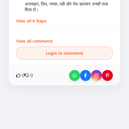
अजवाइन, तिल, नमक, दही और तेल डालकर अच्छी तरह
मिला लें।
View all 6 Steps
View all comments
Login to comment
0
0