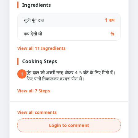
Ingredients
धुली मूंग दाल
1 कप
कप देसी घी
¾
View all 11 Ingredients
Cooking Steps
मूंग दाल को अच्छी तरह धोकर 4-5 घंटे के लिए भिगो दें।
1
फिर पानी निकालकर दरदरा पीस लें।
View all 7 Steps
View all comments
Login to comment