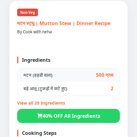
Non-Veg
मटन स्ट्यू | Mutton Stew | Dinner Recipe
By Cook with neha
Ingredients
मटन (हड्डी वाला)
500 ग्राम
बड़े आलू (टुकड़ों में कटे हुए)
2
View all 20 Ingredients
40% OFF All Ingredients
Cooking Steps