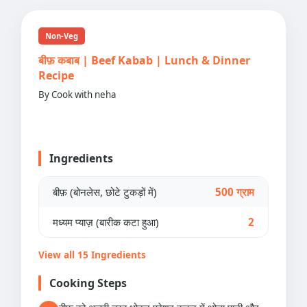
Non-Veg
बीफ़ कबाब | Beef Kabab | Lunch & Dinner
Recipe
By Cook with neha
Ingredients
बीफ़ (बोनलेस, छोटे टुकड़ों में)
500 ग्राम
मध्यम प्याज़ (बारीक कटा हुआ)
2
View all 15 Ingredients
Cooking Steps