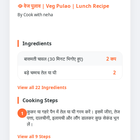
🥘 वेज पुलाव | Veg Pulao | Lunch Recipe
By Cook with neha
Ingredients
बासमती चावल (30 मिनट भिगोए हुए)
2 कप
बड़े चम्मच तेल या घी
2
View all 22 Ingredients
Cooking Steps
कुकर या गहरे पैन में तेल या घी गरम करें। इसमें जीरा, तेज
1
पत्ता, दालचीनी, इलायची और लौंग डालकर कुछ सेकंड भून
लें।
View all 9 Steps