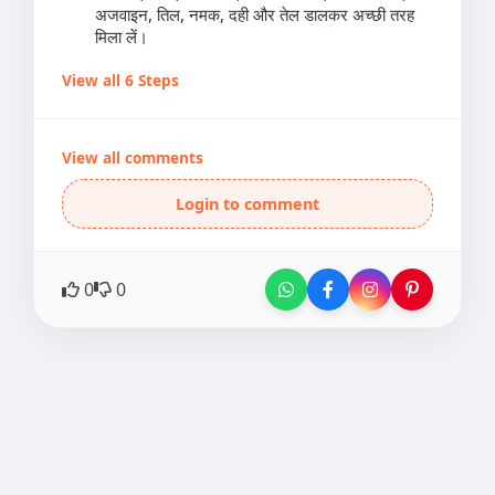
अजवाइन, तिल, नमक, दही और तेल डालकर अच्छी तरह
मिला लें।
View all 6 Steps
View all comments
Login to comment
0
0