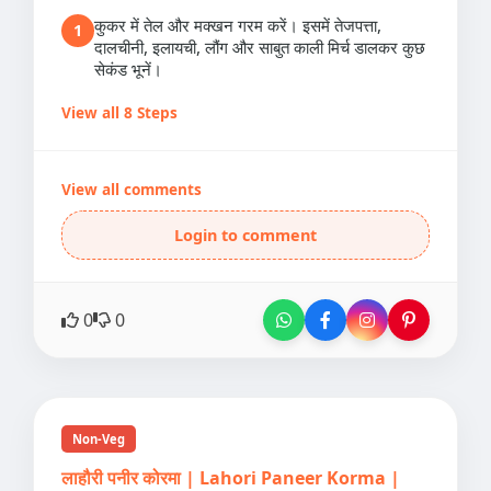
कुकर में तेल और मक्खन गरम करें। इसमें तेजपत्ता,
1
दालचीनी, इलायची, लौंग और साबुत काली मिर्च डालकर कुछ
सेकंड भूनें।
View all 8 Steps
View all comments
Login to comment
0
0
Non-Veg
लाहौरी पनीर कोरमा | Lahori Paneer Korma |