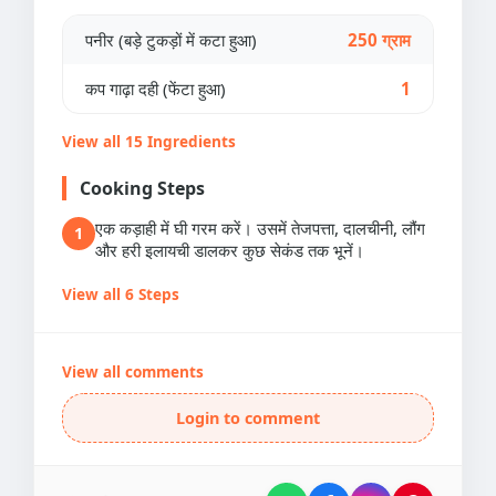
पनीर (बड़े टुकड़ों में कटा हुआ)
250 ग्राम
कप गाढ़ा दही (फेंटा हुआ)
1
View all 15 Ingredients
Cooking Steps
एक कड़ाही में घी गरम करें। उसमें तेजपत्ता, दालचीनी, लौंग
1
और हरी इलायची डालकर कुछ सेकंड तक भूनें।
View all 6 Steps
View all comments
Login to comment