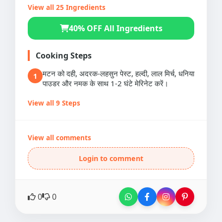
View all 25 Ingredients
40% OFF All Ingredients
Cooking Steps
मटन को दही, अदरक-लहसुन पेस्ट, हल्दी, लाल मिर्च, धनिया
1
पाउडर और नमक के साथ 1-2 घंटे मेरिनेट करें।
View all 9 Steps
View all comments
Login to comment
0
0