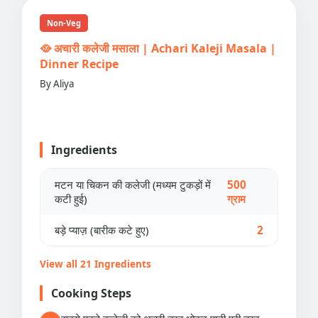
Non-Veg
🥘 अचारी कलेजी मसाला | Achari Kaleji Masala |
Dinner Recipe
By Aliya
Ingredients
मटन या चिकन की कलेजी (मध्यम टुकड़ों में
500
कटी हुई)
ग्राम
बड़े प्याज़ (बारीक कटे हुए)
2
View all 21 Ingredients
Cooking Steps