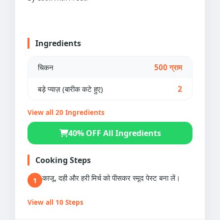
Ingredients
चिकन
500 ग्राम
बड़े प्याज़ (बारीक कटे हुए)
2
View all 20 Ingredients
40% OFF All Ingredients
Cooking Steps
काजू, दही और हरी मिर्च को पीसकर स्मूद पेस्ट बना लें।
1
View all 10 Steps