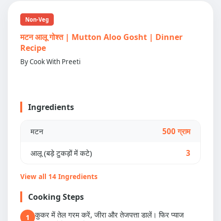
Non-Veg
मटन आलू गोश्त | Mutton Aloo Gosht | Dinner
Recipe
By Cook With Preeti
Ingredients
मटन
500 ग्राम
आलू (बड़े टुकड़ों में कटे)
3
View all 14 Ingredients
Cooking Steps
कुकर में तेल गरम करें, जीरा और तेजपत्ता डालें। फिर प्याज
1