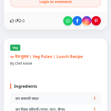
Login to comment
0
0
Veg
🥗 वेज पुलाव | Veg Pulao | Lunch Recipe
By Chef Ashok
Ingredients
कप बासमती चावल
1
कप मिक्स सब्जियाँ (गाजर, मटर, बीन्स)
1