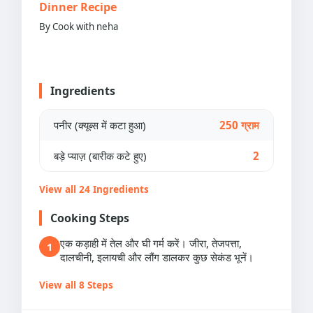
Dinner Recipe
By Cook with neha
Ingredients
पनीर (क्यूब्स में कटा हुआ)
250 ग्राम
बड़े प्याज़ (बारीक कटे हुए)
2
View all 24 Ingredients
Cooking Steps
एक कड़ाही में तेल और घी गर्म करें। जीरा, तेजपत्ता,
1
दालचीनी, इलायची और लौंग डालकर कुछ सेकंड भूनें।
View all 8 Steps