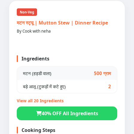
Non-Veg
मटन स्ट्यू | Mutton Stew | Dinner Recipe
By Cook with neha
Ingredients
मटन (हड्डी वाला)
500 ग्राम
बड़े आलू (टुकड़ों में कटे हुए)
2
View all 20 Ingredients
40% OFF All Ingredients
Cooking Steps