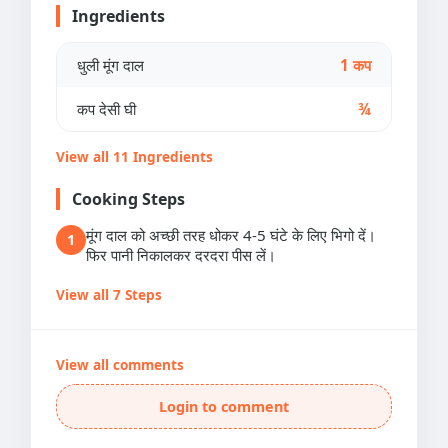
Ingredients
धुली मूंग दाल
1 कप
कप देसी घी
¾
View all 11 Ingredients
Cooking Steps
मूंग दाल को अच्छी तरह धोकर 4-5 घंटे के लिए भिगो दें।
1
फिर पानी निकालकर दरदरा पीस लें।
View all 7 Steps
View all comments
Login to comment