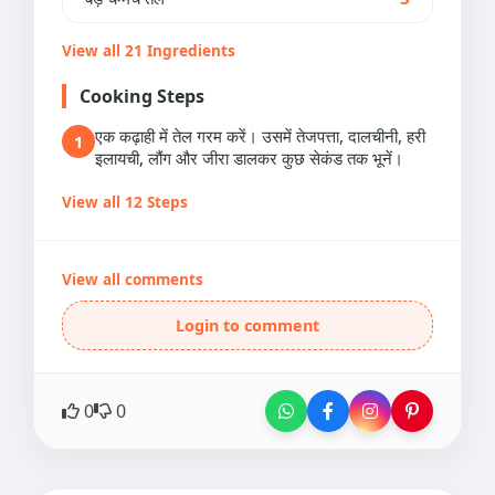
View all 21 Ingredients
Cooking Steps
एक कढ़ाही में तेल गरम करें। उसमें तेजपत्ता, दालचीनी, हरी
1
इलायची, लौंग और जीरा डालकर कुछ सेकंड तक भूनें।
View all 12 Steps
View all comments
Login to comment
0
0