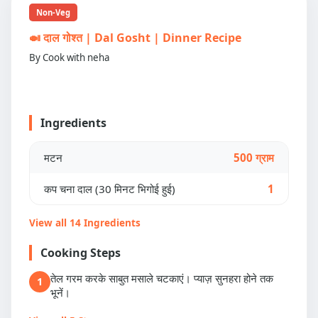
Non-Veg
🍛 दाल गोश्त | Dal Gosht | Dinner Recipe
By Cook with neha
Ingredients
मटन
500 ग्राम
कप चना दाल (30 मिनट भिगोई हुई)
1
View all 14 Ingredients
Cooking Steps
तेल गरम करके साबुत मसाले चटकाएं। प्याज़ सुनहरा होने तक
1
भूनें।