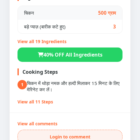
चिकन
500 ग्राम
बड़े प्याज़ (बारीक कटे हुए)
3
View all 19 Ingredients
40% OFF All Ingredients
Cooking Steps
चिकन में थोड़ा नमक और हल्दी मिलाकर 15 मिनट के लिए
1
मेरिनेट कर लें।
View all 11 Steps
View all comments
Login to comment