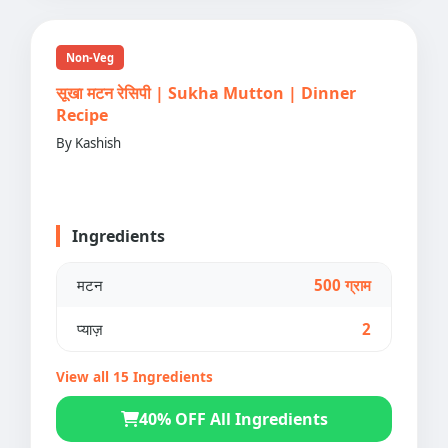
Non-Veg
सूखा मटन रेसिपी | Sukha Mutton | Dinner
Recipe
By Kashish
Ingredients
मटन
500 ग्राम
प्याज़
2
View all 15 Ingredients
40% OFF All Ingredients