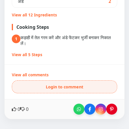
अंडे
2
View all 12 Ingredients
Cooking Steps
कड़ाही में तेल गरम करें और अंडे फेंटकर भुर्जी बनाकर निकाल
1
लें।
View all 5 Steps
View all comments
Login to comment
0
0