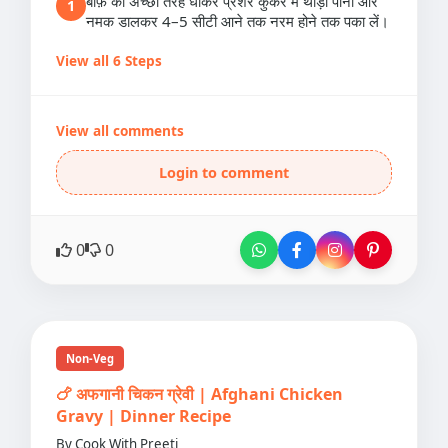
बीफ़ को अच्छी तरह धोकर प्रेशर कुकर में थोड़ा पानी और
1
नमक डालकर 4–5 सीटी आने तक नरम होने तक पका लें।
View all 6 Steps
View all comments
Login to comment
0
0
Non-Veg
🍗 अफगानी चिकन ग्रेवी | Afghani Chicken
Gravy | Dinner Recipe
By Cook With Preeti