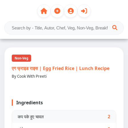
Non-Veg
एग फ्राइड राइस | Egg Fried Rice | Lunch Recipe
By Cook With Preeti
Ingredients
कप पके हुए चावल
2