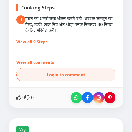
Cooking Steps
मटन को अच्छी तरह धोकर उसमें दही, अदरक-लहसुन का
1
पेस्ट, हल्दी, लाल मिर्च और थोड़ा नमक मिलाकर 30 मिनट
के लिए मेरिनेट करें।
View all 9 Steps
View all comments
Login to comment
0
0
Veg