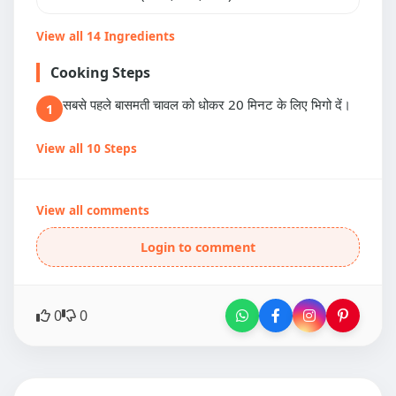
View all 14 Ingredients
Cooking Steps
सबसे पहले बासमती चावल को धोकर 20 मिनट के लिए भिगो दें।
1
View all 10 Steps
View all comments
Login to comment
0
0