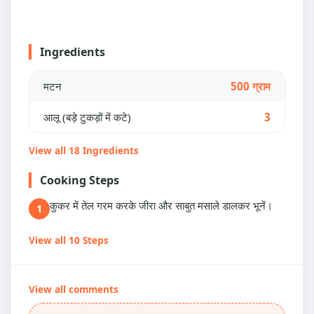
Ingredients
मटन
500 ग्राम
आलू (बड़े टुकड़ों में कटे)
3
View all 18 Ingredients
Cooking Steps
कुकर में तेल गरम करके जीरा और साबुत मसाले डालकर भूनें।
1
View all 10 Steps
View all comments