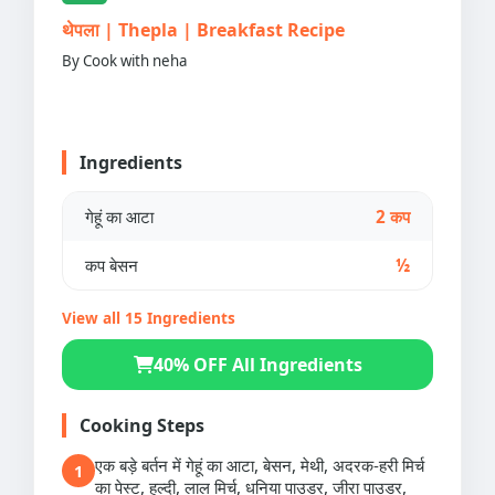
थेपला | Thepla | Breakfast Recipe
By Cook with neha
Ingredients
गेहूं का आटा
2 कप
कप बेसन
½
View all 15 Ingredients
40% OFF All Ingredients
Cooking Steps
एक बड़े बर्तन में गेहूं का आटा, बेसन, मेथी, अदरक-हरी मिर्च
1
का पेस्ट, हल्दी, लाल मिर्च, धनिया पाउडर, जीरा पाउडर,