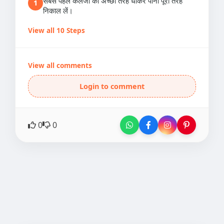
सबसे पहले कलेजी को अच्छी तरह धोकर पानी पूरी तरह
1
निकाल लें।
View all 10 Steps
View all comments
Login to comment
0
0