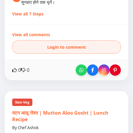
सुनहरा होने तक भूनें।
View all 7 Steps
View all comments
Login to comment
0
0
Non-Veg
मटन आलू गोश्त | Mutton Aloo Gosht | Lunch
Recipe
By Chef Ashok