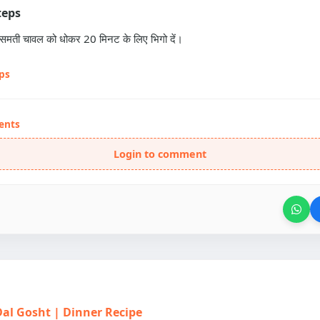
teps
ासमती चावल को धोकर 20 मिनट के लिए भिगो दें।
eps
ents
Login to comment
| Dal Gosht | Dinner Recipe