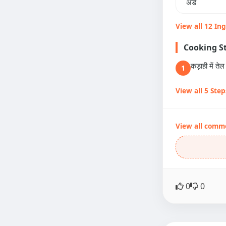
अंडे
View all 12 In
Cooking S
कड़ाही में त
1
View all 5 Step
View all comm
0
0