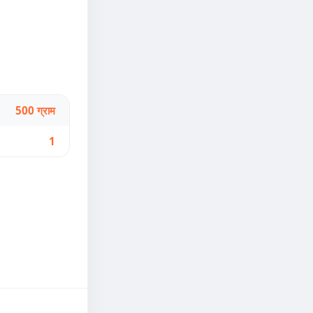
500 ग्राम
1