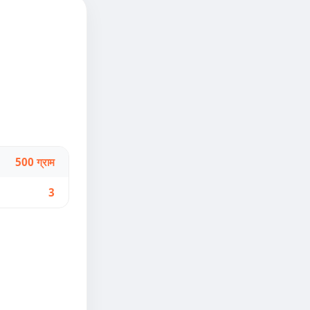
500 ग्राम
3