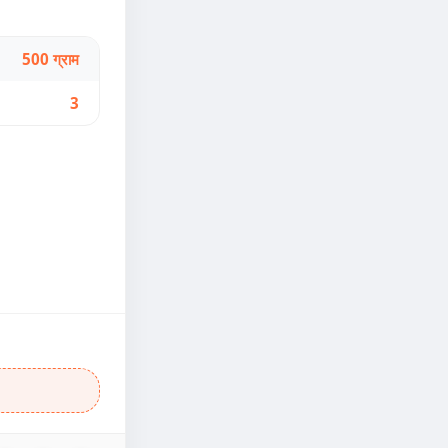
500 ग्राम
3