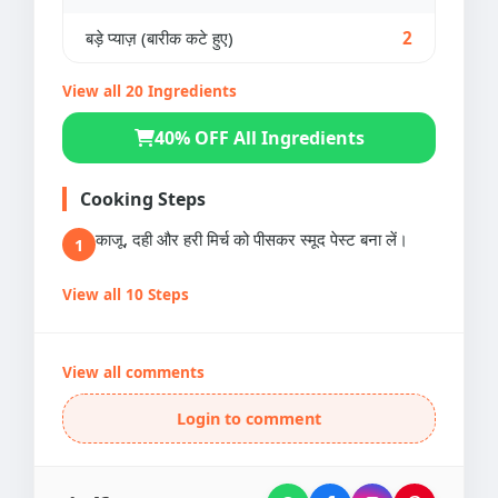
बड़े प्याज़ (बारीक कटे हुए)
2
View all 20 Ingredients
40% OFF All Ingredients
Cooking Steps
काजू, दही और हरी मिर्च को पीसकर स्मूद पेस्ट बना लें।
1
View all 10 Steps
View all comments
Login to comment