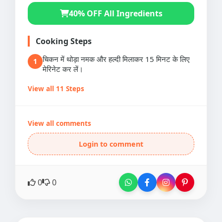
40% OFF All Ingredients
Cooking Steps
चिकन में थोड़ा नमक और हल्दी मिलाकर 15 मिनट के लिए
1
मेरिनेट कर लें।
View all 11 Steps
View all comments
Login to comment
0
0