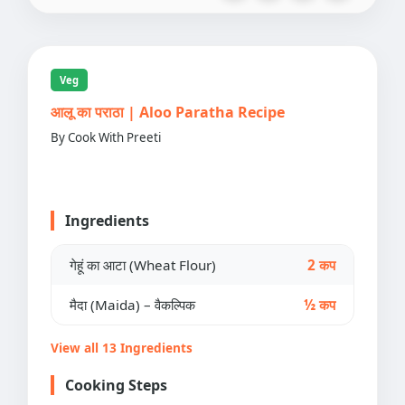
Veg
आलू का पराठा | Aloo Paratha Recipe
By Cook With Preeti
Ingredients
गेहूं का आटा (Wheat Flour)
2 कप
मैदा (Maida) – वैकल्पिक
½ कप
View all 13 Ingredients
Cooking Steps