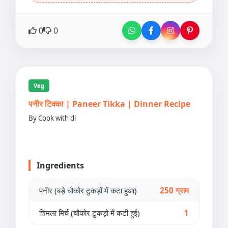
0
0
Veg
पनीर टिक्का | Paneer Tikka | Dinner Recipe
By Cook with di
Ingredients
पनीर (बड़े चौकोर टुकड़ों में कटा हुआ)
250 ग्राम
शिमला मिर्च (चौकोर टुकड़ों में कटी हुई)
1