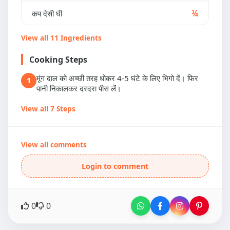
कप देसी घी
¾
View all 11 Ingredients
Cooking Steps
मूंग दाल को अच्छी तरह धोकर 4-5 घंटे के लिए भिगो दें। फिर
1
पानी निकालकर दरदरा पीस लें।
View all 7 Steps
View all comments
Login to comment
0
0