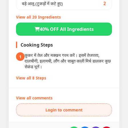
बड़े आलू (टुकड़ों में कटे हुए)
2
View all 20 Ingredients
40% OFF All Ingredients
Cooking Steps
कुकर में तेल और मक्खन गरम करें। इसमें तेजपत्ता,
1
दालचीनी, इलायची, लौंग और साबुत काली मिर्च डालकर कुछ
सेकंड भूनें।
View all 8 Steps
View all comments
Login to comment