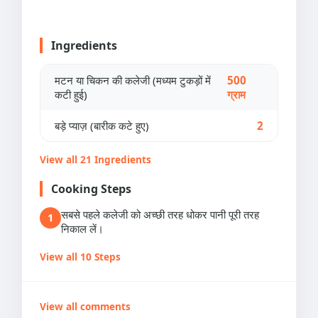
Ingredients
मटन या चिकन की कलेजी (मध्यम टुकड़ों में
500
कटी हुई)
ग्राम
बड़े प्याज़ (बारीक कटे हुए)
2
View all 21 Ingredients
Cooking Steps
सबसे पहले कलेजी को अच्छी तरह धोकर पानी पूरी तरह
1
निकाल लें।
View all 10 Steps
View all comments