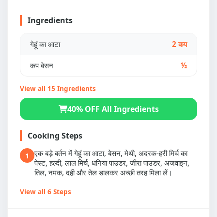
Ingredients
गेहूं का आटा
2 कप
कप बेसन
½
View all 15 Ingredients
40% OFF All Ingredients
Cooking Steps
एक बड़े बर्तन में गेहूं का आटा, बेसन, मेथी, अदरक-हरी मिर्च का
1
पेस्ट, हल्दी, लाल मिर्च, धनिया पाउडर, जीरा पाउडर, अजवाइन,
तिल, नमक, दही और तेल डालकर अच्छी तरह मिला लें।
View all 6 Steps