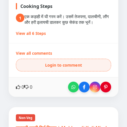
Cooking Steps
एक कड़ाही में घी गरम करें। उसमें तेजपत्ता, दालचीनी, लौंग
1
और हरी इलायची डालकर कुछ सेकंड तक भूनें।
View all 6 Steps
View all comments
Login to comment
0
0
Non-Veg