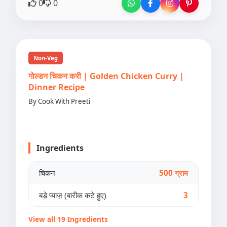
0
0
Non-Veg
गोल्डन चिकन करी | Golden Chicken Curry |
Dinner Recipe
By Cook With Preeti
Ingredients
चिकन
500 ग्राम
बड़े प्याज़ (बारीक कटे हुए)
3
View all 19 Ingredients