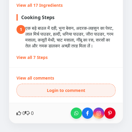
View all 17 Ingredients
Cooking Steps
एक बड़े बाउल में दही, भुना बेसन, अदरक-लहसुन का पेस्ट,
1
लाल मिर्च पाउडर, हल्दी, धनिया पाउडर, जीरा पाउडर, गरम
मसाला, कसूरी मेथी, चाट मसाला, नींबू का रस, सरसों का
तेल और नमक डालकर अच्छी तरह मिला लें।
View all 7 Steps
View all comments
Login to comment
0
0