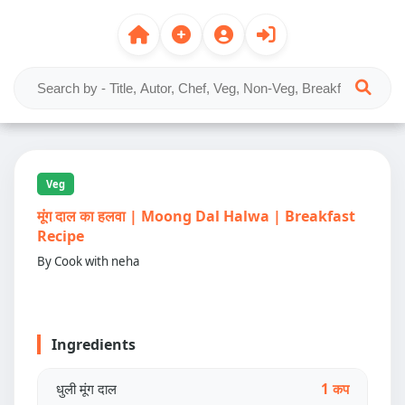
Veg
मूंग दाल का हलवा | Moong Dal Halwa | Breakfast
Recipe
By Cook with neha
Ingredients
धुली मूंग दाल
1 कप