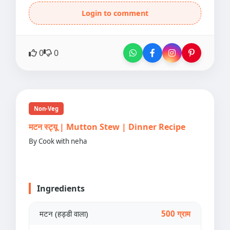
Login to comment
0
0
Non-Veg
मटन स्ट्यू | Mutton Stew | Dinner Recipe
By Cook with neha
Ingredients
मटन (हड्डी वाला)
500 ग्राम