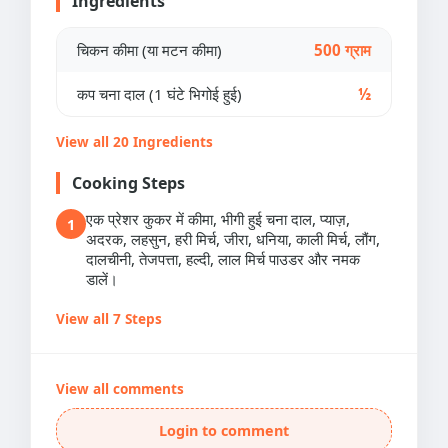
Ingredients
चिकन कीमा (या मटन कीमा)
500 ग्राम
कप चना दाल (1 घंटे भिगोई हुई)
½
View all 20 Ingredients
Cooking Steps
एक प्रेशर कुकर में कीमा, भीगी हुई चना दाल, प्याज़,
1
अदरक, लहसुन, हरी मिर्च, जीरा, धनिया, काली मिर्च, लौंग,
दालचीनी, तेजपत्ता, हल्दी, लाल मिर्च पाउडर और नमक
डालें।
View all 7 Steps
View all comments
Login to comment