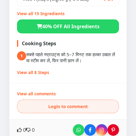
View all 15 Ingredients
40% OFF All Ingredients
Cooking Steps
सबसे पहले स्प्राउट्स को 5–7 मिनट तक हल्का उबाल लें
1
या स्टीम कर लें, फिर पानी छान लें।
View all 8 Steps
View all comments
Login to comment
0
0