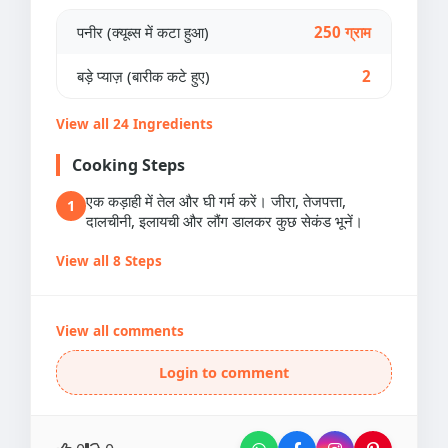
पनीर (क्यूब्स में कटा हुआ)
250 ग्राम
बड़े प्याज़ (बारीक कटे हुए)
2
View all 24 Ingredients
Cooking Steps
एक कड़ाही में तेल और घी गर्म करें। जीरा, तेजपत्ता,
1
दालचीनी, इलायची और लौंग डालकर कुछ सेकंड भूनें।
View all 8 Steps
View all comments
Login to comment