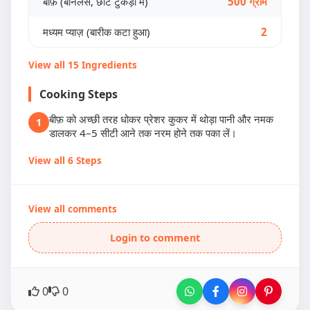
बीफ़ (बोनलेस, छोटे टुकड़ों में)
500 ग्राम
मध्यम प्याज़ (बारीक कटा हुआ)
2
View all 15 Ingredients
Cooking Steps
बीफ़ को अच्छी तरह धोकर प्रेशर कुकर में थोड़ा पानी और नमक
1
डालकर 4–5 सीटी आने तक नरम होने तक पका लें।
View all 6 Steps
View all comments
Login to comment
0
0