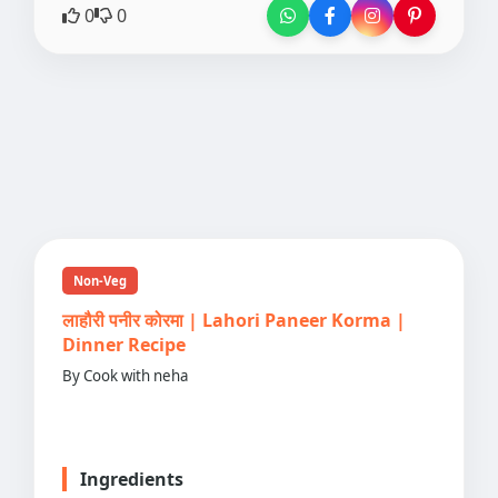
0
0
Non-Veg
लाहौरी पनीर कोरमा | Lahori Paneer Korma |
Dinner Recipe
By Cook with neha
Ingredients