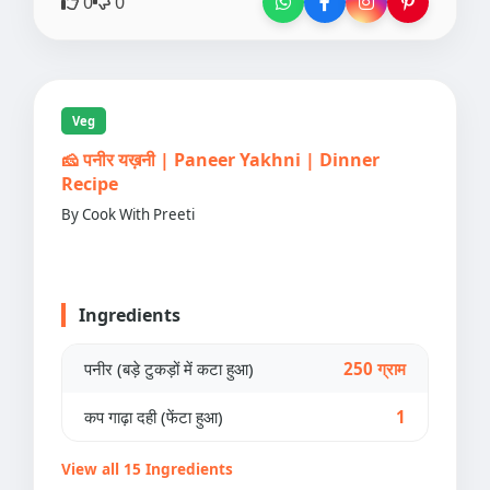
0
0
Veg
🧀 पनीर यख़नी | Paneer Yakhni | Dinner
Recipe
By Cook With Preeti
Ingredients
पनीर (बड़े टुकड़ों में कटा हुआ)
250 ग्राम
कप गाढ़ा दही (फेंटा हुआ)
1
View all 15 Ingredients