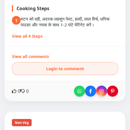
Cooking Steps
मटन को दही, अदरक-लहसुन पेस्ट, हल्दी, लाल मिर्च, धनिया
1
पाउडर और नमक के साथ 1-2 घंटे मेरिनेट करें।
View all 9 Steps
View all comments
Login to comment
0
0
Non-Veg