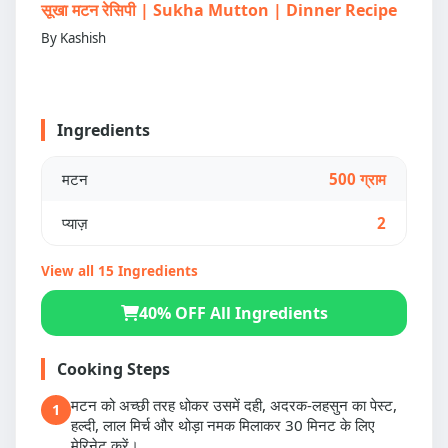
सूखा मटन रेसिपी | Sukha Mutton | Dinner Recipe
By Kashish
Ingredients
मटन
500 ग्राम
प्याज़
2
View all 15 Ingredients
40% OFF All Ingredients
Cooking Steps
मटन को अच्छी तरह धोकर उसमें दही, अदरक-लहसुन का पेस्ट,
1
हल्दी, लाल मिर्च और थोड़ा नमक मिलाकर 30 मिनट के लिए
मेरिनेट करें।