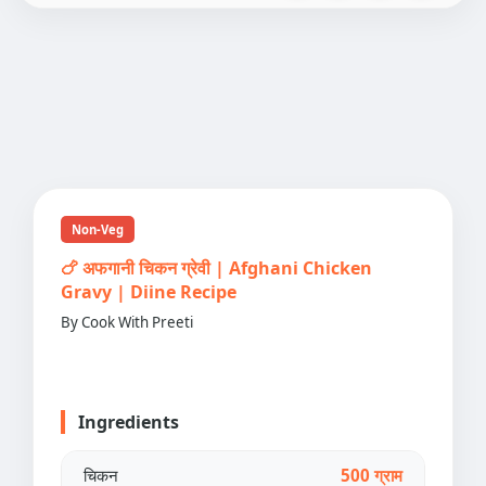
Non-Veg
🍗 अफगानी चिकन ग्रेवी | Afghani Chicken
Gravy | Diine Recipe
By Cook With Preeti
Ingredients
चिकन
500 ग्राम