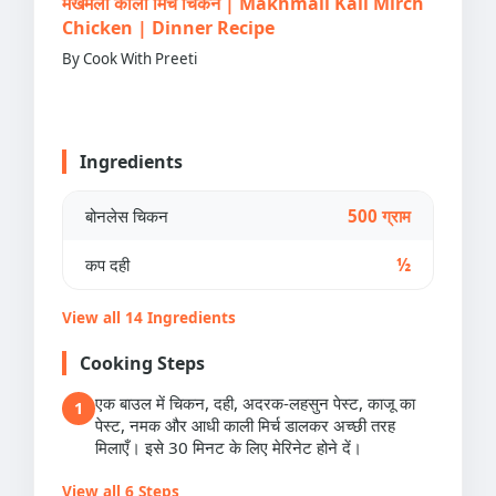
मखमली काली मिर्च चिकन | Makhmali Kali Mirch
Chicken | Dinner Recipe
By Cook With Preeti
Ingredients
बोनलेस चिकन
500 ग्राम
कप दही
½
View all 14 Ingredients
Cooking Steps
एक बाउल में चिकन, दही, अदरक-लहसुन पेस्ट, काजू का
1
पेस्ट, नमक और आधी काली मिर्च डालकर अच्छी तरह
मिलाएँ। इसे 30 मिनट के लिए मेरिनेट होने दें।
View all 6 Steps