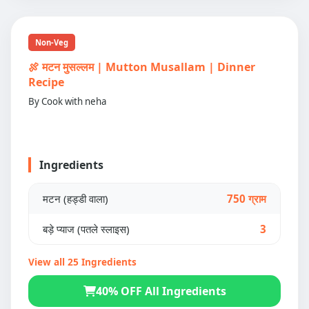
Non-Veg
🍖 मटन मुसल्लम | Mutton Musallam | Dinner
Recipe
By Cook with neha
Ingredients
मटन (हड्डी वाला)
750 ग्राम
बड़े प्याज (पतले स्लाइस)
3
View all 25 Ingredients
40% OFF All Ingredients