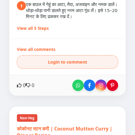
एक बाउल में गेहूं का आटा, मैदा, अजवाइन और नमक डालें।
1
थोड़ा-थोड़ा पानी डालते हुए नरम आटा गूंध लें। इसे 15–20
मिनट के लिए ढककर रख दें।
View all 5 Steps
View all comments
Login to comment
0
0
Non-Veg
कोकोनट मटन करी | Coconut Mutton Curry |