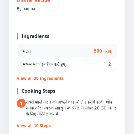
Dinner Recipe
By nagma
Ingredients
मटन
500 ग्राम
मध्यम प्याज (बारीक कटे हुए)
2
View all 20 Ingredients
Cooking Steps
सबसे पहले मटन को अच्छी तरह धो लें। इसमें हल्दी, थोड़ा
1
नमक और अदरक-लहसुन का पेस्ट मिलाकर 20-30 मिनट
के लिए मेरिनेट कर दें।
View all 10 Steps