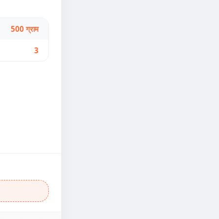
500 ग्राम
3