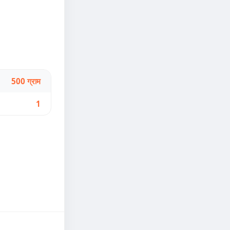
500 ग्राम
1