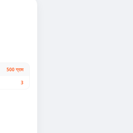
500 ग्राम
3