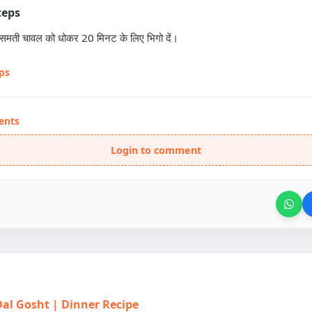
teps
ासमती चावल को धोकर 20 मिनट के लिए भिगो दें।
eps
ents
Login to comment
| Dal Gosht | Dinner Recipe