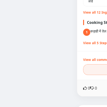
अंडे
View all 12 In
Cooking S
कड़ाही में त
1
View all 5 Step
View all comm
0
0