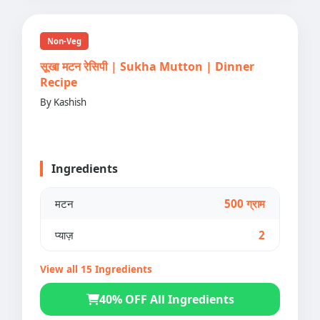
Non-Veg
सूखा मटन रेसिपी | Sukha Mutton | Dinner
Recipe
By Kashish
Ingredients
मटन
500 ग्राम
प्याज़
2
View all 15 Ingredients
40% OFF All Ingredients