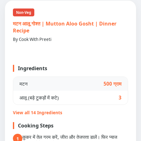
Non-Veg
मटन आलू गोश्त | Mutton Aloo Gosht | Dinner
Recipe
By Cook With Preeti
Ingredients
मटन
500 ग्राम
आलू (बड़े टुकड़ों में कटे)
3
View all 14 Ingredients
Cooking Steps
कुकर में तेल गरम करें, जीरा और तेजपत्ता डालें। फिर प्याज
1