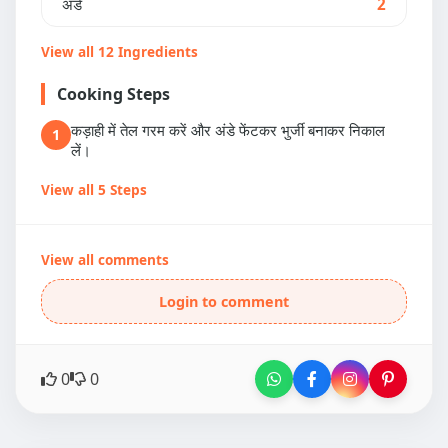
अंडे
2
View all 12 Ingredients
Cooking Steps
कड़ाही में तेल गरम करें और अंडे फेंटकर भुर्जी बनाकर निकाल
1
लें।
View all 5 Steps
View all comments
Login to comment
0
0