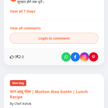
सुनहरा होने तक भूनें।
View all 7 Steps
View all comments
Login to comment
0
0
Non-Veg
मटन आलू गोश्त | Mutton Aloo Gosht | Lunch
Recipe
By Chef Ashok