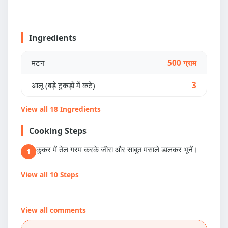
Ingredients
मटन
500 ग्राम
आलू (बड़े टुकड़ों में कटे)
3
View all 18 Ingredients
Cooking Steps
कुकर में तेल गरम करके जीरा और साबुत मसाले डालकर भूनें।
1
View all 10 Steps
View all comments