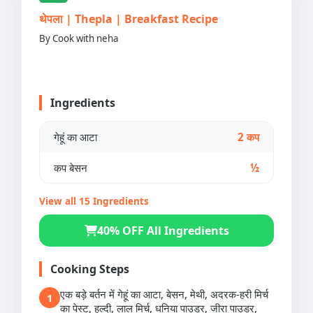
थेपला | Thepla | Breakfast Recipe
By Cook with neha
Ingredients
गेहूं का आटा
2 कप
कप बेसन
½
View all 15 Ingredients
40% OFF All Ingredients
Cooking Steps
एक बड़े बर्तन में गेहूं का आटा, बेसन, मेथी, अदरक-हरी मिर्च
1
का पेस्ट, हल्दी, लाल मिर्च, धनिया पाउडर, जीरा पाउडर,