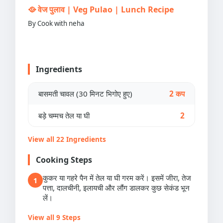
🥘 वेज पुलाव | Veg Pulao | Lunch Recipe
By Cook with neha
Ingredients
बासमती चावल (30 मिनट भिगोए हुए)
2 कप
बड़े चम्मच तेल या घी
2
View all 22 Ingredients
Cooking Steps
कुकर या गहरे पैन में तेल या घी गरम करें। इसमें जीरा, तेज
1
पत्ता, दालचीनी, इलायची और लौंग डालकर कुछ सेकंड भून
लें।
View all 9 Steps