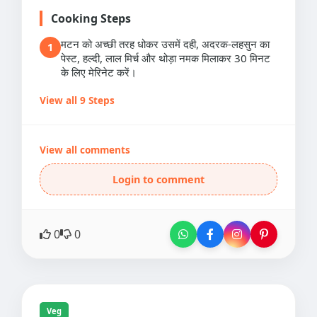
Cooking Steps
मटन को अच्छी तरह धोकर उसमें दही, अदरक-लहसुन का
1
पेस्ट, हल्दी, लाल मिर्च और थोड़ा नमक मिलाकर 30 मिनट
के लिए मेरिनेट करें।
View all 9 Steps
View all comments
Login to comment
0
0
Veg