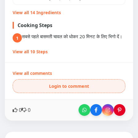
View all 14 Ingredients
Cooking Steps
सबसे पहले बासमती चावल को धोकर 20 मिनट के लिए भिगो दें।
1
View all 10 Steps
View all comments
Login to comment
0
0