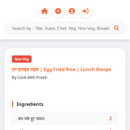
Non-Veg
एग फ्राइड राइस | Egg Fried Rice | Lunch Recipe
By Cook With Preeti
Ingredients
कप पके हुए चावल
2