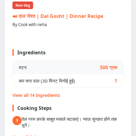
Non-Veg
🍛 दाल गोश्त | Dal Gosht | Dinner Recipe
By Cook with neha
Ingredients
मटन
500 ग्राम
कप चना दाल (30 मिनट भिगोई हुई)
1
View all 14 Ingredients
Cooking Steps
तेल गरम करके साबुत मसाले चटकाएं। प्याज़ सुनहरा होने तक
1
भूनें।