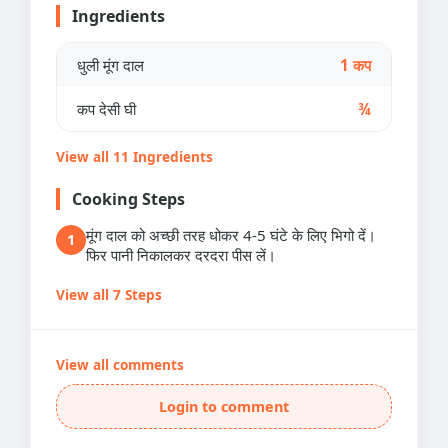
Ingredients
धुली मूंग दाल
1 कप
कप देसी घी
¾
View all 11 Ingredients
Cooking Steps
मूंग दाल को अच्छी तरह धोकर 4-5 घंटे के लिए भिगो दें।
1
फिर पानी निकालकर दरदरा पीस लें।
View all 7 Steps
View all comments
Login to comment