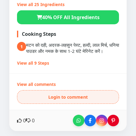
View all 25 Ingredients
40% OFF All Ingredients
Cooking Steps
मटन को दही, अदरक-लहसुन पेस्ट, हल्दी, लाल मिर्च, धनिया
1
पाउडर और नमक के साथ 1-2 घंटे मेरिनेट करें।
View all 9 Steps
View all comments
Login to comment
0
0