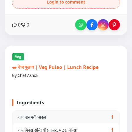
Login to comment
0
0
Veg
🥗 वेज पुलाव | Veg Pulao | Lunch Recipe
By Chef Ashok
Ingredients
कप बासमती चावल
1
कप मिक्स सब्जियाँ (गाजर, मटर, बीन्स)
1