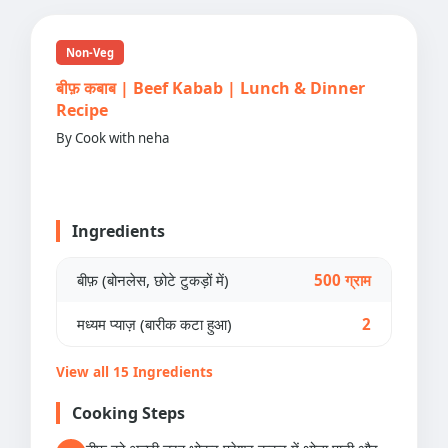
Non-Veg
बीफ़ कबाब | Beef Kabab | Lunch & Dinner
Recipe
By Cook with neha
Ingredients
बीफ़ (बोनलेस, छोटे टुकड़ों में)
500 ग्राम
मध्यम प्याज़ (बारीक कटा हुआ)
2
View all 15 Ingredients
Cooking Steps