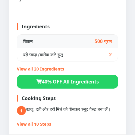
Ingredients
चिकन
500 ग्राम
बड़े प्याज़ (बारीक कटे हुए)
2
View all 20 Ingredients
40% OFF All Ingredients
Cooking Steps
काजू, दही और हरी मिर्च को पीसकर स्मूद पेस्ट बना लें।
1
View all 10 Steps