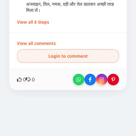
अजवाइन, तिल, नमक, दही और तेल डालकर अच्छी तरह
मिला लें।
View all 6 Steps
View all comments
Login to comment
0
0