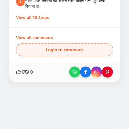
सबसे पहले कलेजी को अच्छी तरह धोकर पानी पूरी तरह
1
निकाल लें।
View all 10 Steps
View all comments
Login to comment
0
0