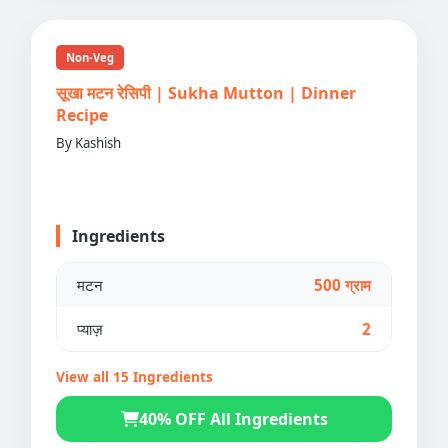
Non-Veg
सूखा मटन रेसिपी | Sukha Mutton | Dinner
Recipe
By Kashish
Ingredients
मटन
500 ग्राम
प्याज़
2
View all 15 Ingredients
40% OFF All Ingredients