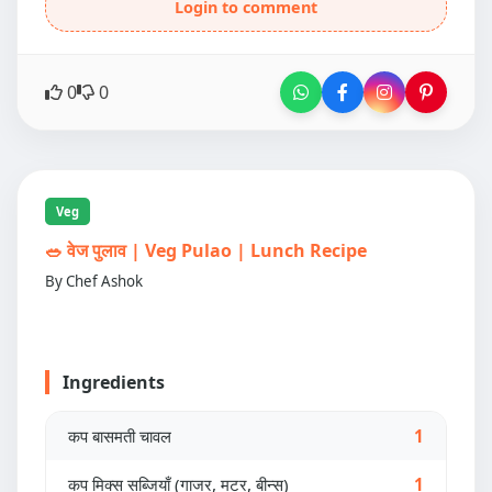
Login to comment
0
0
Veg
🥗 वेज पुलाव | Veg Pulao | Lunch Recipe
By Chef Ashok
Ingredients
कप बासमती चावल
1
कप मिक्स सब्जियाँ (गाजर, मटर, बीन्स)
1