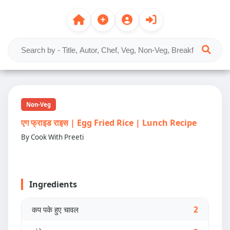
Non-Veg
एग फ्राइड राइस | Egg Fried Rice | Lunch Recipe
By Cook With Preeti
Ingredients
कप पके हुए चावल
2