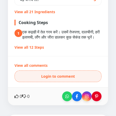
View all 21 Ingredients
Cooking Steps
एक कढ़ाही में तेल गरम करें। उसमें तेजपत्ता, दालचीनी, हरी
1
इलायची, लौंग और जीरा डालकर कुछ सेकंड तक भूनें।
View all 12 Steps
View all comments
Login to comment
0
0