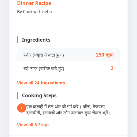
Dinner Recipe
By Cook with neha
Ingredients
पनीर (क्यूब्स में कटा हुआ)
250 ग्राम
बड़े प्याज़ (बारीक कटे हुए)
2
View all 24 Ingredients
Cooking Steps
एक कड़ाही में तेल और घी गर्म करें। जीरा, तेजपत्ता,
1
दालचीनी, इलायची और लौंग डालकर कुछ सेकंड भूनें।
View all 8 Steps