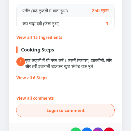
पनीर (बड़े टुकड़ों में कटा हुआ)
250 ग्राम
कप गाढ़ा दही (फेंटा हुआ)
1
View all 15 Ingredients
Cooking Steps
एक कड़ाही में घी गरम करें। उसमें तेजपत्ता, दालचीनी, लौंग
1
और हरी इलायची डालकर कुछ सेकंड तक भूनें।
View all 6 Steps
View all comments
Login to comment