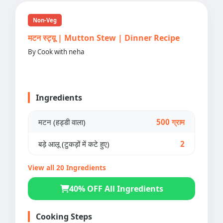
Non-Veg
मटन स्ट्यू | Mutton Stew | Dinner Recipe
By Cook with neha
Ingredients
मटन (हड्डी वाला)
500 ग्राम
बड़े आलू (टुकड़ों में कटे हुए)
2
View all 20 Ingredients
40% OFF All Ingredients
Cooking Steps