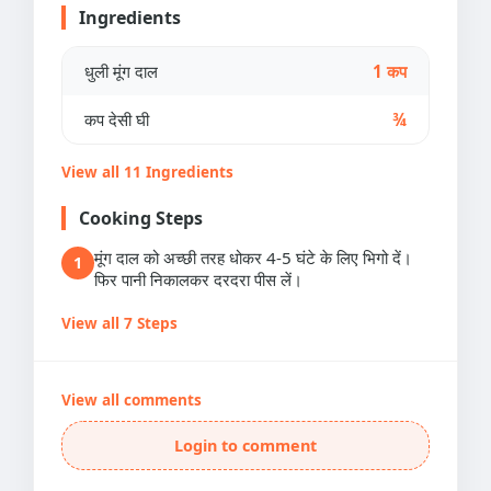
Ingredients
धुली मूंग दाल
1 कप
कप देसी घी
¾
View all 11 Ingredients
Cooking Steps
मूंग दाल को अच्छी तरह धोकर 4-5 घंटे के लिए भिगो दें।
1
फिर पानी निकालकर दरदरा पीस लें।
View all 7 Steps
View all comments
Login to comment