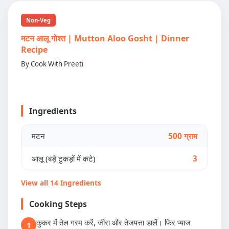
Non-Veg
मटन आलू गोश्त | Mutton Aloo Gosht | Dinner
Recipe
By Cook With Preeti
Ingredients
मटन
500 ग्राम
आलू (बड़े टुकड़ों में कटे)
3
View all 14 Ingredients
Cooking Steps
कुकर में तेल गरम करें, जीरा और तेजपत्ता डालें। फिर प्याज
1