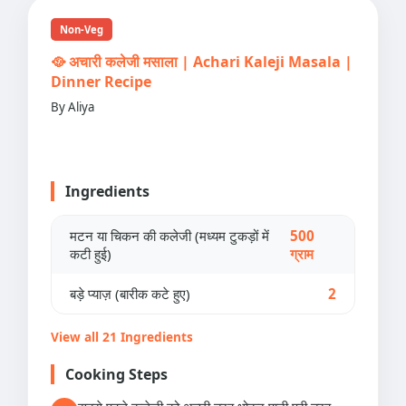
Non-Veg
🥘 अचारी कलेजी मसाला | Achari Kaleji Masala |
Dinner Recipe
By Aliya
Ingredients
मटन या चिकन की कलेजी (मध्यम टुकड़ों में
500
कटी हुई)
ग्राम
बड़े प्याज़ (बारीक कटे हुए)
2
View all 21 Ingredients
Cooking Steps