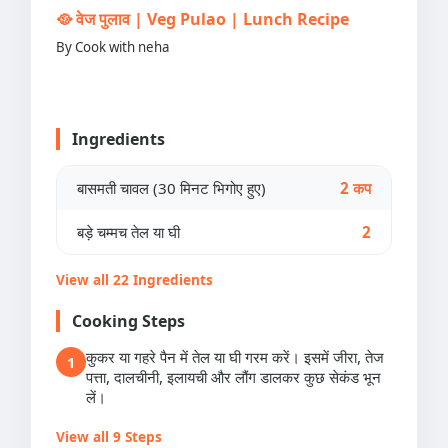
🥘 वेज पुलाव | Veg Pulao | Lunch Recipe
By Cook with neha
Ingredients
बासमती चावल (30 मिनट भिगोए हुए)
2 कप
बड़े चम्मच तेल या घी
2
View all 22 Ingredients
Cooking Steps
कुकर या गहरे पैन में तेल या घी गरम करें। इसमें जीरा, तेज
1
पत्ता, दालचीनी, इलायची और लौंग डालकर कुछ सेकंड भून
लें।
View all 9 Steps