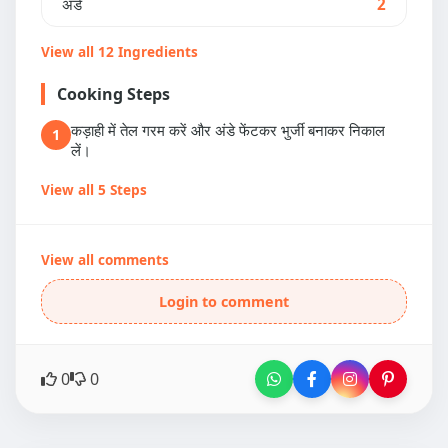
अंडे
2
View all 12 Ingredients
Cooking Steps
कड़ाही में तेल गरम करें और अंडे फेंटकर भुर्जी बनाकर निकाल
1
लें।
View all 5 Steps
View all comments
Login to comment
0
0