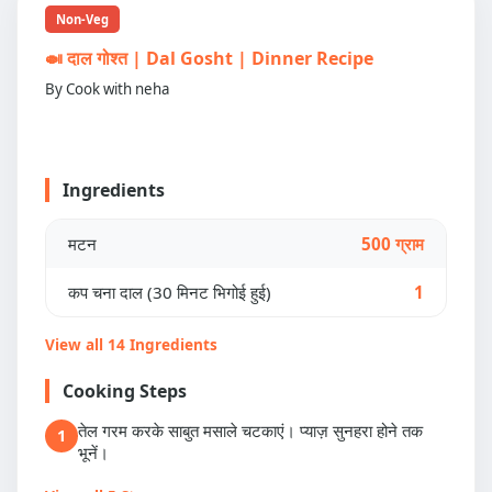
Non-Veg
🍛 दाल गोश्त | Dal Gosht | Dinner Recipe
By Cook with neha
Ingredients
मटन
500 ग्राम
कप चना दाल (30 मिनट भिगोई हुई)
1
View all 14 Ingredients
Cooking Steps
तेल गरम करके साबुत मसाले चटकाएं। प्याज़ सुनहरा होने तक
1
भूनें।