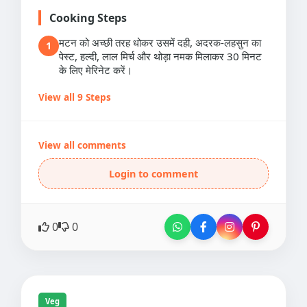
Cooking Steps
मटन को अच्छी तरह धोकर उसमें दही, अदरक-लहसुन का
1
पेस्ट, हल्दी, लाल मिर्च और थोड़ा नमक मिलाकर 30 मिनट
के लिए मेरिनेट करें।
View all 9 Steps
View all comments
Login to comment
0
0
Veg