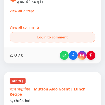
सुनहरा होने तक भूनें।
View all 7 Steps
View all comments
Login to comment
0
0
Non-Veg
मटन आलू गोश्त | Mutton Aloo Gosht | Lunch
Recipe
By Chef Ashok