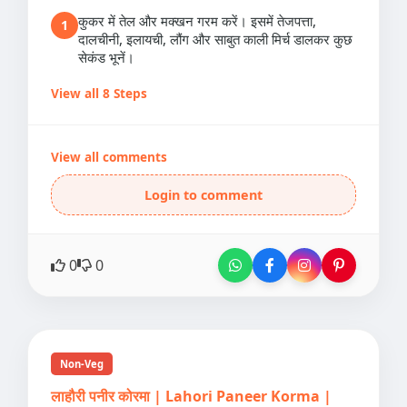
कुकर में तेल और मक्खन गरम करें। इसमें तेजपत्ता,
1
दालचीनी, इलायची, लौंग और साबुत काली मिर्च डालकर कुछ
सेकंड भूनें।
View all 8 Steps
View all comments
Login to comment
0
0
Non-Veg
लाहौरी पनीर कोरमा | Lahori Paneer Korma |