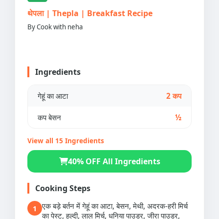
थेपला | Thepla | Breakfast Recipe
By Cook with neha
Ingredients
गेहूं का आटा
2 कप
कप बेसन
½
View all 15 Ingredients
40% OFF All Ingredients
Cooking Steps
एक बड़े बर्तन में गेहूं का आटा, बेसन, मेथी, अदरक-हरी मिर्च
1
का पेस्ट, हल्दी, लाल मिर्च, धनिया पाउडर, जीरा पाउडर,