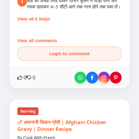
बीफ़ को अच्छी तरह धोकर प्रेशर कुकर में थोड़ा पानी और
1
नमक डालकर 4–5 सीटी आने तक नरम होने तक पका लें।
View all 6 Steps
View all comments
Login to comment
0
0
Non-Veg
🍗 अफगानी चिकन ग्रेवी | Afghani Chicken
Gravy | Dinner Recipe
By Cook With Preeti