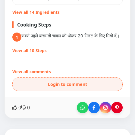
View all 14 Ingredients
Cooking Steps
सबसे पहले बासमती चावल को धोकर 20 मिनट के लिए भिगो दें।
1
View all 10 Steps
View all comments
Login to comment
0
0