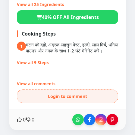
View all 25 Ingredients
40% OFF All Ingredients
Cooking Steps
मटन को दही, अदरक-लहसुन पेस्ट, हल्दी, लाल मिर्च, धनिया
1
पाउडर और नमक के साथ 1-2 घंटे मेरिनेट करें।
View all 9 Steps
View all comments
Login to comment
0
0