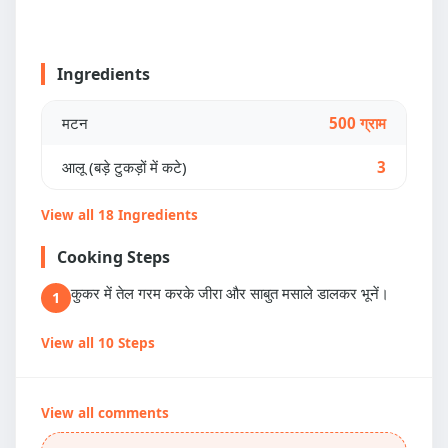
Ingredients
मटन
500 ग्राम
आलू (बड़े टुकड़ों में कटे)
3
View all 18 Ingredients
Cooking Steps
कुकर में तेल गरम करके जीरा और साबुत मसाले डालकर भूनें।
1
View all 10 Steps
View all comments