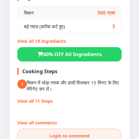
चिकन
500 ग्राम
बड़े प्याज़ (बारीक कटे हुए)
3
View all 19 Ingredients
40% OFF All Ingredients
Cooking Steps
चिकन में थोड़ा नमक और हल्दी मिलाकर 15 मिनट के लिए
1
मेरिनेट कर लें।
View all 11 Steps
View all comments
Login to comment