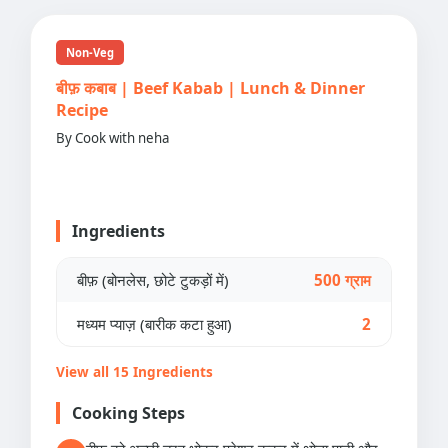
Non-Veg
बीफ़ कबाब | Beef Kabab | Lunch & Dinner
Recipe
By Cook with neha
Ingredients
बीफ़ (बोनलेस, छोटे टुकड़ों में)
500 ग्राम
मध्यम प्याज़ (बारीक कटा हुआ)
2
View all 15 Ingredients
Cooking Steps