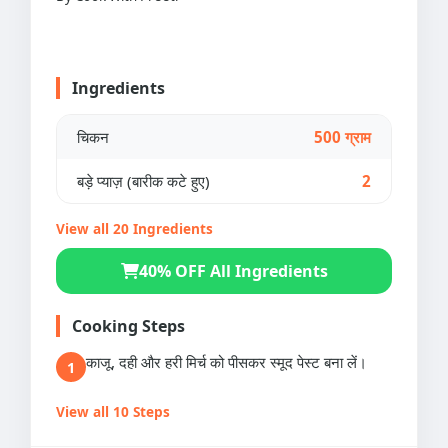
Ingredients
चिकन
500 ग्राम
बड़े प्याज़ (बारीक कटे हुए)
2
View all 20 Ingredients
40% OFF All Ingredients
Cooking Steps
काजू, दही और हरी मिर्च को पीसकर स्मूद पेस्ट बना लें।
1
View all 10 Steps