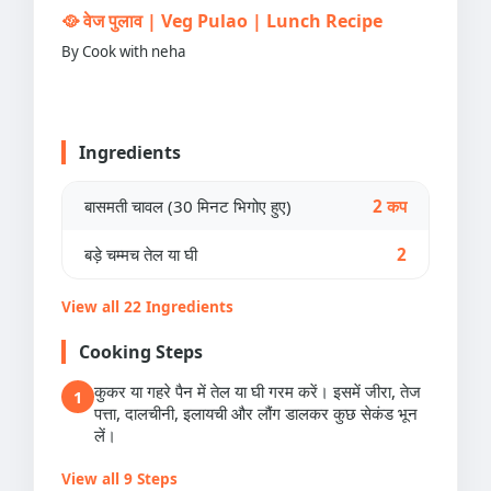
🥘 वेज पुलाव | Veg Pulao | Lunch Recipe
By Cook with neha
Ingredients
बासमती चावल (30 मिनट भिगोए हुए)
2 कप
बड़े चम्मच तेल या घी
2
View all 22 Ingredients
Cooking Steps
कुकर या गहरे पैन में तेल या घी गरम करें। इसमें जीरा, तेज
1
पत्ता, दालचीनी, इलायची और लौंग डालकर कुछ सेकंड भून
लें।
View all 9 Steps