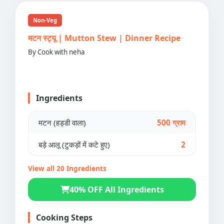
Non-Veg
मटन स्ट्यू | Mutton Stew | Dinner Recipe
By Cook with neha
Ingredients
मटन (हड्डी वाला)
500 ग्राम
बड़े आलू (टुकड़ों में कटे हुए)
2
View all 20 Ingredients
40% OFF All Ingredients
Cooking Steps