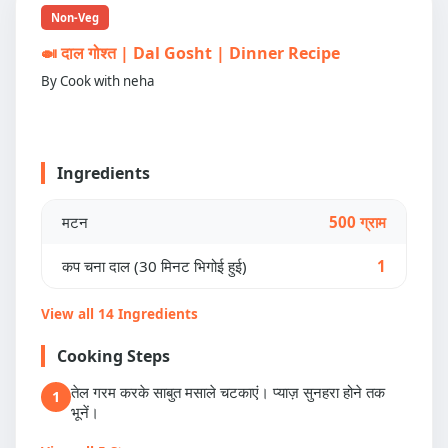
Non-Veg
🍛 दाल गोश्त | Dal Gosht | Dinner Recipe
By Cook with neha
Ingredients
मटन
500 ग्राम
कप चना दाल (30 मिनट भिगोई हुई)
1
View all 14 Ingredients
Cooking Steps
तेल गरम करके साबुत मसाले चटकाएं। प्याज़ सुनहरा होने तक
1
भूनें।