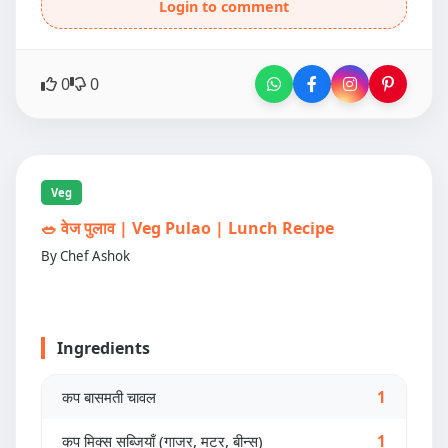
Login to comment
0
0
Veg
🥗 वेज पुलाव | Veg Pulao | Lunch Recipe
By Chef Ashok
Ingredients
कप बासमती चावल
1
कप मिक्स सब्जियाँ (गाजर, मटर, बीन्स)
1