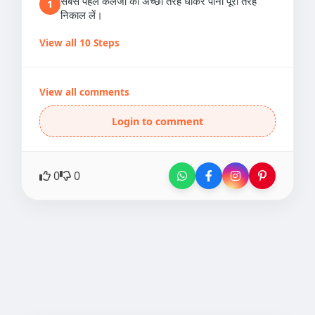
सबसे पहले कलेजी को अच्छी तरह धोकर पानी पूरी तरह
1
निकाल लें।
View all 10 Steps
View all comments
Login to comment
0
0