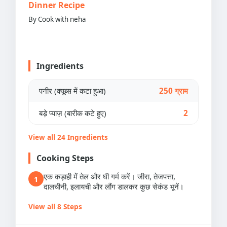
Dinner Recipe
By Cook with neha
Ingredients
पनीर (क्यूब्स में कटा हुआ)
250 ग्राम
बड़े प्याज़ (बारीक कटे हुए)
2
View all 24 Ingredients
Cooking Steps
एक कड़ाही में तेल और घी गर्म करें। जीरा, तेजपत्ता,
1
दालचीनी, इलायची और लौंग डालकर कुछ सेकंड भूनें।
View all 8 Steps