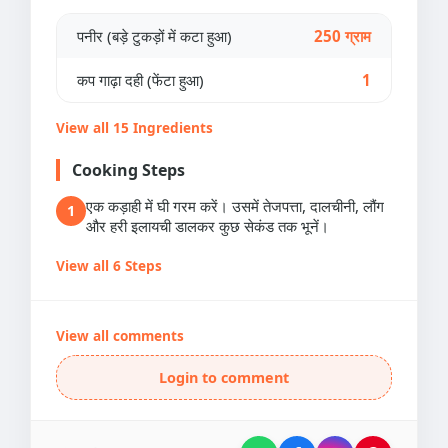
पनीर (बड़े टुकड़ों में कटा हुआ)
250 ग्राम
कप गाढ़ा दही (फेंटा हुआ)
1
View all 15 Ingredients
Cooking Steps
एक कड़ाही में घी गरम करें। उसमें तेजपत्ता, दालचीनी, लौंग
1
और हरी इलायची डालकर कुछ सेकंड तक भूनें।
View all 6 Steps
View all comments
Login to comment