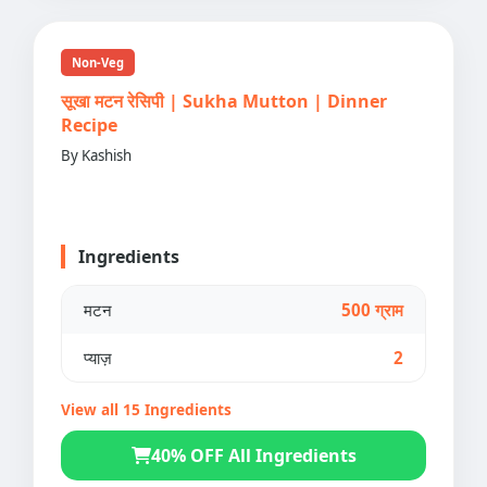
Non-Veg
सूखा मटन रेसिपी | Sukha Mutton | Dinner
Recipe
By Kashish
Ingredients
मटन
500 ग्राम
प्याज़
2
View all 15 Ingredients
40% OFF All Ingredients