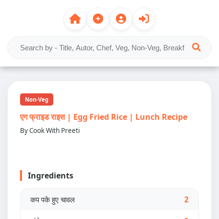
Non-Veg
एग फ्राइड राइस | Egg Fried Rice | Lunch Recipe
By Cook With Preeti
Ingredients
कप पके हुए चावल
2