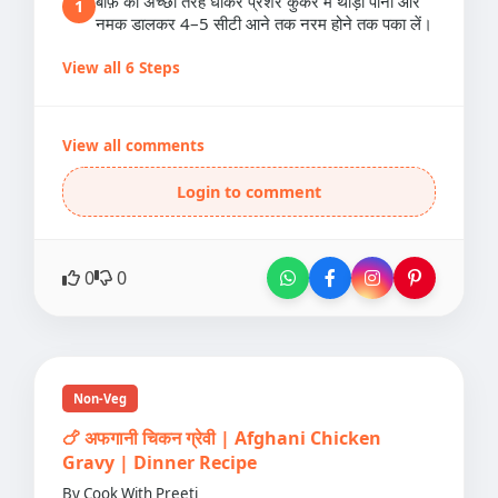
बीफ़ को अच्छी तरह धोकर प्रेशर कुकर में थोड़ा पानी और
1
नमक डालकर 4–5 सीटी आने तक नरम होने तक पका लें।
View all 6 Steps
View all comments
Login to comment
0
0
Non-Veg
🍗 अफगानी चिकन ग्रेवी | Afghani Chicken
Gravy | Dinner Recipe
By Cook With Preeti