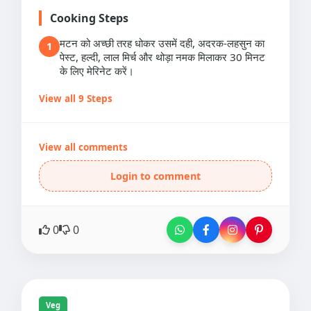
Cooking Steps
मटन को अच्छी तरह धोकर उसमें दही, अदरक-लहसुन का
1
पेस्ट, हल्दी, लाल मिर्च और थोड़ा नमक मिलाकर 30 मिनट
के लिए मेरिनेट करें।
View all 9 Steps
View all comments
Login to comment
0
0
Veg