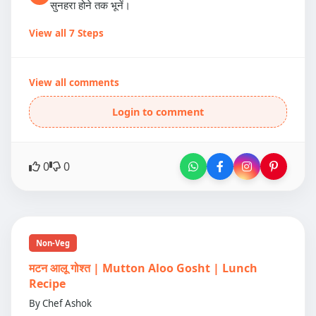
सुनहरा होने तक भूनें।
View all 7 Steps
View all comments
Login to comment
0
0
Non-Veg
मटन आलू गोश्त | Mutton Aloo Gosht | Lunch
Recipe
By Chef Ashok