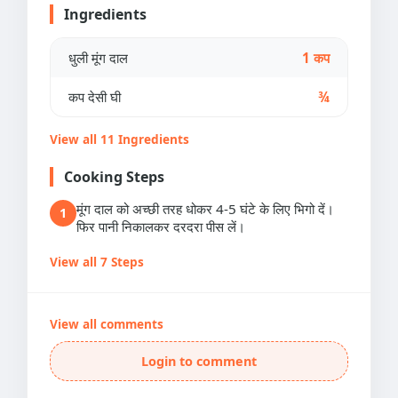
Ingredients
धुली मूंग दाल
1 कप
कप देसी घी
¾
View all 11 Ingredients
Cooking Steps
मूंग दाल को अच्छी तरह धोकर 4-5 घंटे के लिए भिगो दें।
1
फिर पानी निकालकर दरदरा पीस लें।
View all 7 Steps
View all comments
Login to comment