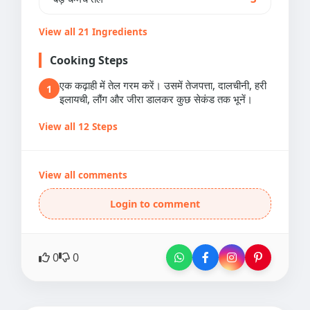
View all 21 Ingredients
Cooking Steps
एक कढ़ाही में तेल गरम करें। उसमें तेजपत्ता, दालचीनी, हरी
1
इलायची, लौंग और जीरा डालकर कुछ सेकंड तक भूनें।
View all 12 Steps
View all comments
Login to comment
0
0