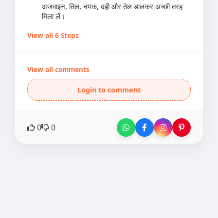
अजवाइन, तिल, नमक, दही और तेल डालकर अच्छी तरह
मिला लें।
View all 6 Steps
View all comments
Login to comment
0
0