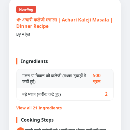
Non-Veg
🥘 अचारी कलेजी मसाला | Achari Kaleji Masala |
Dinner Recipe
By Aliya
Ingredients
मटन या चिकन की कलेजी (मध्यम टुकड़ों में
500
कटी हुई)
ग्राम
बड़े प्याज़ (बारीक कटे हुए)
2
View all 21 Ingredients
Cooking Steps