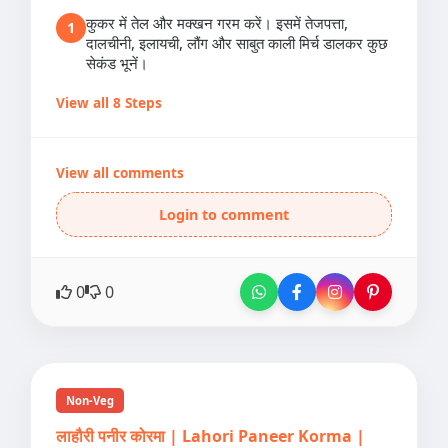
कुकर में तेल और मक्खन गरम करें। इसमें तेजपत्ता,
1
दालचीनी, इलायची, लौंग और साबुत काली मिर्च डालकर कुछ
सेकंड भूनें।
View all 8 Steps
View all comments
Login to comment
0
0
Non-Veg
लाहौरी पनीर कोरमा | Lahori Paneer Korma |