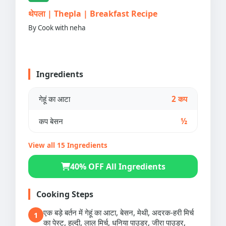
थेपला | Thepla | Breakfast Recipe
By Cook with neha
Ingredients
गेहूं का आटा
2 कप
कप बेसन
½
View all 15 Ingredients
40% OFF All Ingredients
Cooking Steps
एक बड़े बर्तन में गेहूं का आटा, बेसन, मेथी, अदरक-हरी मिर्च
1
का पेस्ट, हल्दी, लाल मिर्च, धनिया पाउडर, जीरा पाउडर,