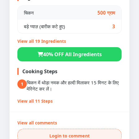
चिकन
500 ग्राम
बड़े प्याज़ (बारीक कटे हुए)
3
View all 19 Ingredients
40% OFF All Ingredients
Cooking Steps
चिकन में थोड़ा नमक और हल्दी मिलाकर 15 मिनट के लिए
1
मेरिनेट कर लें।
View all 11 Steps
View all comments
Login to comment