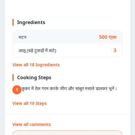
Ingredients
मटन
500 ग्राम
आलू (बड़े टुकड़ों में कटे)
3
View all 18 Ingredients
Cooking Steps
कुकर में तेल गरम करके जीरा और साबुत मसाले डालकर भूनें।
1
View all 10 Steps
View all comments