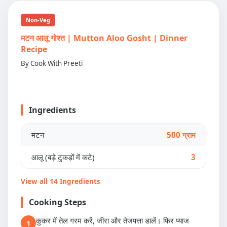
Non-Veg
मटन आलू गोश्त | Mutton Aloo Gosht | Dinner
Recipe
By Cook With Preeti
Ingredients
मटन
500 ग्राम
आलू (बड़े टुकड़ों में कटे)
3
View all 14 Ingredients
Cooking Steps
कुकर में तेल गरम करें, जीरा और तेजपत्ता डालें। फिर प्याज
1