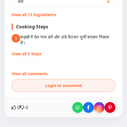
अंडे
2
View all 12 Ingredients
Cooking Steps
कड़ाही में तेल गरम करें और अंडे फेंटकर भुर्जी बनाकर निकाल
1
लें।
View all 5 Steps
View all comments
Login to comment
0
0