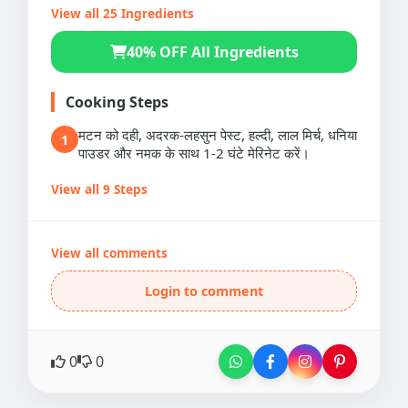
View all 25 Ingredients
40% OFF All Ingredients
Cooking Steps
मटन को दही, अदरक-लहसुन पेस्ट, हल्दी, लाल मिर्च, धनिया
1
पाउडर और नमक के साथ 1-2 घंटे मेरिनेट करें।
View all 9 Steps
View all comments
Login to comment
0
0