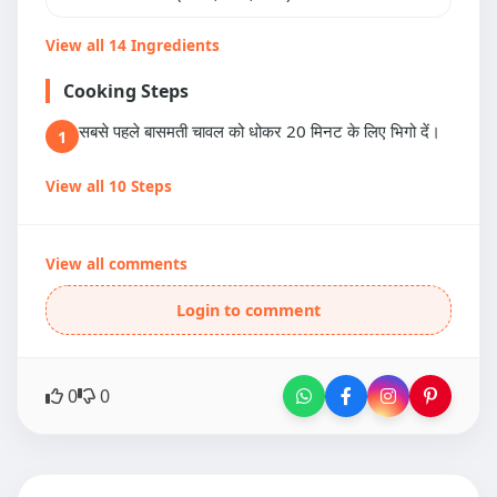
View all 14 Ingredients
Cooking Steps
सबसे पहले बासमती चावल को धोकर 20 मिनट के लिए भिगो दें।
1
View all 10 Steps
View all comments
Login to comment
0
0