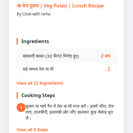
🥘 वेज पुलाव | Veg Pulao | Lunch Recipe
By Cook with neha
Ingredients
बासमती चावल (30 मिनट भिगोए हुए)
2 कप
बड़े चम्मच तेल या घी
2
View all 22 Ingredients
Cooking Steps
कुकर या गहरे पैन में तेल या घी गरम करें। इसमें जीरा, तेज
1
पत्ता, दालचीनी, इलायची और लौंग डालकर कुछ सेकंड भून
लें।
View all 9 Steps