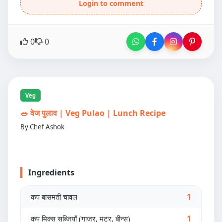
Login to comment
0
0
Veg
🥗 वेज पुलाव | Veg Pulao | Lunch Recipe
By Chef Ashok
Ingredients
कप बासमती चावल
1
कप मिक्स सब्जियाँ (गाजर, मटर, बीन्स)
1