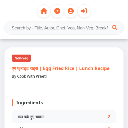
Non-Veg
एग फ्राइड राइस | Egg Fried Rice | Lunch Recipe
By Cook With Preeti
Ingredients
कप पके हुए चावल
2