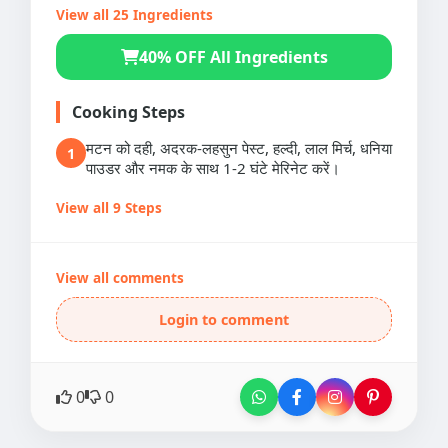
View all 25 Ingredients
40% OFF All Ingredients
Cooking Steps
मटन को दही, अदरक-लहसुन पेस्ट, हल्दी, लाल मिर्च, धनिया
1
पाउडर और नमक के साथ 1-2 घंटे मेरिनेट करें।
View all 9 Steps
View all comments
Login to comment
0
0