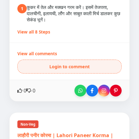
कुकर में तेल और मक्खन गरम करें। इसमें तेजपत्ता,
1
दालचीनी, इलायची, लौंग और साबुत काली मिर्च डालकर कुछ
सेकंड भूनें।
View all 8 Steps
View all comments
Login to comment
0
0
Non-Veg
लाहौरी पनीर कोरमा | Lahori Paneer Korma |