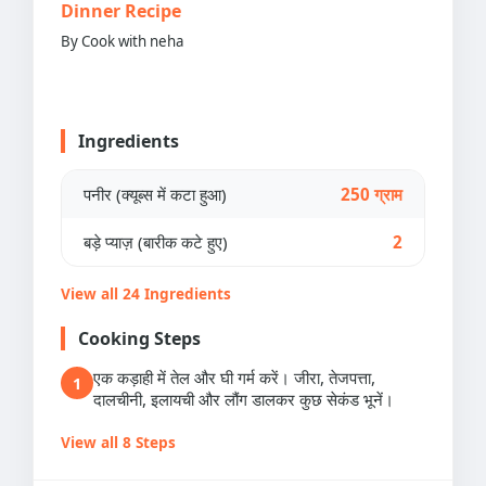
Dinner Recipe
By Cook with neha
Ingredients
पनीर (क्यूब्स में कटा हुआ)
250 ग्राम
बड़े प्याज़ (बारीक कटे हुए)
2
View all 24 Ingredients
Cooking Steps
एक कड़ाही में तेल और घी गर्म करें। जीरा, तेजपत्ता,
1
दालचीनी, इलायची और लौंग डालकर कुछ सेकंड भूनें।
View all 8 Steps