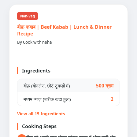
Non-Veg
बीफ़ कबाब | Beef Kabab | Lunch & Dinner
Recipe
By Cook with neha
Ingredients
बीफ़ (बोनलेस, छोटे टुकड़ों में)
500 ग्राम
मध्यम प्याज़ (बारीक कटा हुआ)
2
View all 15 Ingredients
Cooking Steps