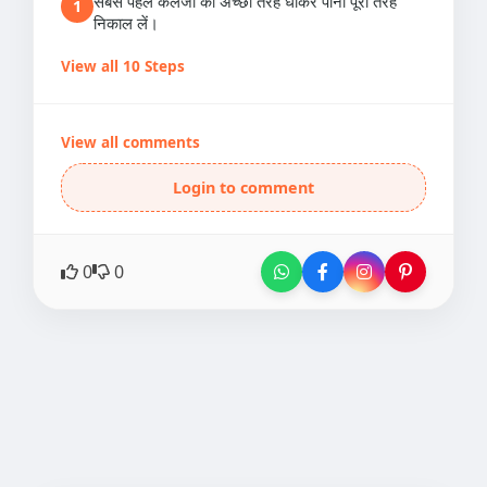
सबसे पहले कलेजी को अच्छी तरह धोकर पानी पूरी तरह
1
निकाल लें।
View all 10 Steps
View all comments
Login to comment
0
0