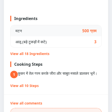
Ingredients
मटन
500 ग्राम
आलू (बड़े टुकड़ों में कटे)
3
View all 18 Ingredients
Cooking Steps
कुकर में तेल गरम करके जीरा और साबुत मसाले डालकर भूनें।
1
View all 10 Steps
View all comments