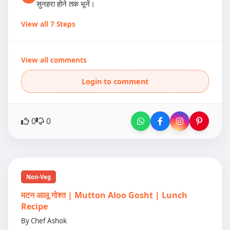
सुनहरा होने तक भूनें।
View all 7 Steps
View all comments
Login to comment
0
0
Non-Veg
मटन आलू गोश्त | Mutton Aloo Gosht | Lunch
Recipe
By Chef Ashok