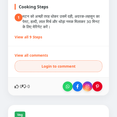
Cooking Steps
मटन को अच्छी तरह धोकर उसमें दही, अदरक-लहसुन का
1
पेस्ट, हल्दी, लाल मिर्च और थोड़ा नमक मिलाकर 30 मिनट
के लिए मेरिनेट करें।
View all 9 Steps
View all comments
Login to comment
0
0
Veg