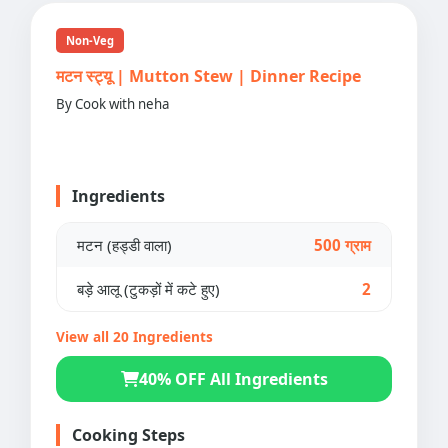
Non-Veg
मटन स्ट्यू | Mutton Stew | Dinner Recipe
By Cook with neha
Ingredients
मटन (हड्डी वाला)
500 ग्राम
बड़े आलू (टुकड़ों में कटे हुए)
2
View all 20 Ingredients
40% OFF All Ingredients
Cooking Steps