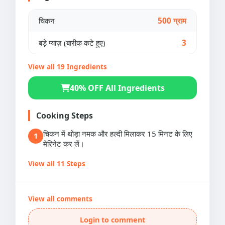
चिकन
500 ग्राम
बड़े प्याज़ (बारीक कटे हुए)
3
View all 19 Ingredients
40% OFF All Ingredients
Cooking Steps
चिकन में थोड़ा नमक और हल्दी मिलाकर 15 मिनट के लिए
1
मेरिनेट कर लें।
View all 11 Steps
View all comments
Login to comment