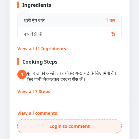
Ingredients
धुली मूंग दाल
1 कप
कप देसी घी
¾
View all 11 Ingredients
Cooking Steps
मूंग दाल को अच्छी तरह धोकर 4-5 घंटे के लिए भिगो दें।
1
फिर पानी निकालकर दरदरा पीस लें।
View all 7 Steps
View all comments
Login to comment