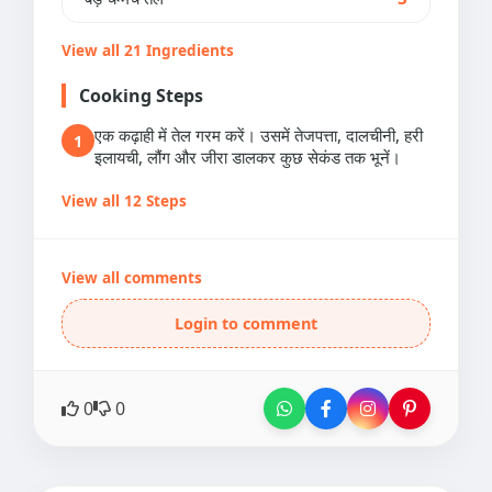
View all 21 Ingredients
Cooking Steps
एक कढ़ाही में तेल गरम करें। उसमें तेजपत्ता, दालचीनी, हरी
1
इलायची, लौंग और जीरा डालकर कुछ सेकंड तक भूनें।
View all 12 Steps
View all comments
Login to comment
0
0