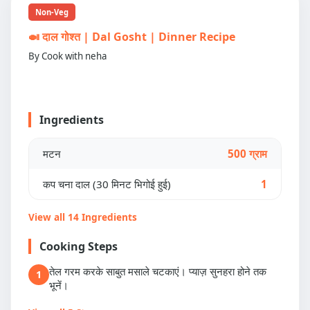
Non-Veg
🍛 दाल गोश्त | Dal Gosht | Dinner Recipe
By Cook with neha
Ingredients
मटन
500 ग्राम
कप चना दाल (30 मिनट भिगोई हुई)
1
View all 14 Ingredients
Cooking Steps
तेल गरम करके साबुत मसाले चटकाएं। प्याज़ सुनहरा होने तक
1
भूनें।