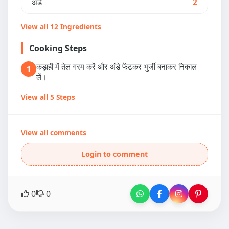
अंडे
2
View all 12 Ingredients
Cooking Steps
कड़ाही में तेल गरम करें और अंडे फेंटकर भुर्जी बनाकर निकाल
1
लें।
View all 5 Steps
View all comments
Login to comment
0
0