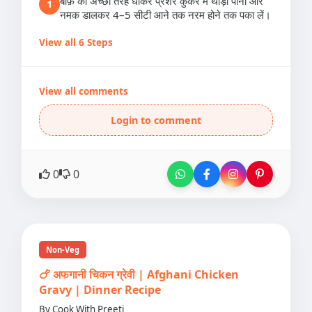
बीफ़ को अच्छी तरह धोकर प्रेशर कुकर में थोड़ा पानी और
1
नमक डालकर 4–5 सीटी आने तक नरम होने तक पका लें।
View all 6 Steps
View all comments
Login to comment
0
0
Non-Veg
🍗 अफगानी चिकन ग्रेवी | Afghani Chicken
Gravy | Dinner Recipe
By Cook With Preeti