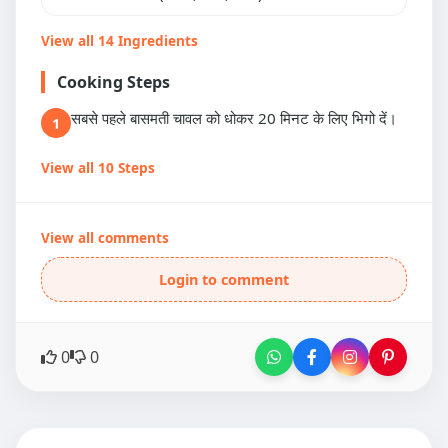
View all 14 Ingredients
Cooking Steps
सबसे पहले बासमती चावल को धोकर 20 मिनट के लिए भिगो दें।
1
View all 10 Steps
View all comments
Login to comment
0
0