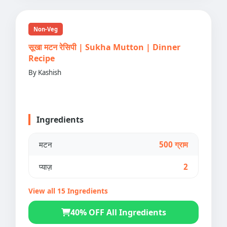
Non-Veg
सूखा मटन रेसिपी | Sukha Mutton | Dinner
Recipe
By Kashish
Ingredients
मटन
500 ग्राम
प्याज़
2
View all 15 Ingredients
40% OFF All Ingredients