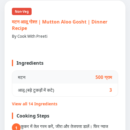
Non-Veg
मटन आलू गोश्त | Mutton Aloo Gosht | Dinner
Recipe
By Cook With Preeti
Ingredients
मटन
500 ग्राम
आलू (बड़े टुकड़ों में कटे)
3
View all 14 Ingredients
Cooking Steps
कुकर में तेल गरम करें, जीरा और तेजपत्ता डालें। फिर प्याज
1