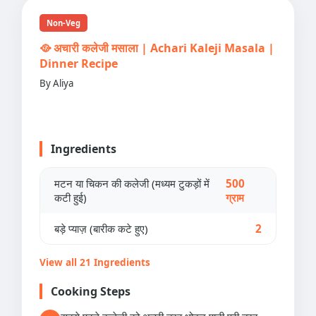
Non-Veg
🥘 अचारी कलेजी मसाला | Achari Kaleji Masala |
Dinner Recipe
By Aliya
Ingredients
मटन या चिकन की कलेजी (मध्यम टुकड़ों में
500
कटी हुई)
ग्राम
बड़े प्याज़ (बारीक कटे हुए)
2
View all 21 Ingredients
Cooking Steps