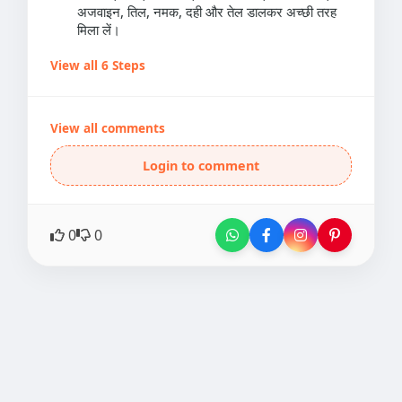
अजवाइन, तिल, नमक, दही और तेल डालकर अच्छी तरह
मिला लें।
View all 6 Steps
View all comments
Login to comment
0
0