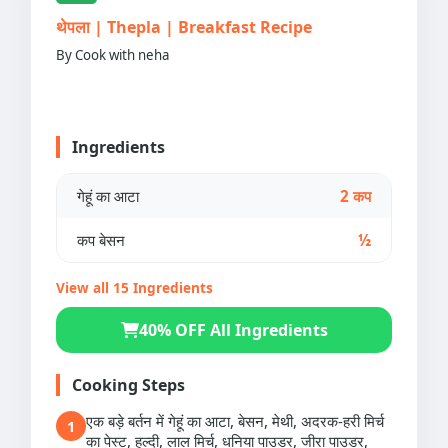
थेपला | Thepla | Breakfast Recipe
By Cook with neha
Ingredients
गेहूं का आटा
2 कप
कप बेसन
½
View all 15 Ingredients
40% OFF All Ingredients
Cooking Steps
एक बड़े बर्तन में गेहूं का आटा, बेसन, मेथी, अदरक-हरी मिर्च
1
का पेस्ट, हल्दी, लाल मिर्च, धनिया पाउडर, जीरा पाउडर,