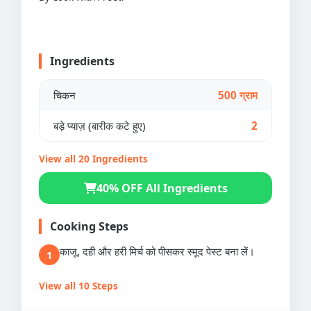
Ingredients
चिकन
500 ग्राम
बड़े प्याज़ (बारीक कटे हुए)
2
View all 20 Ingredients
40% OFF All Ingredients
Cooking Steps
काजू, दही और हरी मिर्च को पीसकर स्मूद पेस्ट बना लें।
1
View all 10 Steps