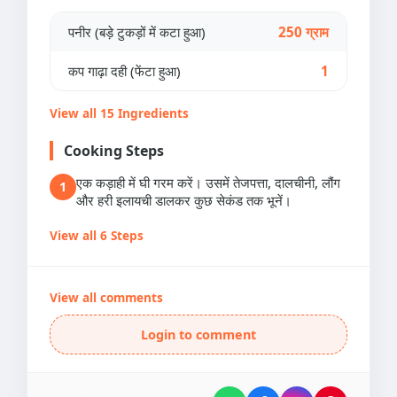
पनीर (बड़े टुकड़ों में कटा हुआ)
250 ग्राम
कप गाढ़ा दही (फेंटा हुआ)
1
View all 15 Ingredients
Cooking Steps
एक कड़ाही में घी गरम करें। उसमें तेजपत्ता, दालचीनी, लौंग
1
और हरी इलायची डालकर कुछ सेकंड तक भूनें।
View all 6 Steps
View all comments
Login to comment