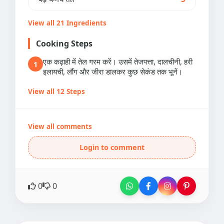
View all 21 Ingredients
Cooking Steps
एक कढ़ाही में तेल गरम करें। उसमें तेजपत्ता, दालचीनी, हरी
1
इलायची, लौंग और जीरा डालकर कुछ सेकंड तक भूनें।
View all 12 Steps
View all comments
Login to comment
0
0