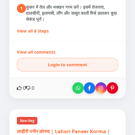
कुकर में तेल और मक्खन गरम करें। इसमें तेजपत्ता,
1
दालचीनी, इलायची, लौंग और साबुत काली मिर्च डालकर कुछ
सेकंड भूनें।
View all 8 Steps
View all comments
Login to comment
0
0
Non-Veg
लाहौरी पनीर कोरमा | Lahori Paneer Korma |