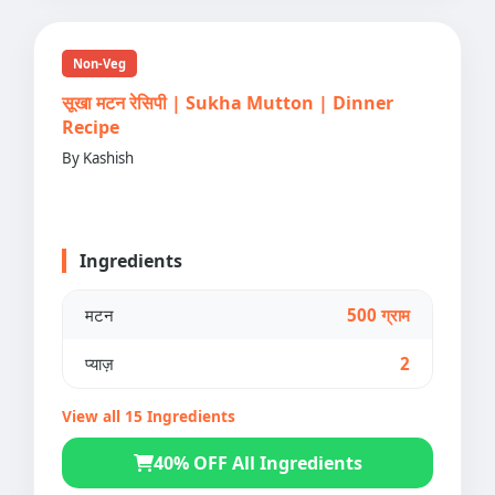
Non-Veg
सूखा मटन रेसिपी | Sukha Mutton | Dinner
Recipe
By Kashish
Ingredients
मटन
500 ग्राम
प्याज़
2
View all 15 Ingredients
40% OFF All Ingredients