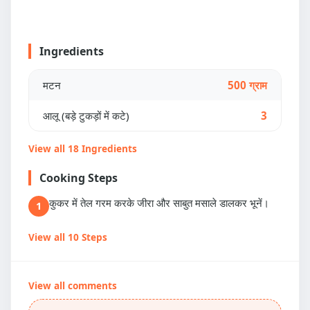
Ingredients
मटन
500 ग्राम
आलू (बड़े टुकड़ों में कटे)
3
View all 18 Ingredients
Cooking Steps
कुकर में तेल गरम करके जीरा और साबुत मसाले डालकर भूनें।
1
View all 10 Steps
View all comments