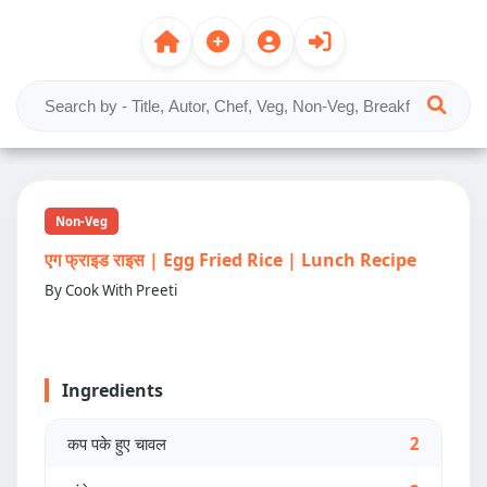
Non-Veg
एग फ्राइड राइस | Egg Fried Rice | Lunch Recipe
By Cook With Preeti
Ingredients
कप पके हुए चावल
2