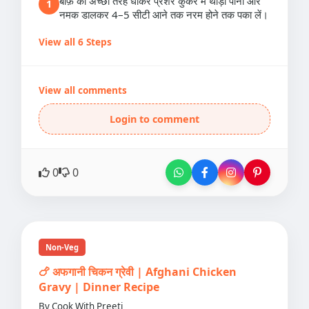
बीफ़ को अच्छी तरह धोकर प्रेशर कुकर में थोड़ा पानी और
1
नमक डालकर 4–5 सीटी आने तक नरम होने तक पका लें।
View all 6 Steps
View all comments
Login to comment
0
0
Non-Veg
🍗 अफगानी चिकन ग्रेवी | Afghani Chicken
Gravy | Dinner Recipe
By Cook With Preeti