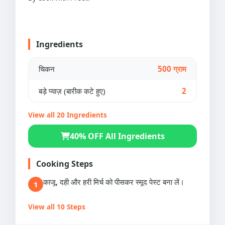
Ingredients
चिकन
500 ग्राम
बड़े प्याज़ (बारीक कटे हुए)
2
View all 20 Ingredients
40% OFF All Ingredients
Cooking Steps
काजू, दही और हरी मिर्च को पीसकर स्मूद पेस्ट बना लें।
1
View all 10 Steps