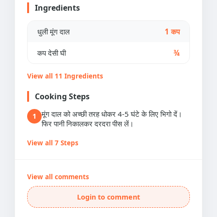
Ingredients
धुली मूंग दाल
1 कप
कप देसी घी
¾
View all 11 Ingredients
Cooking Steps
मूंग दाल को अच्छी तरह धोकर 4-5 घंटे के लिए भिगो दें।
1
फिर पानी निकालकर दरदरा पीस लें।
View all 7 Steps
View all comments
Login to comment