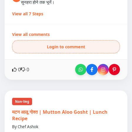
सुनहरा होने तक भूनें।
View all 7 Steps
View all comments
Login to comment
0
0
Non-Veg
मटन आलू गोश्त | Mutton Aloo Gosht | Lunch
Recipe
By Chef Ashok