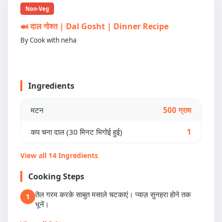
Non-Veg
🍛 दाल गोश्त | Dal Gosht | Dinner Recipe
By Cook with neha
Ingredients
मटन
500 ग्राम
कप चना दाल (30 मिनट भिगोई हुई)
1
View all 14 Ingredients
Cooking Steps
तेल गरम करके साबुत मसाले चटकाएं। प्याज़ सुनहरा होने तक
1
भूनें।