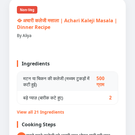
Non-Veg
🥘 अचारी कलेजी मसाला | Achari Kaleji Masala |
Dinner Recipe
By Aliya
Ingredients
मटन या चिकन की कलेजी (मध्यम टुकड़ों में
500
कटी हुई)
ग्राम
बड़े प्याज़ (बारीक कटे हुए)
2
View all 21 Ingredients
Cooking Steps