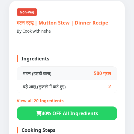
Non-Veg
मटन स्ट्यू | Mutton Stew | Dinner Recipe
By Cook with neha
Ingredients
मटन (हड्डी वाला)
500 ग्राम
बड़े आलू (टुकड़ों में कटे हुए)
2
View all 20 Ingredients
40% OFF All Ingredients
Cooking Steps