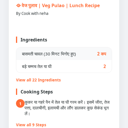
🥘 वेज पुलाव | Veg Pulao | Lunch Recipe
By Cook with neha
Ingredients
बासमती चावल (30 मिनट भिगोए हुए)
2 कप
बड़े चम्मच तेल या घी
2
View all 22 Ingredients
Cooking Steps
कुकर या गहरे पैन में तेल या घी गरम करें। इसमें जीरा, तेज
1
पत्ता, दालचीनी, इलायची और लौंग डालकर कुछ सेकंड भून
लें।
View all 9 Steps