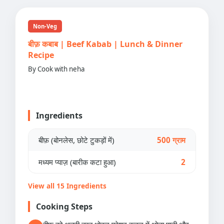
Non-Veg
बीफ़ कबाब | Beef Kabab | Lunch & Dinner
Recipe
By Cook with neha
Ingredients
बीफ़ (बोनलेस, छोटे टुकड़ों में)
500 ग्राम
मध्यम प्याज़ (बारीक कटा हुआ)
2
View all 15 Ingredients
Cooking Steps