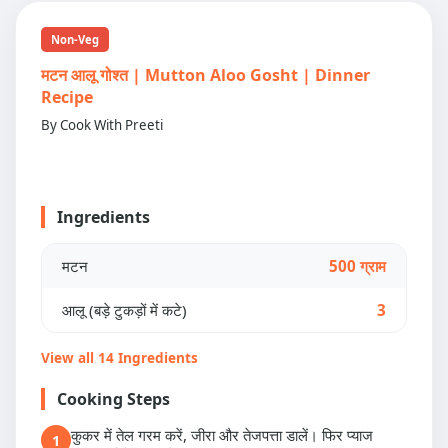
Non-Veg
मटन आलू गोश्त | Mutton Aloo Gosht | Dinner
Recipe
By Cook With Preeti
Ingredients
मटन
500 ग्राम
आलू (बड़े टुकड़ों में कटे)
3
View all 14 Ingredients
Cooking Steps
कुकर में तेल गरम करें, जीरा और तेजपत्ता डालें। फिर प्याज
1