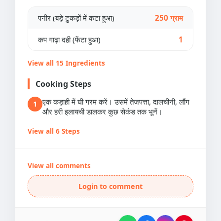
पनीर (बड़े टुकड़ों में कटा हुआ)
250 ग्राम
कप गाढ़ा दही (फेंटा हुआ)
1
View all 15 Ingredients
Cooking Steps
एक कड़ाही में घी गरम करें। उसमें तेजपत्ता, दालचीनी, लौंग
1
और हरी इलायची डालकर कुछ सेकंड तक भूनें।
View all 6 Steps
View all comments
Login to comment