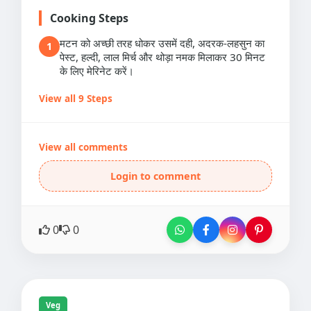
Cooking Steps
मटन को अच्छी तरह धोकर उसमें दही, अदरक-लहसुन का
1
पेस्ट, हल्दी, लाल मिर्च और थोड़ा नमक मिलाकर 30 मिनट
के लिए मेरिनेट करें।
View all 9 Steps
View all comments
Login to comment
0
0
Veg