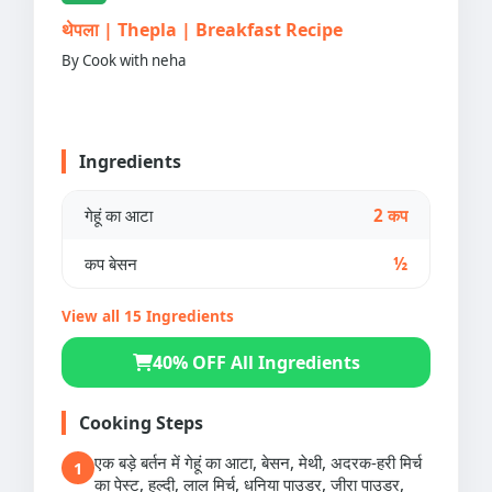
थेपला | Thepla | Breakfast Recipe
By Cook with neha
Ingredients
गेहूं का आटा
2 कप
कप बेसन
½
View all 15 Ingredients
40% OFF All Ingredients
Cooking Steps
एक बड़े बर्तन में गेहूं का आटा, बेसन, मेथी, अदरक-हरी मिर्च
1
का पेस्ट, हल्दी, लाल मिर्च, धनिया पाउडर, जीरा पाउडर,