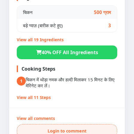
चिकन
500 ग्राम
बड़े प्याज़ (बारीक कटे हुए)
3
View all 19 Ingredients
40% OFF All Ingredients
Cooking Steps
चिकन में थोड़ा नमक और हल्दी मिलाकर 15 मिनट के लिए
1
मेरिनेट कर लें।
View all 11 Steps
View all comments
Login to comment