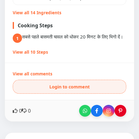
View all 14 Ingredients
Cooking Steps
सबसे पहले बासमती चावल को धोकर 20 मिनट के लिए भिगो दें।
1
View all 10 Steps
View all comments
Login to comment
0
0