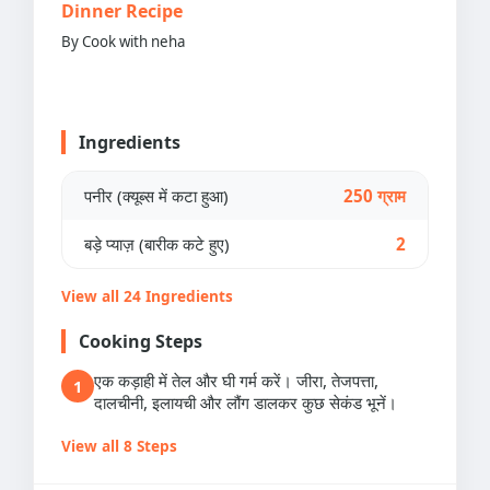
Dinner Recipe
By Cook with neha
Ingredients
पनीर (क्यूब्स में कटा हुआ)
250 ग्राम
बड़े प्याज़ (बारीक कटे हुए)
2
View all 24 Ingredients
Cooking Steps
एक कड़ाही में तेल और घी गर्म करें। जीरा, तेजपत्ता,
1
दालचीनी, इलायची और लौंग डालकर कुछ सेकंड भूनें।
View all 8 Steps