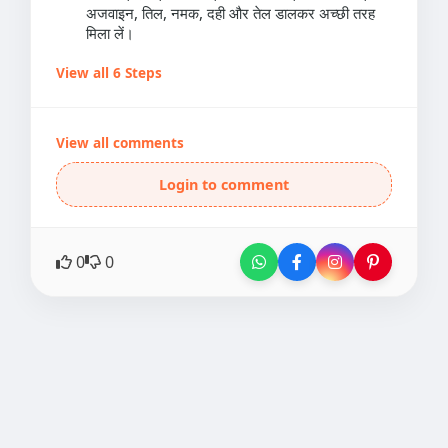
अजवाइन, तिल, नमक, दही और तेल डालकर अच्छी तरह
मिला लें।
View all 6 Steps
View all comments
Login to comment
0
0