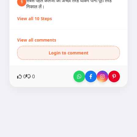
सबसे पहले कलेजी को अच्छी तरह धोकर पानी पूरी तरह
1
निकाल लें।
View all 10 Steps
View all comments
Login to comment
0
0