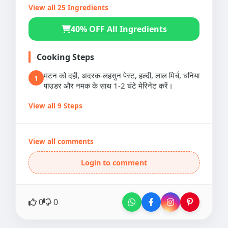
View all 25 Ingredients
40% OFF All Ingredients
Cooking Steps
मटन को दही, अदरक-लहसुन पेस्ट, हल्दी, लाल मिर्च, धनिया
1
पाउडर और नमक के साथ 1-2 घंटे मेरिनेट करें।
View all 9 Steps
View all comments
Login to comment
0
0