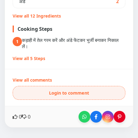
अंडे
2
View all 12 Ingredients
Cooking Steps
कड़ाही में तेल गरम करें और अंडे फेंटकर भुर्जी बनाकर निकाल
1
लें।
View all 5 Steps
View all comments
Login to comment
0
0