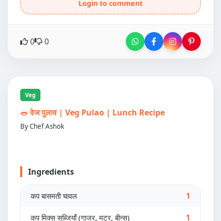
Login to comment
0
0
Veg
🥗 वेज पुलाव | Veg Pulao | Lunch Recipe
By Chef Ashok
Ingredients
कप बासमती चावल
1
कप मिक्स सब्जियाँ (गाजर, मटर, बीन्स)
1