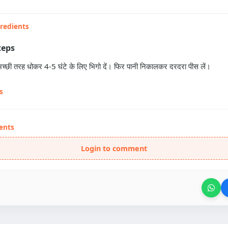
gredients
teps
अच्छी तरह धोकर 4-5 घंटे के लिए भिगो दें। फिर पानी निकालकर दरदरा पीस लें।
s
ents
Login to comment