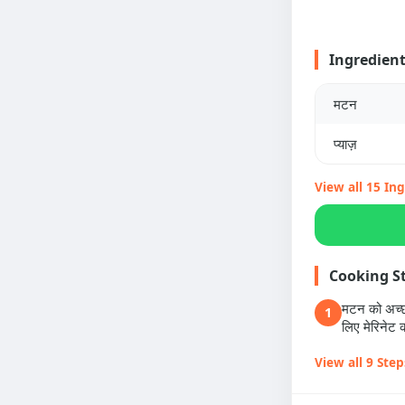
Ingredien
मटन
प्याज़
View all 15 In
Cooking S
मटन को अच्छ
1
लिए मेरिनेट 
View all 9 Step