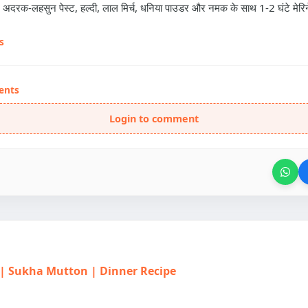
 अदरक-लहसुन पेस्ट, हल्दी, लाल मिर्च, धनिया पाउडर और नमक के साथ 1-2 घंटे मेरिन
s
ents
Login to comment
िपी | Sukha Mutton | Dinner Recipe