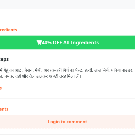
gredients
40% OFF All Ingredients
teps
 में गेहूं का आटा, बेसन, मेथी, अदरक-हरी मिर्च का पेस्ट, हल्दी, लाल मिर्च, धनिया पाउडर
, नमक, दही और तेल डालकर अच्छी तरह मिला लें।
s
ents
Login to comment