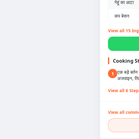
गेहूं का आटा
कप बेसन
View all 15 In
Cooking S
एक बड़े बर्तन
1
अजवाइन, तिल
View all 6 Step
View all comm