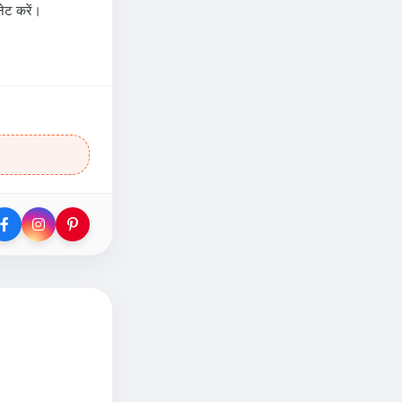
ेट करें।