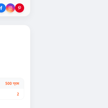
500 ग्राम
2