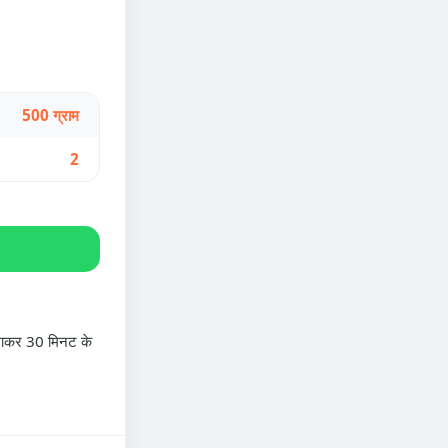
500 ग्राम
2
िलाकर 30 मिनट के