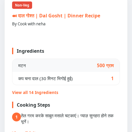
Non-Veg
🍛 दाल गोश्त | Dal Gosht | Dinner Recipe
By Cook with neha
Ingredients
मटन
500 ग्राम
कप चना दाल (30 मिनट भिगोई हुई)
1
View all 14 Ingredients
Cooking Steps
तेल गरम करके साबुत मसाले चटकाएं। प्याज़ सुनहरा होने तक
1
भूनें।