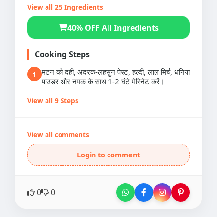
View all 25 Ingredients
40% OFF All Ingredients
Cooking Steps
मटन को दही, अदरक-लहसुन पेस्ट, हल्दी, लाल मिर्च, धनिया
1
पाउडर और नमक के साथ 1-2 घंटे मेरिनेट करें।
View all 9 Steps
View all comments
Login to comment
0
0