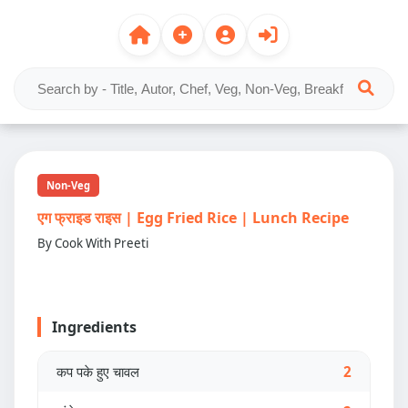
Non-Veg
एग फ्राइड राइस | Egg Fried Rice | Lunch Recipe
By Cook With Preeti
Ingredients
कप पके हुए चावल
2