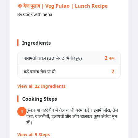
🥘 वेज पुलाव | Veg Pulao | Lunch Recipe
By Cook with neha
Ingredients
बासमती चावल (30 मिनट भिगोए हुए)
2 कप
बड़े चम्मच तेल या घी
2
View all 22 Ingredients
Cooking Steps
कुकर या गहरे पैन में तेल या घी गरम करें। इसमें जीरा, तेज
1
पत्ता, दालचीनी, इलायची और लौंग डालकर कुछ सेकंड भून
लें।
View all 9 Steps