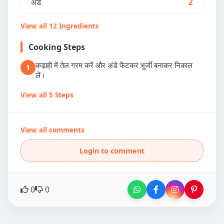
अंडे
2
View all 12 Ingredients
Cooking Steps
कड़ाही में तेल गरम करें और अंडे फेंटकर भुर्जी बनाकर निकाल
1
लें।
View all 5 Steps
View all comments
Login to comment
0
0