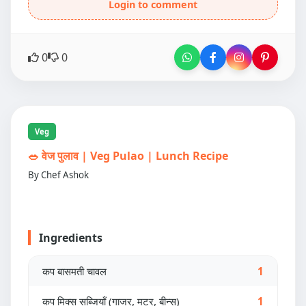
Login to comment
0
0
Veg
🥗 वेज पुलाव | Veg Pulao | Lunch Recipe
By Chef Ashok
Ingredients
कप बासमती चावल
1
कप मिक्स सब्जियाँ (गाजर, मटर, बीन्स)
1