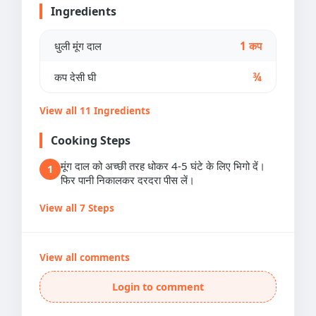
Ingredients
धुली मूंग दाल
1 कप
कप देसी घी
¾
View all 11 Ingredients
Cooking Steps
मूंग दाल को अच्छी तरह धोकर 4-5 घंटे के लिए भिगो दें।
1
फिर पानी निकालकर दरदरा पीस लें।
View all 7 Steps
View all comments
Login to comment