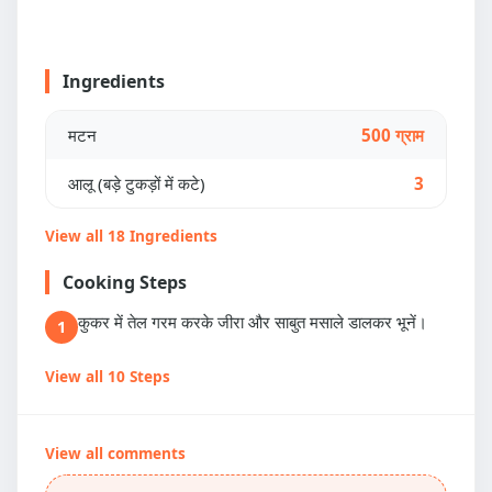
Ingredients
मटन
500 ग्राम
आलू (बड़े टुकड़ों में कटे)
3
View all 18 Ingredients
Cooking Steps
कुकर में तेल गरम करके जीरा और साबुत मसाले डालकर भूनें।
1
View all 10 Steps
View all comments