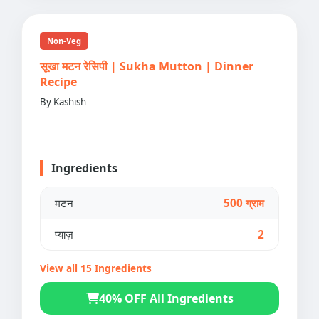
Non-Veg
सूखा मटन रेसिपी | Sukha Mutton | Dinner
Recipe
By Kashish
Ingredients
मटन
500 ग्राम
प्याज़
2
View all 15 Ingredients
40% OFF All Ingredients