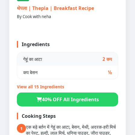
थेपला | Thepla | Breakfast Recipe
By Cook with neha
Ingredients
गेहूं का आटा
2 कप
कप बेसन
½
View all 15 Ingredients
40% OFF All Ingredients
Cooking Steps
एक बड़े बर्तन में गेहूं का आटा, बेसन, मेथी, अदरक-हरी मिर्च
1
का पेस्ट, हल्दी, लाल मिर्च, धनिया पाउडर, जीरा पाउडर,