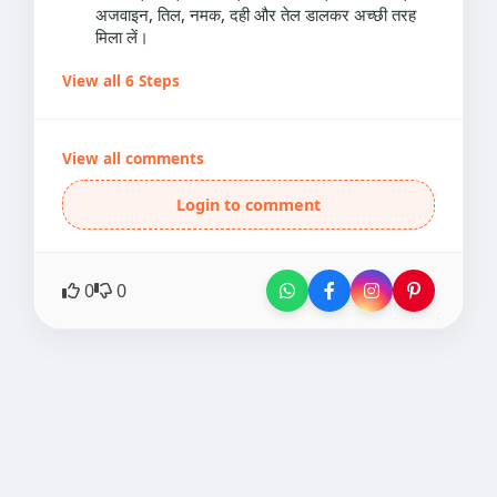
अजवाइन, तिल, नमक, दही और तेल डालकर अच्छी तरह
मिला लें।
View all 6 Steps
View all comments
Login to comment
0
0