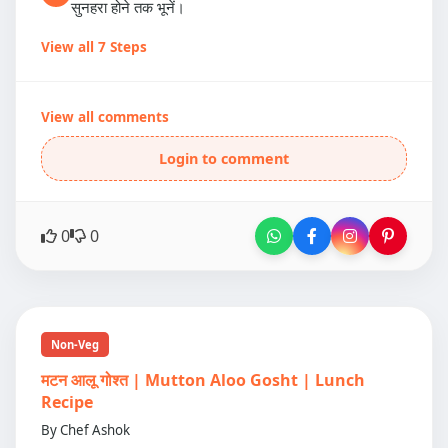
सुनहरा होने तक भूनें।
View all 7 Steps
View all comments
Login to comment
0
0
Non-Veg
मटन आलू गोश्त | Mutton Aloo Gosht | Lunch
Recipe
By Chef Ashok