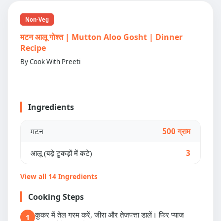
Non-Veg
मटन आलू गोश्त | Mutton Aloo Gosht | Dinner
Recipe
By Cook With Preeti
Ingredients
मटन
500 ग्राम
आलू (बड़े टुकड़ों में कटे)
3
View all 14 Ingredients
Cooking Steps
कुकर में तेल गरम करें, जीरा और तेजपत्ता डालें। फिर प्याज
1