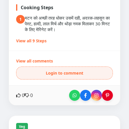
Cooking Steps
मटन को अच्छी तरह धोकर उसमें दही, अदरक-लहसुन का
1
पेस्ट, हल्दी, लाल मिर्च और थोड़ा नमक मिलाकर 30 मिनट
के लिए मेरिनेट करें।
View all 9 Steps
View all comments
Login to comment
0
0
Veg