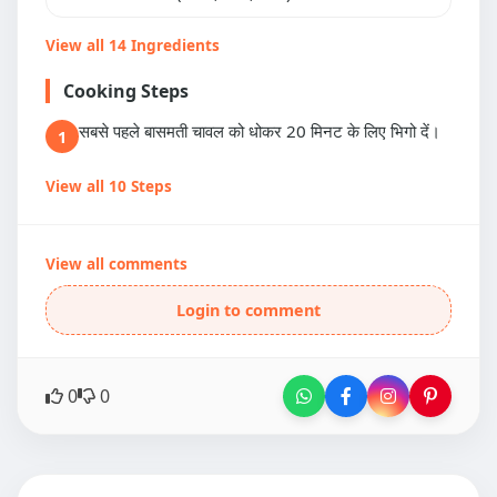
View all 14 Ingredients
Cooking Steps
सबसे पहले बासमती चावल को धोकर 20 मिनट के लिए भिगो दें।
1
View all 10 Steps
View all comments
Login to comment
0
0