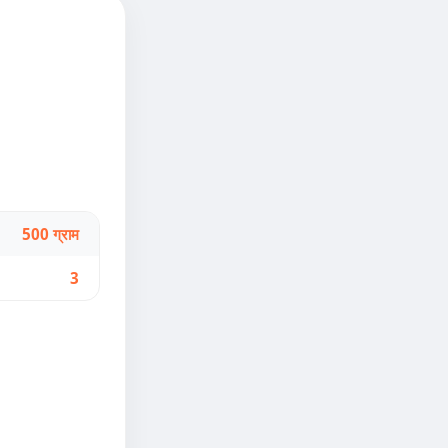
500 ग्राम
3