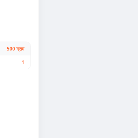
500 ग्राम
1