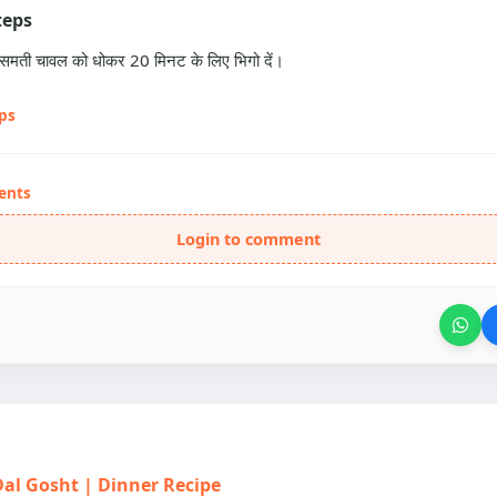
teps
ासमती चावल को धोकर 20 मिनट के लिए भिगो दें।
eps
ents
Login to comment
| Dal Gosht | Dinner Recipe