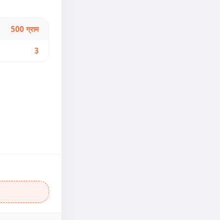
500 ग्राम
3