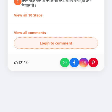
सबसे पहले कलेजी को अच्छी तरह धोकर पानी पूरी तरह
1
निकाल लें।
View all 10 Steps
View all comments
Login to comment
0
0