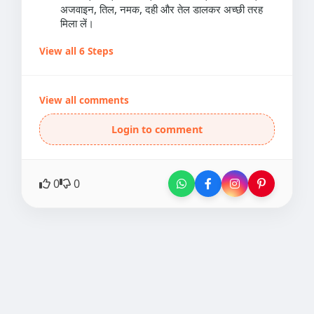
अजवाइन, तिल, नमक, दही और तेल डालकर अच्छी तरह
मिला लें।
View all 6 Steps
View all comments
Login to comment
0
0