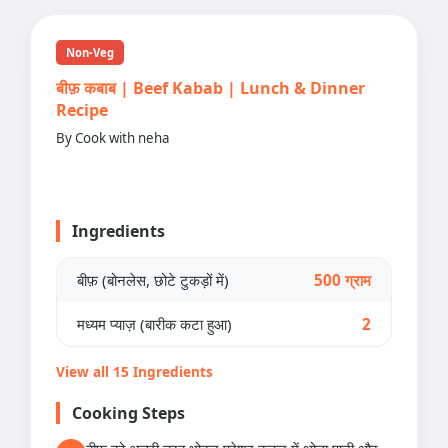
Non-Veg
बीफ़ कबाब | Beef Kabab | Lunch & Dinner
Recipe
By Cook with neha
Ingredients
बीफ़ (बोनलेस, छोटे टुकड़ों में)
500 ग्राम
मध्यम प्याज़ (बारीक कटा हुआ)
2
View all 15 Ingredients
Cooking Steps