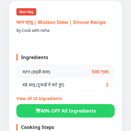
Non-Veg
मटन स्ट्यू | Mutton Stew | Dinner Recipe
By Cook with neha
Ingredients
मटन (हड्डी वाला)
500 ग्राम
बड़े आलू (टुकड़ों में कटे हुए)
2
View all 20 Ingredients
40% OFF All Ingredients
Cooking Steps