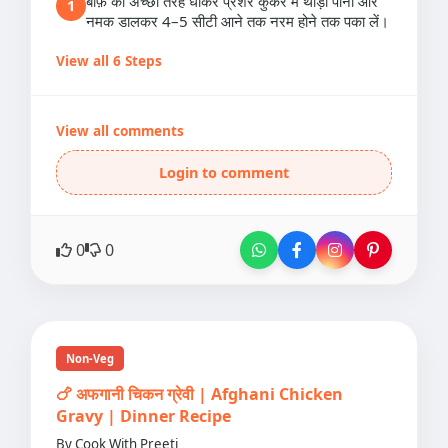
बीफ़ को अच्छी तरह धोकर प्रेशर कुकर में थोड़ा पानी और
1
नमक डालकर 4–5 सीटी आने तक नरम होने तक पका लें।
View all 6 Steps
View all comments
Login to comment
0
0
Non-Veg
🍗 अफगानी चिकन ग्रेवी | Afghani Chicken
Gravy | Dinner Recipe
By Cook With Preeti