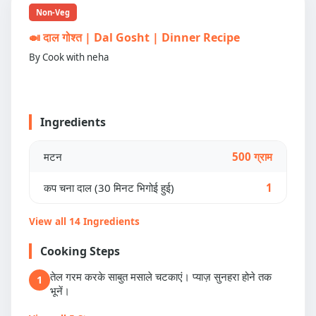
Non-Veg
🍛 दाल गोश्त | Dal Gosht | Dinner Recipe
By Cook with neha
Ingredients
मटन
500 ग्राम
कप चना दाल (30 मिनट भिगोई हुई)
1
View all 14 Ingredients
Cooking Steps
तेल गरम करके साबुत मसाले चटकाएं। प्याज़ सुनहरा होने तक
1
भूनें।