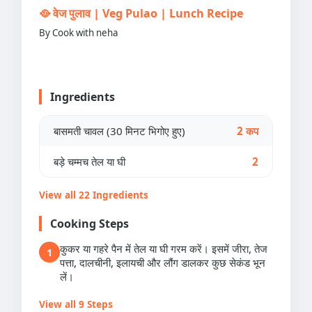
🥘 वेज पुलाव | Veg Pulao | Lunch Recipe
By Cook with neha
Ingredients
बासमती चावल (30 मिनट भिगोए हुए)
2 कप
बड़े चम्मच तेल या घी
2
View all 22 Ingredients
Cooking Steps
कुकर या गहरे पैन में तेल या घी गरम करें। इसमें जीरा, तेज
1
पत्ता, दालचीनी, इलायची और लौंग डालकर कुछ सेकंड भून
लें।
View all 9 Steps