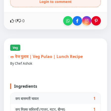
Login to comment
0
0
Veg
🥗 वेज पुलाव | Veg Pulao | Lunch Recipe
By Chef Ashok
Ingredients
कप बासमती चावल
1
कप मिक्स सब्जियाँ (गाजर, मटर, बीन्स)
1