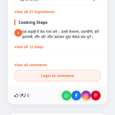
View all 21 Ingredients
Cooking Steps
एक कढ़ाही में तेल गरम करें। उसमें तेजपत्ता, दालचीनी, हरी
1
इलायची, लौंग और जीरा डालकर कुछ सेकंड तक भूनें।
View all 12 Steps
View all comments
Login to comment
0
0