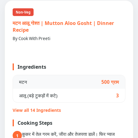
Non-Veg
मटन आलू गोश्त | Mutton Aloo Gosht | Dinner
Recipe
By Cook With Preeti
Ingredients
मटन
500 ग्राम
आलू (बड़े टुकड़ों में कटे)
3
View all 14 Ingredients
Cooking Steps
कुकर में तेल गरम करें, जीरा और तेजपत्ता डालें। फिर प्याज
1