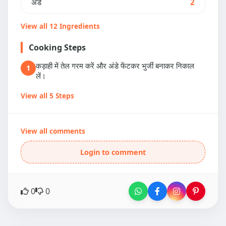
अंडे
2
View all 12 Ingredients
Cooking Steps
कड़ाही में तेल गरम करें और अंडे फेंटकर भुर्जी बनाकर निकाल
1
लें।
View all 5 Steps
View all comments
Login to comment
0
0