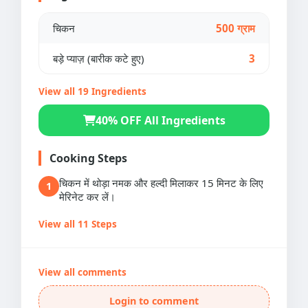
चिकन
500 ग्राम
बड़े प्याज़ (बारीक कटे हुए)
3
View all 19 Ingredients
40% OFF All Ingredients
Cooking Steps
चिकन में थोड़ा नमक और हल्दी मिलाकर 15 मिनट के लिए
1
मेरिनेट कर लें।
View all 11 Steps
View all comments
Login to comment