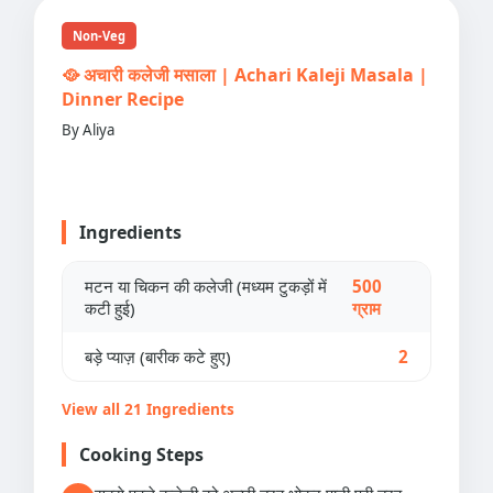
Non-Veg
🥘 अचारी कलेजी मसाला | Achari Kaleji Masala |
Dinner Recipe
By Aliya
Ingredients
मटन या चिकन की कलेजी (मध्यम टुकड़ों में
500
कटी हुई)
ग्राम
बड़े प्याज़ (बारीक कटे हुए)
2
View all 21 Ingredients
Cooking Steps