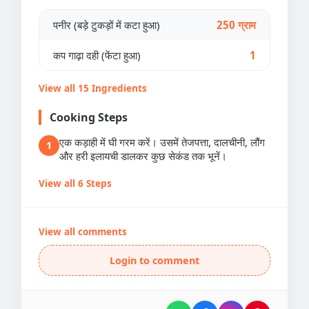
पनीर (बड़े टुकड़ों में कटा हुआ)
250 ग्राम
कप गाढ़ा दही (फेंटा हुआ)
1
View all 15 Ingredients
Cooking Steps
एक कड़ाही में घी गरम करें। उसमें तेजपत्ता, दालचीनी, लौंग
1
और हरी इलायची डालकर कुछ सेकंड तक भूनें।
View all 6 Steps
View all comments
Login to comment