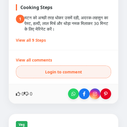
Cooking Steps
मटन को अच्छी तरह धोकर उसमें दही, अदरक-लहसुन का
1
पेस्ट, हल्दी, लाल मिर्च और थोड़ा नमक मिलाकर 30 मिनट
के लिए मेरिनेट करें।
View all 9 Steps
View all comments
Login to comment
0
0
Veg