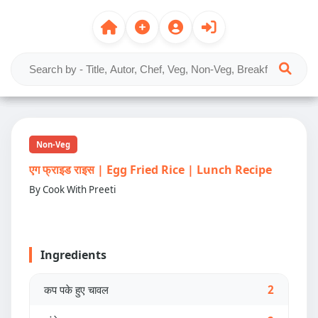
Non-Veg
एग फ्राइड राइस | Egg Fried Rice | Lunch Recipe
By Cook With Preeti
Ingredients
कप पके हुए चावल
2