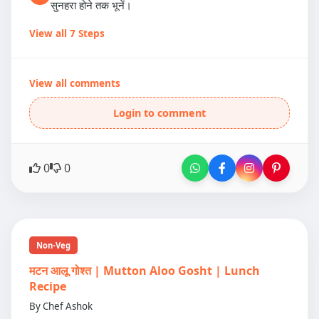
सुनहरा होने तक भूनें।
View all 7 Steps
View all comments
Login to comment
0
0
Non-Veg
मटन आलू गोश्त | Mutton Aloo Gosht | Lunch
Recipe
By Chef Ashok