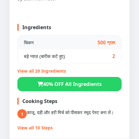
Ingredients
चिकन
500 ग्राम
बड़े प्याज़ (बारीक कटे हुए)
2
View all 20 Ingredients
40% OFF All Ingredients
Cooking Steps
काजू, दही और हरी मिर्च को पीसकर स्मूद पेस्ट बना लें।
1
View all 10 Steps