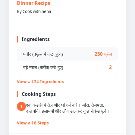
Dinner Recipe
By Cook with neha
Ingredients
पनीर (क्यूब्स में कटा हुआ)
250 ग्राम
बड़े प्याज़ (बारीक कटे हुए)
2
View all 24 Ingredients
Cooking Steps
एक कड़ाही में तेल और घी गर्म करें। जीरा, तेजपत्ता,
1
दालचीनी, इलायची और लौंग डालकर कुछ सेकंड भूनें।
View all 8 Steps