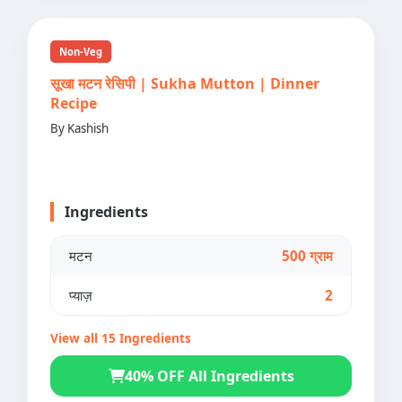
Non-Veg
सूखा मटन रेसिपी | Sukha Mutton | Dinner
Recipe
By Kashish
Ingredients
मटन
500 ग्राम
प्याज़
2
View all 15 Ingredients
40% OFF All Ingredients