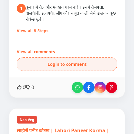
कुकर में तेल और मक्खन गरम करें। इसमें तेजपत्ता,
1
दालचीनी, इलायची, लौंग और साबुत काली मिर्च डालकर कुछ
सेकंड भूनें।
View all 8 Steps
View all comments
Login to comment
0
0
Non-Veg
लाहौरी पनीर कोरमा | Lahori Paneer Korma |