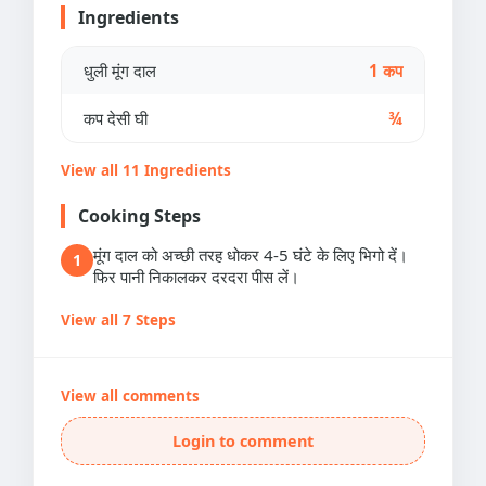
Ingredients
धुली मूंग दाल
1 कप
कप देसी घी
¾
View all 11 Ingredients
Cooking Steps
मूंग दाल को अच्छी तरह धोकर 4-5 घंटे के लिए भिगो दें।
1
फिर पानी निकालकर दरदरा पीस लें।
View all 7 Steps
View all comments
Login to comment