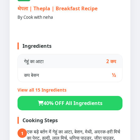
थेपला | Thepla | Breakfast Recipe
By Cook with neha
Ingredients
गेहूं का आटा
2 कप
कप बेसन
½
View all 15 Ingredients
40% OFF All Ingredients
Cooking Steps
एक बड़े बर्तन में गेहूं का आटा, बेसन, मेथी, अदरक-हरी मिर्च
1
का पेस्ट, हल्दी, लाल मिर्च, धनिया पाउडर, जीरा पाउडर,