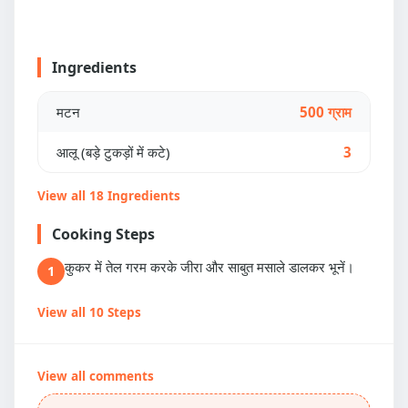
Ingredients
मटन
500 ग्राम
आलू (बड़े टुकड़ों में कटे)
3
View all 18 Ingredients
Cooking Steps
कुकर में तेल गरम करके जीरा और साबुत मसाले डालकर भूनें।
1
View all 10 Steps
View all comments