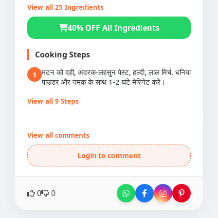
View all 25 Ingredients
40% OFF All Ingredients
Cooking Steps
मटन को दही, अदरक-लहसुन पेस्ट, हल्दी, लाल मिर्च, धनिया
1
पाउडर और नमक के साथ 1-2 घंटे मेरिनेट करें।
View all 9 Steps
View all comments
Login to comment
0
0