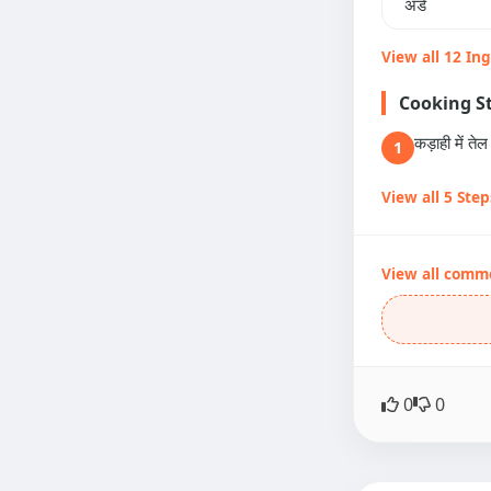
अंडे
View all 12 In
Cooking S
कड़ाही में त
1
View all 5 Step
View all comm
0
0