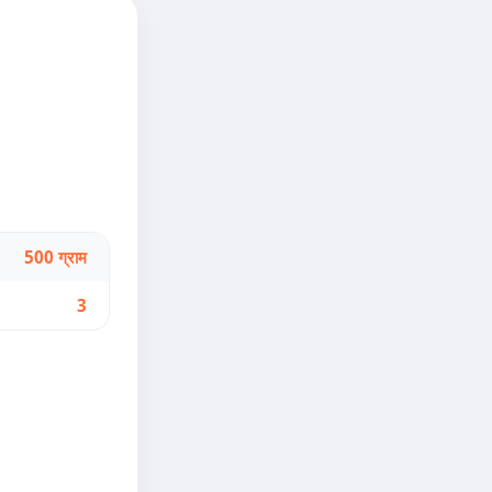
500 ग्राम
3