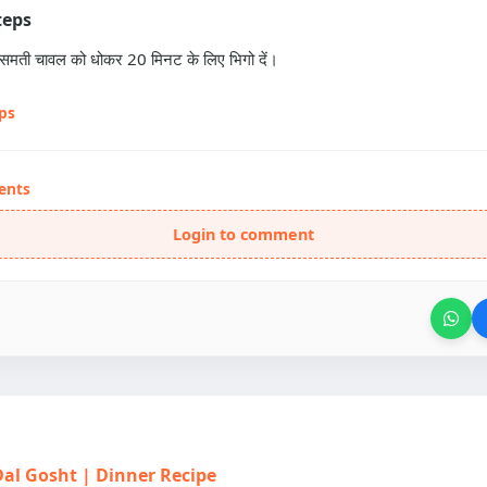
teps
ासमती चावल को धोकर 20 मिनट के लिए भिगो दें।
eps
ents
Login to comment
| Dal Gosht | Dinner Recipe