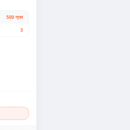
500 ग्राम
3