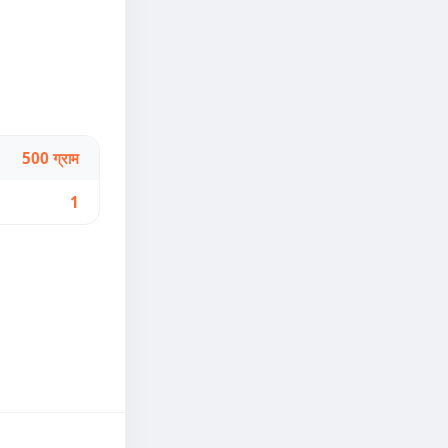
500 ग्राम
1