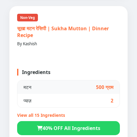
Non-Veg
सूखा मटन रेसिपी | Sukha Mutton | Dinner
Recipe
By Kashish
Ingredients
मटन
500 ग्राम
प्याज़
2
View all 15 Ingredients
40% OFF All Ingredients