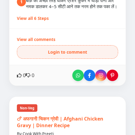
बीफ़ को अच्छी तरह धोकर प्रेशर कुकर में थोड़ा पानी और
1
नमक डालकर 4–5 सीटी आने तक नरम होने तक पका लें।
View all 6 Steps
View all comments
Login to comment
0
0
Non-Veg
🍗 अफगानी चिकन ग्रेवी | Afghani Chicken
Gravy | Dinner Recipe
By Cook With Preeti