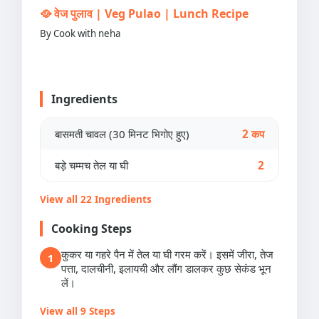
🥘 वेज पुलाव | Veg Pulao | Lunch Recipe
By Cook with neha
Ingredients
बासमती चावल (30 मिनट भिगोए हुए)
2 कप
बड़े चम्मच तेल या घी
2
View all 22 Ingredients
Cooking Steps
कुकर या गहरे पैन में तेल या घी गरम करें। इसमें जीरा, तेज
1
पत्ता, दालचीनी, इलायची और लौंग डालकर कुछ सेकंड भून
लें।
View all 9 Steps