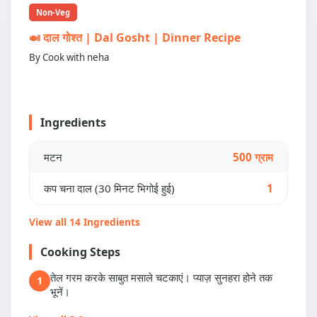
Non-Veg
🍛 दाल गोश्त | Dal Gosht | Dinner Recipe
By Cook with neha
Ingredients
मटन
500 ग्राम
कप चना दाल (30 मिनट भिगोई हुई)
1
View all 14 Ingredients
Cooking Steps
तेल गरम करके साबुत मसाले चटकाएं। प्याज़ सुनहरा होने तक
1
भूनें।