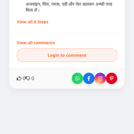
अजवाइन, तिल, नमक, दही और तेल डालकर अच्छी तरह
मिला लें।
View all 6 Steps
View all comments
Login to comment
0
0