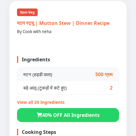
Non-Veg
मटन स्ट्यू | Mutton Stew | Dinner Recipe
By Cook with neha
Ingredients
मटन (हड्डी वाला)
500 ग्राम
बड़े आलू (टुकड़ों में कटे हुए)
2
View all 20 Ingredients
40% OFF All Ingredients
Cooking Steps