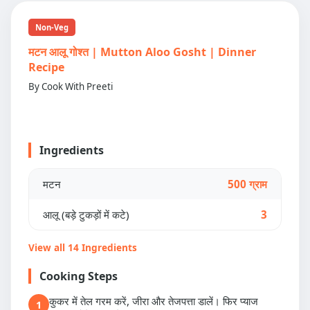
Non-Veg
मटन आलू गोश्त | Mutton Aloo Gosht | Dinner
Recipe
By Cook With Preeti
Ingredients
मटन
500 ग्राम
आलू (बड़े टुकड़ों में कटे)
3
View all 14 Ingredients
Cooking Steps
कुकर में तेल गरम करें, जीरा और तेजपत्ता डालें। फिर प्याज
1