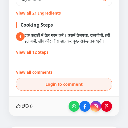
View all 21 Ingredients
Cooking Steps
एक कढ़ाही में तेल गरम करें। उसमें तेजपत्ता, दालचीनी, हरी
1
इलायची, लौंग और जीरा डालकर कुछ सेकंड तक भूनें।
View all 12 Steps
View all comments
Login to comment
0
0