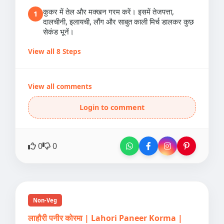
कुकर में तेल और मक्खन गरम करें। इसमें तेजपत्ता,
1
दालचीनी, इलायची, लौंग और साबुत काली मिर्च डालकर कुछ
सेकंड भूनें।
View all 8 Steps
View all comments
Login to comment
0
0
Non-Veg
लाहौरी पनीर कोरमा | Lahori Paneer Korma |