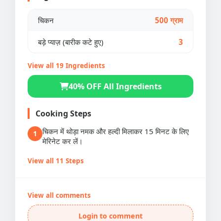
चिकन
500 ग्राम
बड़े प्याज़ (बारीक कटे हुए)
3
View all 19 Ingredients
40% OFF All Ingredients
Cooking Steps
चिकन में थोड़ा नमक और हल्दी मिलाकर 15 मिनट के लिए
1
मेरिनेट कर लें।
View all 11 Steps
View all comments
Login to comment