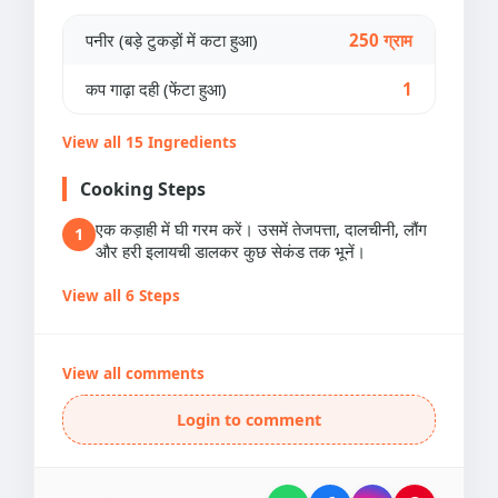
पनीर (बड़े टुकड़ों में कटा हुआ)
250 ग्राम
कप गाढ़ा दही (फेंटा हुआ)
1
View all 15 Ingredients
Cooking Steps
एक कड़ाही में घी गरम करें। उसमें तेजपत्ता, दालचीनी, लौंग
1
और हरी इलायची डालकर कुछ सेकंड तक भूनें।
View all 6 Steps
View all comments
Login to comment