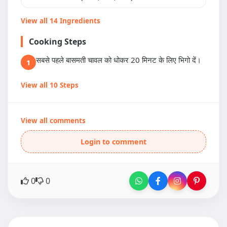
View all 14 Ingredients
Cooking Steps
सबसे पहले बासमती चावल को धोकर 20 मिनट के लिए भिगो दें।
1
View all 10 Steps
View all comments
Login to comment
0
0