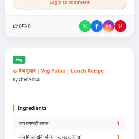
Login to comment
0
0
Veg
🥗 वेज पुलाव | Veg Pulao | Lunch Recipe
By Chef Ashok
Ingredients
कप बासमती चावल
1
कप मिक्स सब्जियाँ (गाजर, मटर, बीन्स)
1