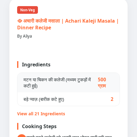
Non-Veg
🥘 अचारी कलेजी मसाला | Achari Kaleji Masala |
Dinner Recipe
By Aliya
Ingredients
मटन या चिकन की कलेजी (मध्यम टुकड़ों में
500
कटी हुई)
ग्राम
बड़े प्याज़ (बारीक कटे हुए)
2
View all 21 Ingredients
Cooking Steps