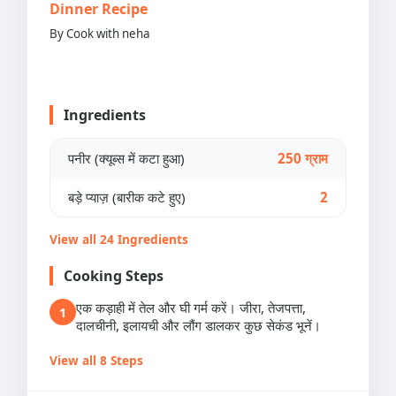
Dinner Recipe
By Cook with neha
Ingredients
पनीर (क्यूब्स में कटा हुआ)
250 ग्राम
बड़े प्याज़ (बारीक कटे हुए)
2
View all 24 Ingredients
Cooking Steps
एक कड़ाही में तेल और घी गर्म करें। जीरा, तेजपत्ता,
1
दालचीनी, इलायची और लौंग डालकर कुछ सेकंड भूनें।
View all 8 Steps