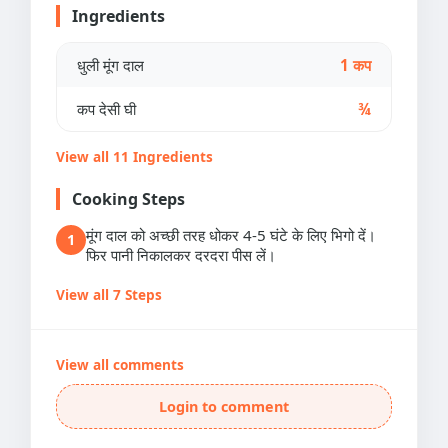
Ingredients
धुली मूंग दाल
1 कप
कप देसी घी
¾
View all 11 Ingredients
Cooking Steps
मूंग दाल को अच्छी तरह धोकर 4-5 घंटे के लिए भिगो दें।
1
फिर पानी निकालकर दरदरा पीस लें।
View all 7 Steps
View all comments
Login to comment