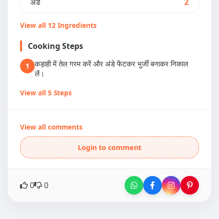
अंडे
2
View all 12 Ingredients
Cooking Steps
कड़ाही में तेल गरम करें और अंडे फेंटकर भुर्जी बनाकर निकाल
1
लें।
View all 5 Steps
View all comments
Login to comment
0
0