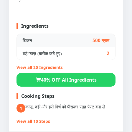
Ingredients
चिकन
500 ग्राम
बड़े प्याज़ (बारीक कटे हुए)
2
View all 20 Ingredients
40% OFF All Ingredients
Cooking Steps
काजू, दही और हरी मिर्च को पीसकर स्मूद पेस्ट बना लें।
1
View all 10 Steps