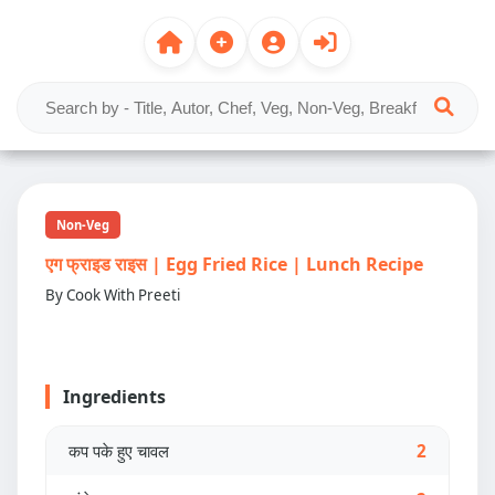
Non-Veg
एग फ्राइड राइस | Egg Fried Rice | Lunch Recipe
By Cook With Preeti
Ingredients
कप पके हुए चावल
2