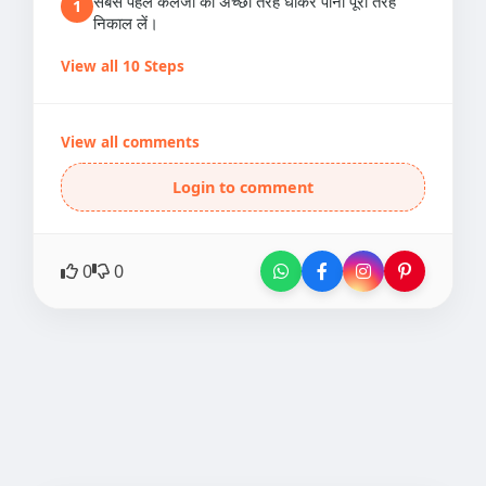
सबसे पहले कलेजी को अच्छी तरह धोकर पानी पूरी तरह
1
निकाल लें।
View all 10 Steps
View all comments
Login to comment
0
0