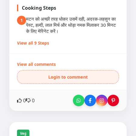
Cooking Steps
मटन को अच्छी तरह धोकर उसमें दही, अदरक-लहसुन का
1
पेस्ट, हल्दी, लाल मिर्च और थोड़ा नमक मिलाकर 30 मिनट
के लिए मेरिनेट करें।
View all 9 Steps
View all comments
Login to comment
0
0
Veg