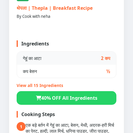
थेपला | Thepla | Breakfast Recipe
By Cook with neha
Ingredients
गेहूं का आटा
2 कप
कप बेसन
½
View all 15 Ingredients
40% OFF All Ingredients
Cooking Steps
एक बड़े बर्तन में गेहूं का आटा, बेसन, मेथी, अदरक-हरी मिर्च
1
का पेस्ट, हल्दी, लाल मिर्च, धनिया पाउडर, जीरा पाउडर,