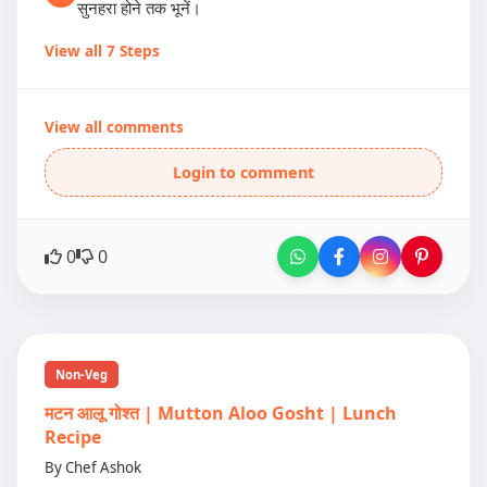
सुनहरा होने तक भूनें।
View all 7 Steps
View all comments
Login to comment
0
0
Non-Veg
मटन आलू गोश्त | Mutton Aloo Gosht | Lunch
Recipe
By Chef Ashok