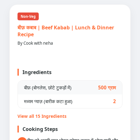
Non-Veg
बीफ़ कबाब | Beef Kabab | Lunch & Dinner
Recipe
By Cook with neha
Ingredients
बीफ़ (बोनलेस, छोटे टुकड़ों में)
500 ग्राम
मध्यम प्याज़ (बारीक कटा हुआ)
2
View all 15 Ingredients
Cooking Steps