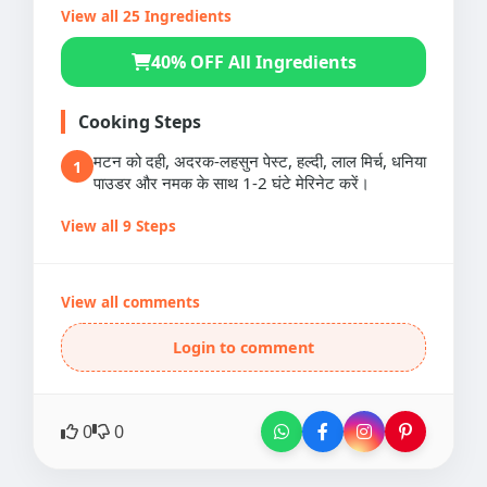
View all 25 Ingredients
40% OFF All Ingredients
Cooking Steps
मटन को दही, अदरक-लहसुन पेस्ट, हल्दी, लाल मिर्च, धनिया
1
पाउडर और नमक के साथ 1-2 घंटे मेरिनेट करें।
View all 9 Steps
View all comments
Login to comment
0
0