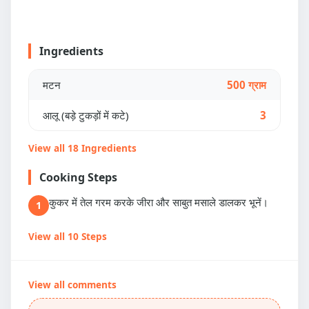
Ingredients
मटन
500 ग्राम
आलू (बड़े टुकड़ों में कटे)
3
View all 18 Ingredients
Cooking Steps
कुकर में तेल गरम करके जीरा और साबुत मसाले डालकर भूनें।
1
View all 10 Steps
View all comments