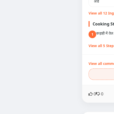
अंडे
View all 12 In
Cooking S
कड़ाही में त
1
View all 5 Step
View all comm
0
0