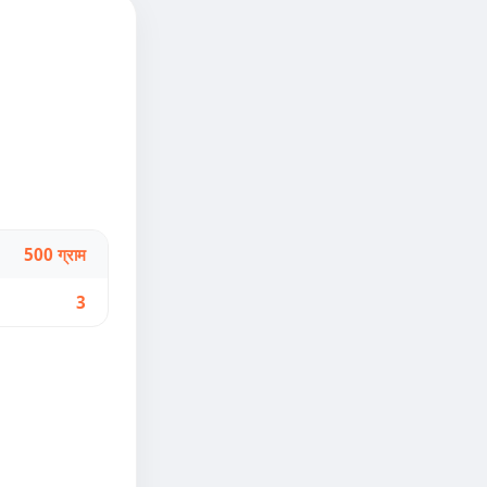
500 ग्राम
3