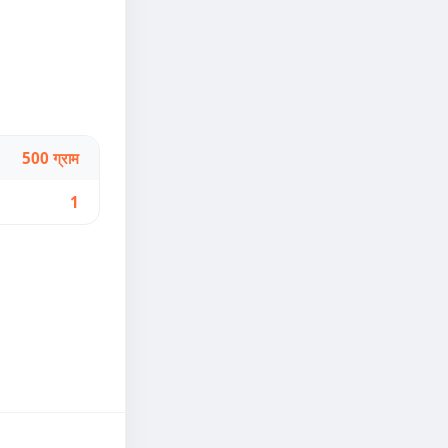
500 ग्राम
1