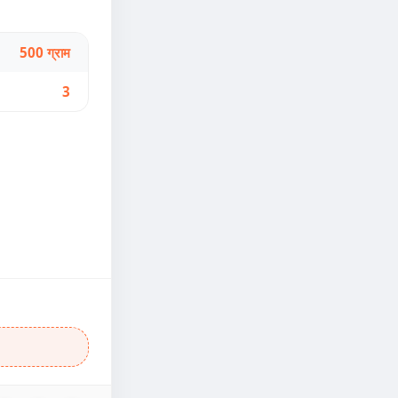
500 ग्राम
3