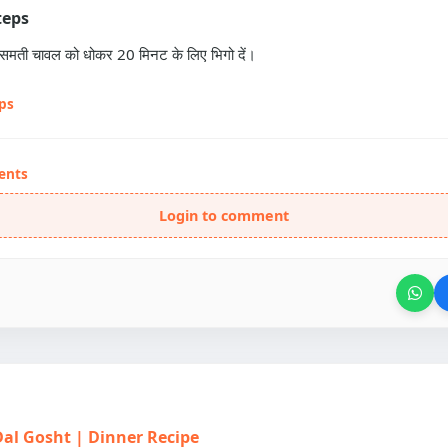
teps
ासमती चावल को धोकर 20 मिनट के लिए भिगो दें।
eps
ents
Login to comment
| Dal Gosht | Dinner Recipe