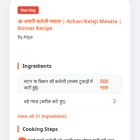
Non-Veg
🥘 अचारी कलेजी मसाला | Achari Kaleji Masala |
Dinner Recipe
By Aliya
Ingredients
मटन या चिकन की कलेजी (मध्यम टुकड़ों में
500
कटी हुई)
ग्राम
बड़े प्याज़ (बारीक कटे हुए)
2
View all 21 Ingredients
Cooking Steps