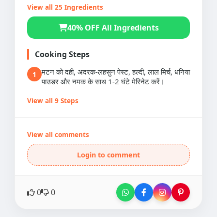
View all 25 Ingredients
40% OFF All Ingredients
Cooking Steps
मटन को दही, अदरक-लहसुन पेस्ट, हल्दी, लाल मिर्च, धनिया
1
पाउडर और नमक के साथ 1-2 घंटे मेरिनेट करें।
View all 9 Steps
View all comments
Login to comment
0
0