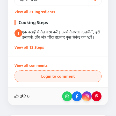
View all 21 Ingredients
Cooking Steps
एक कढ़ाही में तेल गरम करें। उसमें तेजपत्ता, दालचीनी, हरी
1
इलायची, लौंग और जीरा डालकर कुछ सेकंड तक भूनें।
View all 12 Steps
View all comments
Login to comment
0
0