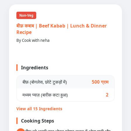
Non-Veg
बीफ़ कबाब | Beef Kabab | Lunch & Dinner
Recipe
By Cook with neha
Ingredients
बीफ़ (बोनलेस, छोटे टुकड़ों में)
500 ग्राम
मध्यम प्याज़ (बारीक कटा हुआ)
2
View all 15 Ingredients
Cooking Steps