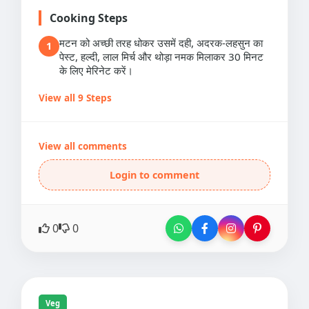
Cooking Steps
मटन को अच्छी तरह धोकर उसमें दही, अदरक-लहसुन का
1
पेस्ट, हल्दी, लाल मिर्च और थोड़ा नमक मिलाकर 30 मिनट
के लिए मेरिनेट करें।
View all 9 Steps
View all comments
Login to comment
0
0
Veg