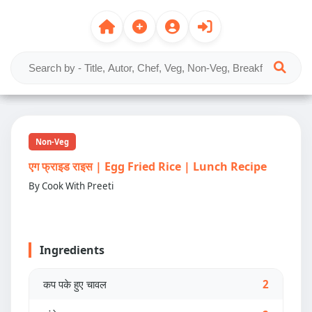
Non-Veg
एग फ्राइड राइस | Egg Fried Rice | Lunch Recipe
By Cook With Preeti
Ingredients
कप पके हुए चावल
2