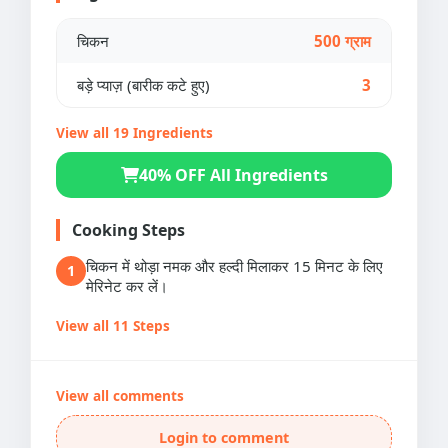
चिकन
500 ग्राम
बड़े प्याज़ (बारीक कटे हुए)
3
View all 19 Ingredients
40% OFF All Ingredients
Cooking Steps
चिकन में थोड़ा नमक और हल्दी मिलाकर 15 मिनट के लिए
1
मेरिनेट कर लें।
View all 11 Steps
View all comments
Login to comment