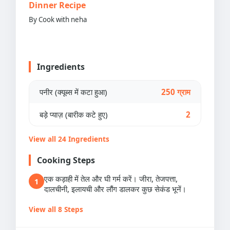
Dinner Recipe
By Cook with neha
Ingredients
पनीर (क्यूब्स में कटा हुआ)
250 ग्राम
बड़े प्याज़ (बारीक कटे हुए)
2
View all 24 Ingredients
Cooking Steps
एक कड़ाही में तेल और घी गर्म करें। जीरा, तेजपत्ता,
1
दालचीनी, इलायची और लौंग डालकर कुछ सेकंड भूनें।
View all 8 Steps