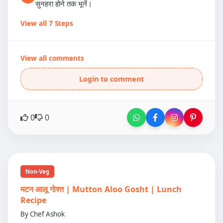
सुनहरा होने तक भूनें।
View all 7 Steps
View all comments
Login to comment
0
0
Non-Veg
मटन आलू गोश्त | Mutton Aloo Gosht | Lunch
Recipe
By Chef Ashok