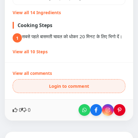
View all 14 Ingredients
Cooking Steps
सबसे पहले बासमती चावल को धोकर 20 मिनट के लिए भिगो दें।
1
View all 10 Steps
View all comments
Login to comment
0
0