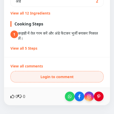
अंडे
2
View all 12 Ingredients
Cooking Steps
कड़ाही में तेल गरम करें और अंडे फेंटकर भुर्जी बनाकर निकाल
1
लें।
View all 5 Steps
View all comments
Login to comment
0
0