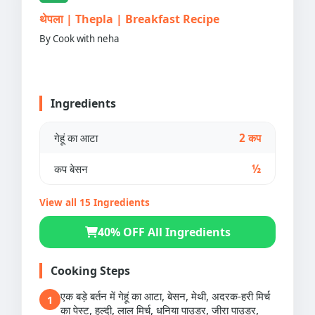
थेपला | Thepla | Breakfast Recipe
By Cook with neha
Ingredients
गेहूं का आटा
2 कप
कप बेसन
½
View all 15 Ingredients
40% OFF All Ingredients
Cooking Steps
एक बड़े बर्तन में गेहूं का आटा, बेसन, मेथी, अदरक-हरी मिर्च
1
का पेस्ट, हल्दी, लाल मिर्च, धनिया पाउडर, जीरा पाउडर,