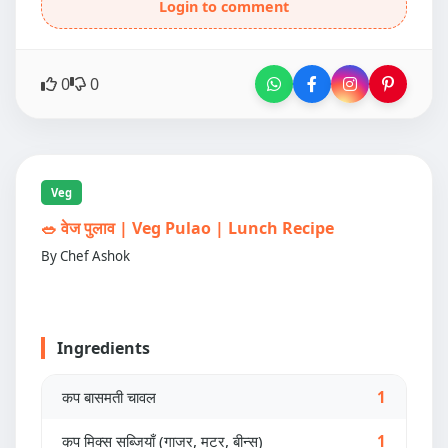
Login to comment
0
0
Veg
🥗 वेज पुलाव | Veg Pulao | Lunch Recipe
By Chef Ashok
Ingredients
कप बासमती चावल
1
कप मिक्स सब्जियाँ (गाजर, मटर, बीन्स)
1