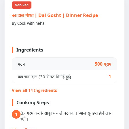
Non-Veg
🍛 दाल गोश्त | Dal Gosht | Dinner Recipe
By Cook with neha
Ingredients
मटन
500 ग्राम
कप चना दाल (30 मिनट भिगोई हुई)
1
View all 14 Ingredients
Cooking Steps
तेल गरम करके साबुत मसाले चटकाएं। प्याज़ सुनहरा होने तक
1
भूनें।