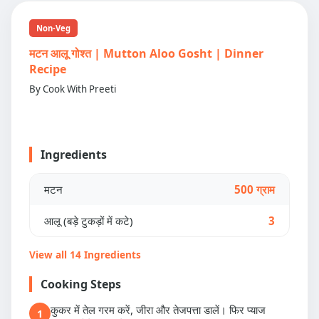
Non-Veg
मटन आलू गोश्त | Mutton Aloo Gosht | Dinner
Recipe
By Cook With Preeti
Ingredients
मटन
500 ग्राम
आलू (बड़े टुकड़ों में कटे)
3
View all 14 Ingredients
Cooking Steps
कुकर में तेल गरम करें, जीरा और तेजपत्ता डालें। फिर प्याज
1