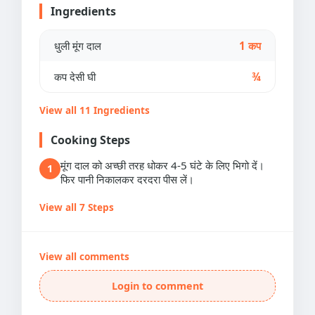
Ingredients
धुली मूंग दाल
1 कप
कप देसी घी
¾
View all 11 Ingredients
Cooking Steps
मूंग दाल को अच्छी तरह धोकर 4-5 घंटे के लिए भिगो दें।
1
फिर पानी निकालकर दरदरा पीस लें।
View all 7 Steps
View all comments
Login to comment