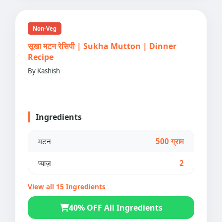
Non-Veg
सूखा मटन रेसिपी | Sukha Mutton | Dinner
Recipe
By Kashish
Ingredients
मटन
500 ग्राम
प्याज़
2
View all 15 Ingredients
40% OFF All Ingredients