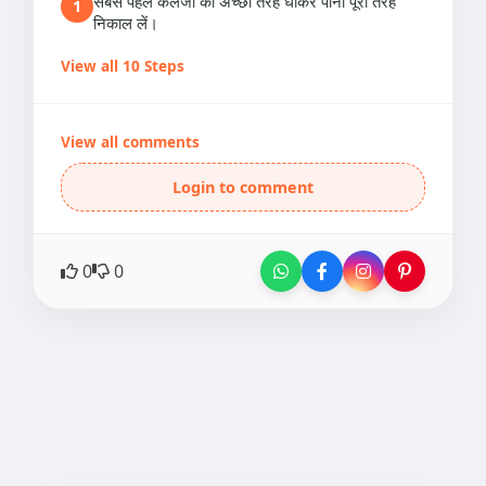
सबसे पहले कलेजी को अच्छी तरह धोकर पानी पूरी तरह
1
निकाल लें।
View all 10 Steps
View all comments
Login to comment
0
0