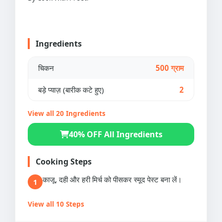
Ingredients
चिकन
500 ग्राम
बड़े प्याज़ (बारीक कटे हुए)
2
View all 20 Ingredients
40% OFF All Ingredients
Cooking Steps
काजू, दही और हरी मिर्च को पीसकर स्मूद पेस्ट बना लें।
1
View all 10 Steps