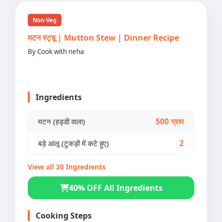
Non-Veg
मटन स्ट्यू | Mutton Stew | Dinner Recipe
By Cook with neha
Ingredients
मटन (हड्डी वाला)
500 ग्राम
बड़े आलू (टुकड़ों में कटे हुए)
2
View all 20 Ingredients
40% OFF All Ingredients
Cooking Steps