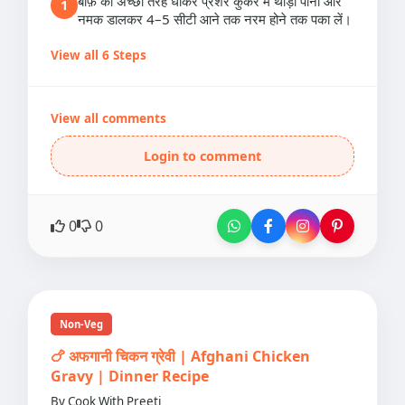
बीफ़ को अच्छी तरह धोकर प्रेशर कुकर में थोड़ा पानी और
1
नमक डालकर 4–5 सीटी आने तक नरम होने तक पका लें।
View all 6 Steps
View all comments
Login to comment
0
0
Non-Veg
🍗 अफगानी चिकन ग्रेवी | Afghani Chicken
Gravy | Dinner Recipe
By Cook With Preeti