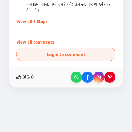
अजवाइन, तिल, नमक, दही और तेल डालकर अच्छी तरह
मिला लें।
View all 6 Steps
View all comments
Login to comment
0
0