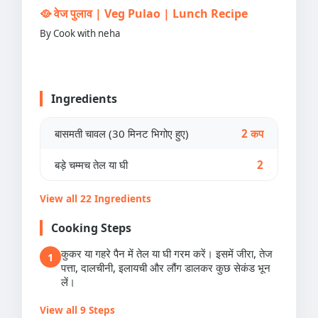
🥘 वेज पुलाव | Veg Pulao | Lunch Recipe
By Cook with neha
Ingredients
बासमती चावल (30 मिनट भिगोए हुए)
2 कप
बड़े चम्मच तेल या घी
2
View all 22 Ingredients
Cooking Steps
कुकर या गहरे पैन में तेल या घी गरम करें। इसमें जीरा, तेज
1
पत्ता, दालचीनी, इलायची और लौंग डालकर कुछ सेकंड भून
लें।
View all 9 Steps