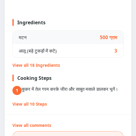
Ingredients
मटन
500 ग्राम
आलू (बड़े टुकड़ों में कटे)
3
View all 18 Ingredients
Cooking Steps
कुकर में तेल गरम करके जीरा और साबुत मसाले डालकर भूनें।
1
View all 10 Steps
View all comments