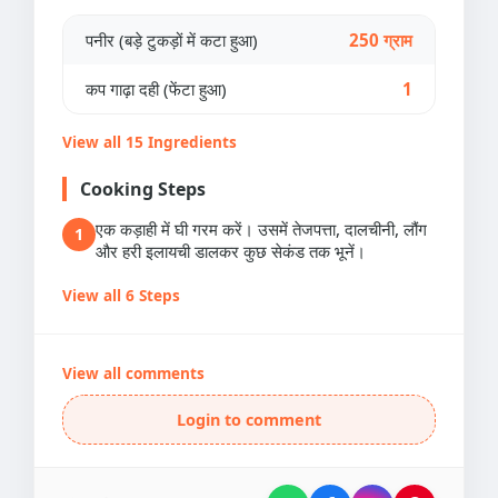
पनीर (बड़े टुकड़ों में कटा हुआ)
250 ग्राम
कप गाढ़ा दही (फेंटा हुआ)
1
View all 15 Ingredients
Cooking Steps
एक कड़ाही में घी गरम करें। उसमें तेजपत्ता, दालचीनी, लौंग
1
और हरी इलायची डालकर कुछ सेकंड तक भूनें।
View all 6 Steps
View all comments
Login to comment