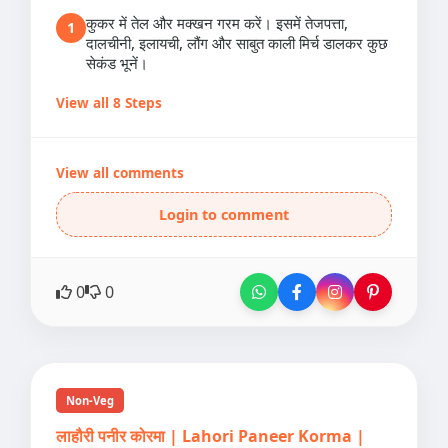
कुकर में तेल और मक्खन गरम करें। इसमें तेजपत्ता,
1
दालचीनी, इलायची, लौंग और साबुत काली मिर्च डालकर कुछ
सेकंड भूनें।
View all 8 Steps
View all comments
Login to comment
0
0
Non-Veg
लाहौरी पनीर कोरमा | Lahori Paneer Korma |