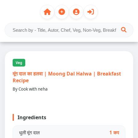
Veg
मूंग दाल का हलवा | Moong Dal Halwa | Breakfast
Recipe
By Cook with neha
Ingredients
धुली मूंग दाल
1 कप