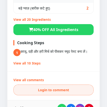
बड़े प्याज़ (बारीक कटे हुए)
2
View all 20 Ingredients
40% OFF All Ingredients
Cooking Steps
काजू, दही और हरी मिर्च को पीसकर स्मूद पेस्ट बना लें।
1
View all 10 Steps
View all comments
Login to comment