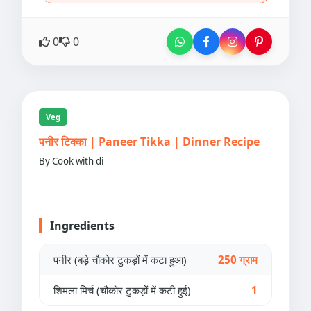
0
0
Veg
पनीर टिक्का | Paneer Tikka | Dinner Recipe
By Cook with di
Ingredients
पनीर (बड़े चौकोर टुकड़ों में कटा हुआ)
250 ग्राम
शिमला मिर्च (चौकोर टुकड़ों में कटी हुई)
1