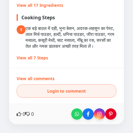
View all 17 Ingredients
Cooking Steps
एक बड़े बाउल में दही, भुना बेसन, अदरक-लहसुन का पेस्ट,
1
लाल मिर्च पाउडर, हल्दी, धनिया पाउडर, जीरा पाउडर, गरम
मसाला, कसूरी मेथी, चाट मसाला, नींबू का रस, सरसों का
तेल और नमक डालकर अच्छी तरह मिला लें।
View all 7 Steps
View all comments
Login to comment
0
0