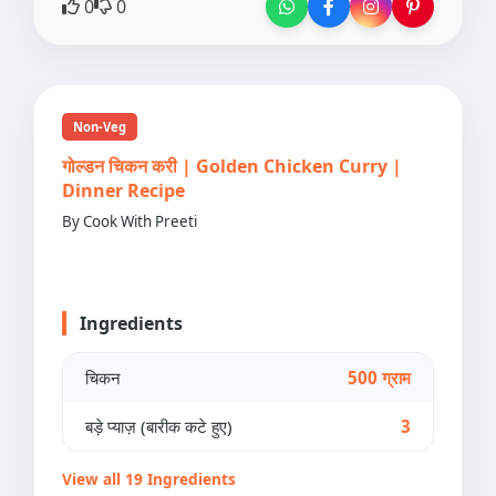
0
0
Non-Veg
गोल्डन चिकन करी | Golden Chicken Curry |
Dinner Recipe
By Cook With Preeti
Ingredients
चिकन
500 ग्राम
बड़े प्याज़ (बारीक कटे हुए)
3
View all 19 Ingredients