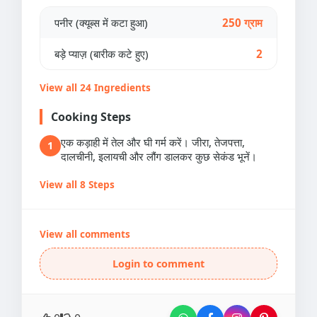
पनीर (क्यूब्स में कटा हुआ)
250 ग्राम
बड़े प्याज़ (बारीक कटे हुए)
2
View all 24 Ingredients
Cooking Steps
एक कड़ाही में तेल और घी गर्म करें। जीरा, तेजपत्ता,
1
दालचीनी, इलायची और लौंग डालकर कुछ सेकंड भूनें।
View all 8 Steps
View all comments
Login to comment