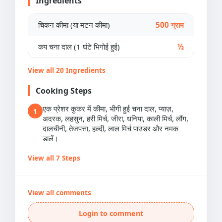
Ingredients
चिकन कीमा (या मटन कीमा)
500 ग्राम
कप चना दाल (1 घंटे भिगोई हुई)
½
View all 20 Ingredients
Cooking Steps
एक प्रेशर कुकर में कीमा, भीगी हुई चना दाल, प्याज़,
1
अदरक, लहसुन, हरी मिर्च, जीरा, धनिया, काली मिर्च, लौंग,
दालचीनी, तेजपत्ता, हल्दी, लाल मिर्च पाउडर और नमक
डालें।
View all 7 Steps
View all comments
Login to comment