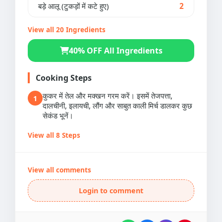
बड़े आलू (टुकड़ों में कटे हुए)
2
View all 20 Ingredients
40% OFF All Ingredients
Cooking Steps
कुकर में तेल और मक्खन गरम करें। इसमें तेजपत्ता,
1
दालचीनी, इलायची, लौंग और साबुत काली मिर्च डालकर कुछ
सेकंड भूनें।
View all 8 Steps
View all comments
Login to comment