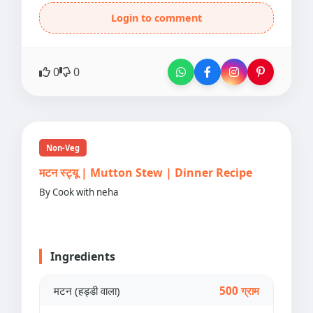
Login to comment
0
0
Non-Veg
मटन स्ट्यू | Mutton Stew | Dinner Recipe
By Cook with neha
Ingredients
मटन (हड्डी वाला)
500 ग्राम