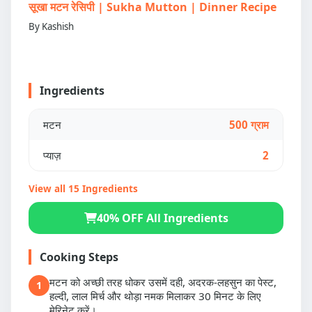
सूखा मटन रेसिपी | Sukha Mutton | Dinner Recipe
By Kashish
Ingredients
मटन
500 ग्राम
प्याज़
2
View all 15 Ingredients
40% OFF All Ingredients
Cooking Steps
मटन को अच्छी तरह धोकर उसमें दही, अदरक-लहसुन का पेस्ट,
1
हल्दी, लाल मिर्च और थोड़ा नमक मिलाकर 30 मिनट के लिए
मेरिनेट करें।