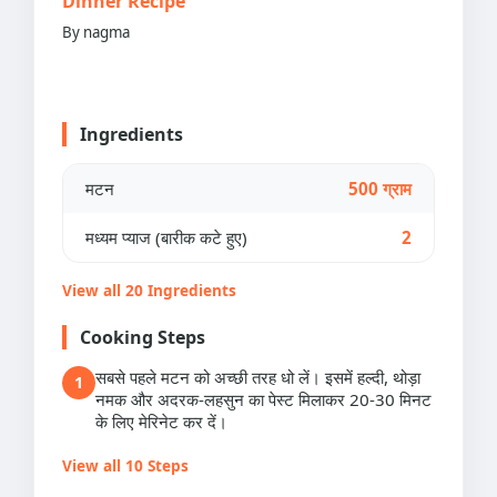
Dinner Recipe
By nagma
Ingredients
मटन
500 ग्राम
मध्यम प्याज (बारीक कटे हुए)
2
View all 20 Ingredients
Cooking Steps
सबसे पहले मटन को अच्छी तरह धो लें। इसमें हल्दी, थोड़ा
1
नमक और अदरक-लहसुन का पेस्ट मिलाकर 20-30 मिनट
के लिए मेरिनेट कर दें।
View all 10 Steps