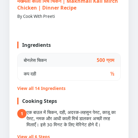
मखमली काली मिर्च चिकन | Makhmali Kali Mirch
Chicken | Dinner Recipe
By Cook With Preeti
Ingredients
बोनलेस चिकन
500 ग्राम
कप दही
½
View all 14 Ingredients
Cooking Steps
एक बाउल में चिकन, दही, अदरक-लहसुन पेस्ट, काजू का
1
पेस्ट, नमक और आधी काली मिर्च डालकर अच्छी तरह
मिलाएँ। इसे 30 मिनट के लिए मेरिनेट होने दें।
View all 6 Steps