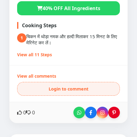
40% OFF All Ingredients
Cooking Steps
चिकन में थोड़ा नमक और हल्दी मिलाकर 15 मिनट के लिए
1
मेरिनेट कर लें।
View all 11 Steps
View all comments
Login to comment
0
0