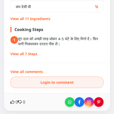
कप देसी घी
¾
View all 11 Ingredients
Cooking Steps
मूंग दाल को अच्छी तरह धोकर 4-5 घंटे के लिए भिगो दें। फिर
1
पानी निकालकर दरदरा पीस लें।
View all 7 Steps
View all comments
Login to comment
0
0