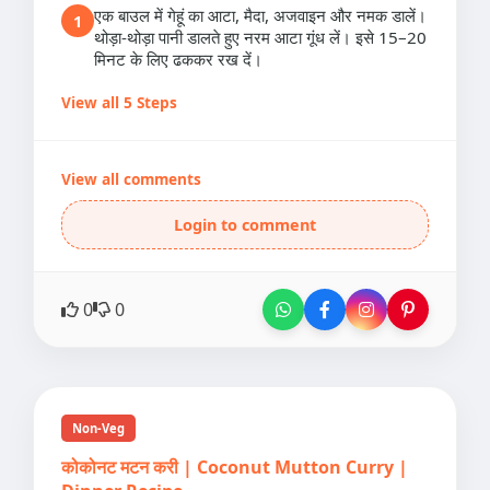
एक बाउल में गेहूं का आटा, मैदा, अजवाइन और नमक डालें।
1
थोड़ा-थोड़ा पानी डालते हुए नरम आटा गूंध लें। इसे 15–20
मिनट के लिए ढककर रख दें।
View all 5 Steps
View all comments
Login to comment
0
0
Non-Veg
कोकोनट मटन करी | Coconut Mutton Curry |