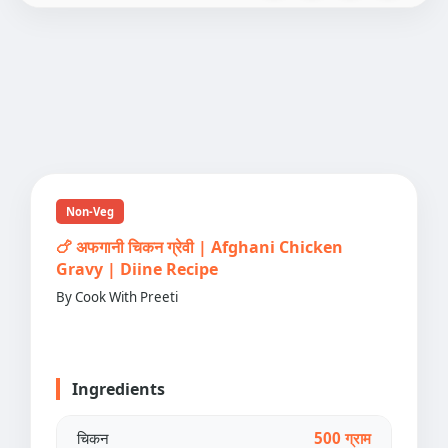
Non-Veg
🍗 अफगानी चिकन ग्रेवी | Afghani Chicken
Gravy | Diine Recipe
By Cook With Preeti
Ingredients
चिकन
500 ग्राम