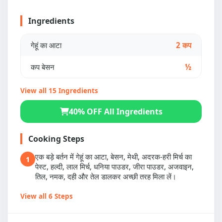
Ingredients
गेहूं का आटा
2 कप
कप बेसन
½
View all 15 Ingredients
40% OFF All Ingredients
Cooking Steps
एक बड़े बर्तन में गेहूं का आटा, बेसन, मेथी, अदरक-हरी मिर्च का
1
पेस्ट, हल्दी, लाल मिर्च, धनिया पाउडर, जीरा पाउडर, अजवाइन,
तिल, नमक, दही और तेल डालकर अच्छी तरह मिला लें।
View all 6 Steps