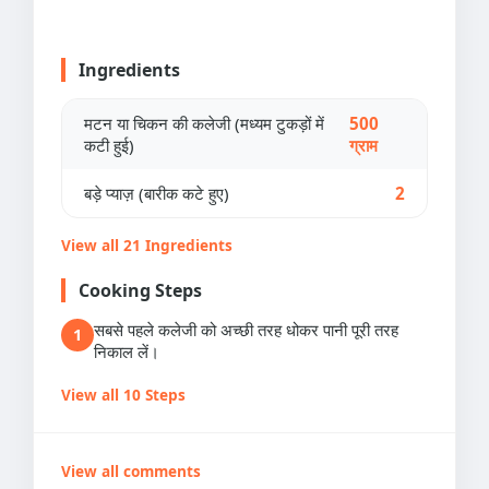
Ingredients
मटन या चिकन की कलेजी (मध्यम टुकड़ों में
500
कटी हुई)
ग्राम
बड़े प्याज़ (बारीक कटे हुए)
2
View all 21 Ingredients
Cooking Steps
सबसे पहले कलेजी को अच्छी तरह धोकर पानी पूरी तरह
1
निकाल लें।
View all 10 Steps
View all comments