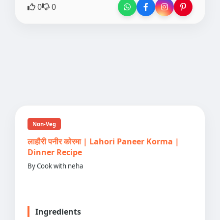
0
0
Non-Veg
लाहौरी पनीर कोरमा | Lahori Paneer Korma |
Dinner Recipe
By Cook with neha
Ingredients