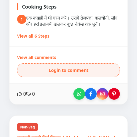
Cooking Steps
एक कड़ाही में घी गरम करें। उसमें तेजपत्ता, दालचीनी, लौंग
1
और हरी इलायची डालकर कुछ सेकंड तक भूनें।
View all 6 Steps
View all comments
Login to comment
0
0
Non-Veg