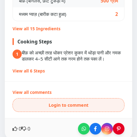
बीफ़ (बोनलेस, छोटे टुकड़ों में)
500 ग्राम
मध्यम प्याज़ (बारीक कटा हुआ)
2
View all 15 Ingredients
Cooking Steps
बीफ़ को अच्छी तरह धोकर प्रेशर कुकर में थोड़ा पानी और नमक
1
डालकर 4–5 सीटी आने तक नरम होने तक पका लें।
View all 6 Steps
View all comments
Login to comment
0
0