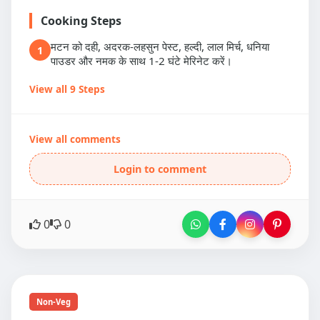
Cooking Steps
मटन को दही, अदरक-लहसुन पेस्ट, हल्दी, लाल मिर्च, धनिया
1
पाउडर और नमक के साथ 1-2 घंटे मेरिनेट करें।
View all 9 Steps
View all comments
Login to comment
0
0
Non-Veg