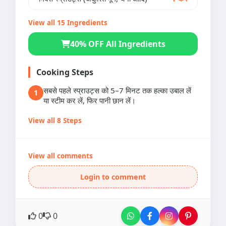
View all 15 Ingredients
40% OFF All Ingredients
Cooking Steps
सबसे पहले स्प्राउट्स को 5–7 मिनट तक हल्का उबाल लें
1
या स्टीम कर लें, फिर पानी छान लें।
View all 8 Steps
View all comments
Login to comment
0
0