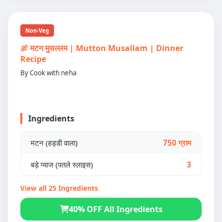
Non-Veg
🍖 मटन मुसल्लम | Mutton Musallam | Dinner
Recipe
By Cook with neha
Ingredients
मटन (हड्डी वाला)
750 ग्राम
बड़े प्याज (पतले स्लाइस)
3
View all 25 Ingredients
40% OFF All Ingredients