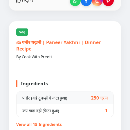
0
0
Veg
🧀 पनीर यख़नी | Paneer Yakhni | Dinner
Recipe
By Cook With Preeti
Ingredients
पनीर (बड़े टुकड़ों में कटा हुआ)
250 ग्राम
कप गाढ़ा दही (फेंटा हुआ)
1
View all 15 Ingredients