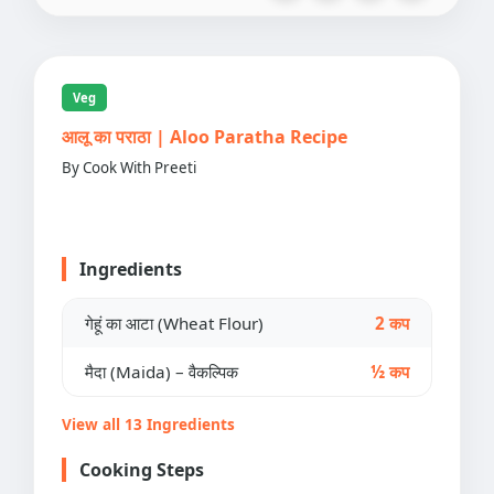
Veg
आलू का पराठा | Aloo Paratha Recipe
By Cook With Preeti
Ingredients
गेहूं का आटा (Wheat Flour)
2 कप
मैदा (Maida) – वैकल्पिक
½ कप
View all 13 Ingredients
Cooking Steps