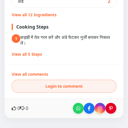
अंडे
2
View all 12 Ingredients
Cooking Steps
कड़ाही में तेल गरम करें और अंडे फेंटकर भुर्जी बनाकर निकाल
1
लें।
View all 5 Steps
View all comments
Login to comment
0
0