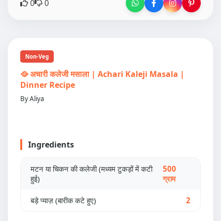
0
0
Non-Veg
🥘 अचारी कलेजी मसाला | Achari Kaleji Masala |
Dinner Recipe
By Aliya
Ingredients
मटन या चिकन की कलेजी (मध्यम टुकड़ों में कटी
500
हुई)
ग्राम
बड़े प्याज़ (बारीक कटे हुए)
2