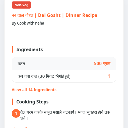
Non-Veg
🍛 दाल गोश्त | Dal Gosht | Dinner Recipe
By Cook with neha
Ingredients
मटन
500 ग्राम
कप चना दाल (30 मिनट भिगोई हुई)
1
View all 14 Ingredients
Cooking Steps
तेल गरम करके साबुत मसाले चटकाएं। प्याज़ सुनहरा होने तक
1
भूनें।