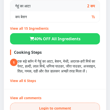
गेहूं का आटा
2 कप
कप बेसन
½
View all 15 Ingredients
40% OFF All Ingredients
Cooking Steps
एक बड़े बर्तन में गेहूं का आटा, बेसन, मेथी, अदरक-हरी मिर्च का
1
पेस्ट, हल्दी, लाल मिर्च, धनिया पाउडर, जीरा पाउडर, अजवाइन,
तिल, नमक, दही और तेल डालकर अच्छी तरह मिला लें।
View all 6 Steps
View all comments
Login to comment