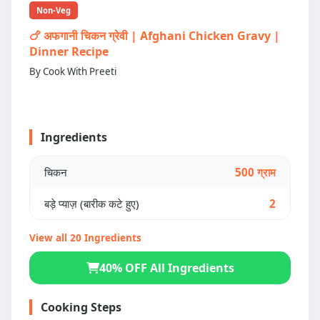
Non-Veg
🍗 अफगानी चिकन ग्रेवी | Afghani Chicken Gravy |
Dinner Recipe
By Cook With Preeti
Ingredients
चिकन
500 ग्राम
बड़े प्याज़ (बारीक कटे हुए)
2
View all 20 Ingredients
40% OFF All Ingredients
Cooking Steps