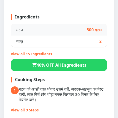
Ingredients
मटन
500 ग्राम
प्याज़
2
View all 15 Ingredients
40% OFF All Ingredients
Cooking Steps
मटन को अच्छी तरह धोकर उसमें दही, अदरक-लहसुन का पेस्ट,
1
हल्दी, लाल मिर्च और थोड़ा नमक मिलाकर 30 मिनट के लिए
मेरिनेट करें।
View all 9 Steps