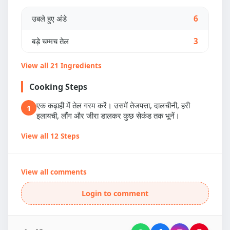
उबले हुए अंडे
6
बड़े चम्मच तेल
3
View all 21 Ingredients
Cooking Steps
एक कढ़ाही में तेल गरम करें। उसमें तेजपत्ता, दालचीनी, हरी
1
इलायची, लौंग और जीरा डालकर कुछ सेकंड तक भूनें।
View all 12 Steps
View all comments
Login to comment