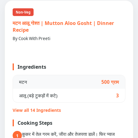
Non-Veg
मटन आलू गोश्त | Mutton Aloo Gosht | Dinner
Recipe
By Cook With Preeti
Ingredients
मटन
500 ग्राम
आलू (बड़े टुकड़ों में कटे)
3
View all 14 Ingredients
Cooking Steps
कुकर में तेल गरम करें, जीरा और तेजपत्ता डालें। फिर प्याज
1