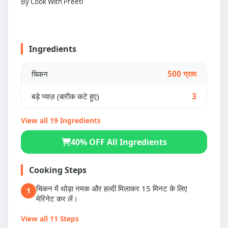
By Cook With Preeti
Ingredients
चिकन
500 ग्राम
बड़े प्याज़ (बारीक कटे हुए)
3
View all 19 Ingredients
40% OFF All Ingredients
Cooking Steps
चिकन में थोड़ा नमक और हल्दी मिलाकर 15 मिनट के लिए
1
मेरिनेट कर लें।
View all 11 Steps