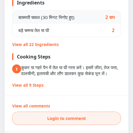
Ingredients
बासमती चावल (30 मिनट भिगोए हुए)
2 कप
बड़े चम्मच तेल या घी
2
View all 22 Ingredients
Cooking Steps
कुकर या गहरे पैन में तेल या घी गरम करें। इसमें जीरा, तेज पत्ता,
1
दालचीनी, इलायची और लौंग डालकर कुछ सेकंड भून लें।
View all 9 Steps
View all comments
Login to comment