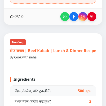
0
0
Non-Veg
बीफ़ कबाब | Beef Kabab | Lunch & Dinner Recipe
By Cook with neha
Ingredients
बीफ़ (बोनलेस, छोटे टुकड़ों में)
500 ग्राम
मध्यम प्याज़ (बारीक कटा हुआ)
2