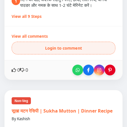
1
पाउडर और नमक के साथ 1-2 घंटे मेरिनेट करें।
View all 9 Steps
View all comments
Login to comment
0
0
Non-Veg
सूखा मटन रेसिपी | Sukha Mutton | Dinner Recipe
By Kashish