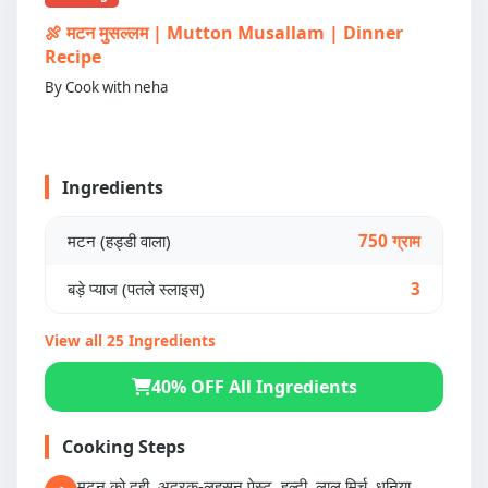
🍖 मटन मुसल्लम | Mutton Musallam | Dinner
Recipe
By Cook with neha
Ingredients
मटन (हड्डी वाला)
750 ग्राम
बड़े प्याज (पतले स्लाइस)
3
View all 25 Ingredients
40% OFF All Ingredients
Cooking Steps
मटन को दही, अदरक-लहसुन पेस्ट, हल्दी, लाल मिर्च, धनिया