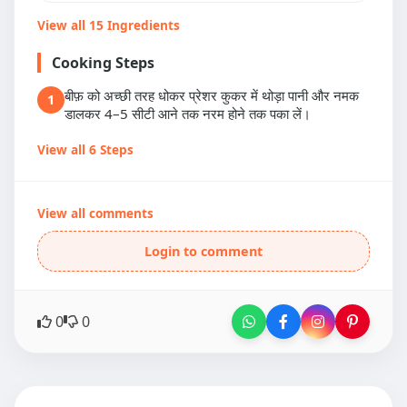
View all 15 Ingredients
Cooking Steps
बीफ़ को अच्छी तरह धोकर प्रेशर कुकर में थोड़ा पानी और नमक
1
डालकर 4–5 सीटी आने तक नरम होने तक पका लें।
View all 6 Steps
View all comments
Login to comment
0
0