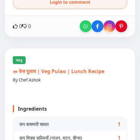
Login to comment
0
0
Veg
🥗 वेज पुलाव | Veg Pulao | Lunch Recipe
By Chef Ashok
Ingredients
कप बासमती चावल
1
कप मिक्स सब्जियाँ (गाजर, मटर, बीन्स)
1