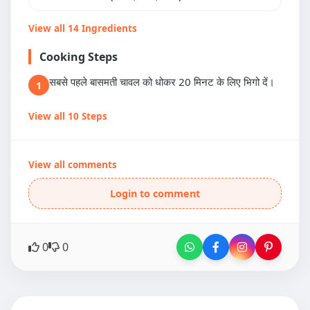
View all 14 Ingredients
Cooking Steps
सबसे पहले बासमती चावल को धोकर 20 मिनट के लिए भिगो दें।
1
View all 10 Steps
View all comments
Login to comment
0
0