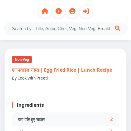
Non-Veg
एग फ्राइड राइस | Egg Fried Rice | Lunch Recipe
By Cook With Preeti
Ingredients
कप पके हुए चावल
2