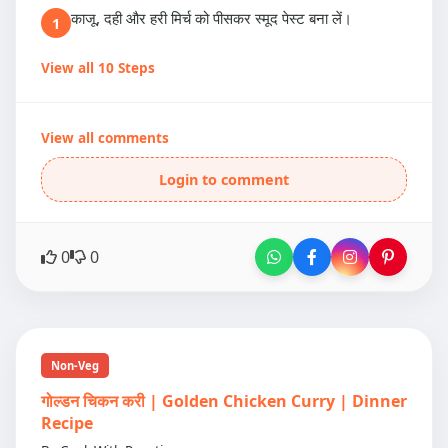
काजू, दही और हरी मिर्च को पीसकर स्मूद पेस्ट बना लें।
1
View all 10 Steps
View all comments
Login to comment
0
0
Non-Veg
गोल्डन चिकन करी | Golden Chicken Curry | Dinner
Recipe