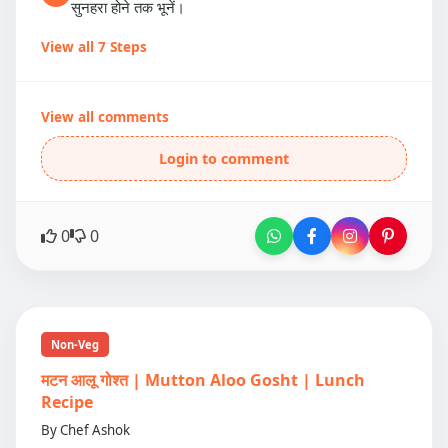
सुनहरा होने तक भूनें।
View all 7 Steps
View all comments
Login to comment
0
0
Non-Veg
मटन आलू गोश्त | Mutton Aloo Gosht | Lunch
Recipe
By Chef Ashok