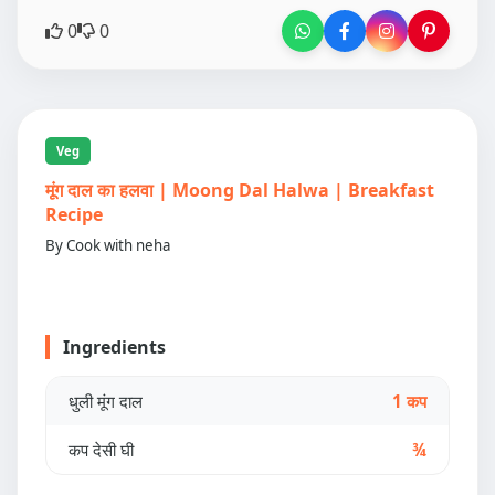
0
0
Veg
मूंग दाल का हलवा | Moong Dal Halwa | Breakfast
Recipe
By Cook with neha
Ingredients
धुली मूंग दाल
1 कप
कप देसी घी
¾