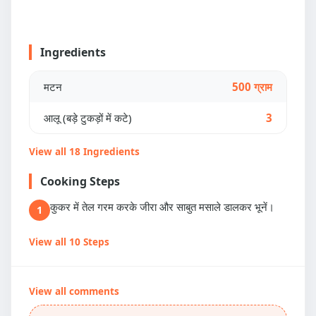
Ingredients
मटन
500 ग्राम
आलू (बड़े टुकड़ों में कटे)
3
View all 18 Ingredients
Cooking Steps
कुकर में तेल गरम करके जीरा और साबुत मसाले डालकर भूनें।
1
View all 10 Steps
View all comments