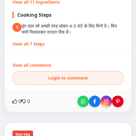
View all 11 Ingredients
Cooking Steps
मूंग दाल को अच्छी तरह धोकर 4-5 घंटे के लिए भिगो दें। फिर
1
पानी निकालकर दरदरा पीस लें।
View all 7 Steps
View all comments
Login to comment
0
0
Non-Veg